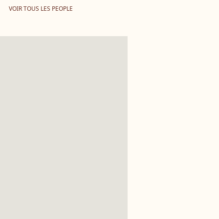
VOIR TOUS LES PEOPLE