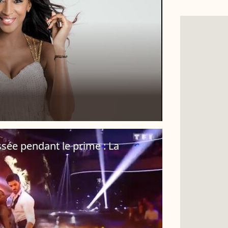
sée pendant le prime : La