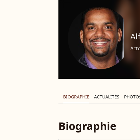
Al
Act
BIOGRAPHIE
ACTUALITÉS
PHOTO
Biographie