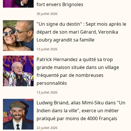
fort envers Brignoles
30 juillet 2026
"Un signe du destin" : Sept mois après le
départ de son mari Gérard, Veronika
Loubry agrandit sa famille
13 juillet 2026
Patrick Hernandez a quitté sa trop
grande maison située dans un village
fréquenté par de nombreuses
personnalités
13 juillet 2026
Ludwig Briand, alias Mimi-Siku dans "Un
Indien dans la ville", exerce un métier
pratiqué par moins de 4000 Français
22 juillet 2026