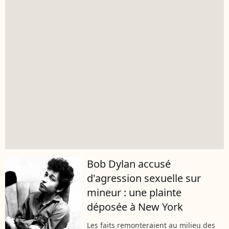
Bob Dylan accusé
d'agression sexuelle sur
mineur : une plainte
déposée à New York
Les faits remonteraient au milieu des