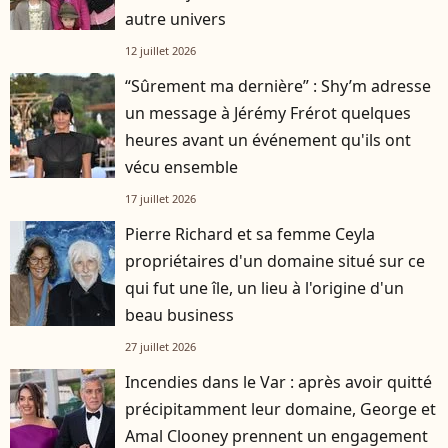
autre univers
12 juillet 2026
“Sûrement ma dernière” : Shy’m adresse
un message à Jérémy Frérot quelques
heures avant un événement qu'ils ont
vécu ensemble
17 juillet 2026
Pierre Richard et sa femme Ceyla
propriétaires d'un domaine situé sur ce
qui fut une île, un lieu à l'origine d'un
beau business
27 juillet 2026
Incendies dans le Var : après avoir quitté
précipitamment leur domaine, George et
Amal Clooney prennent un engagement