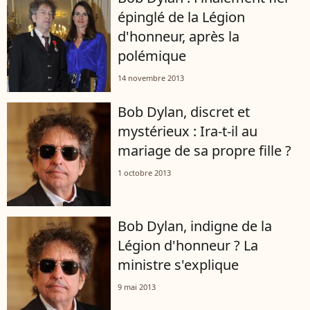
épinglé de la Légion
d'honneur, après la
polémique
14 novembre 2013
Bob Dylan, discret et
mystérieux : Ira-t-il au
mariage de sa propre fille ?
1 octobre 2013
Bob Dylan, indigne de la
Légion d'honneur ? La
ministre s'explique
9 mai 2013