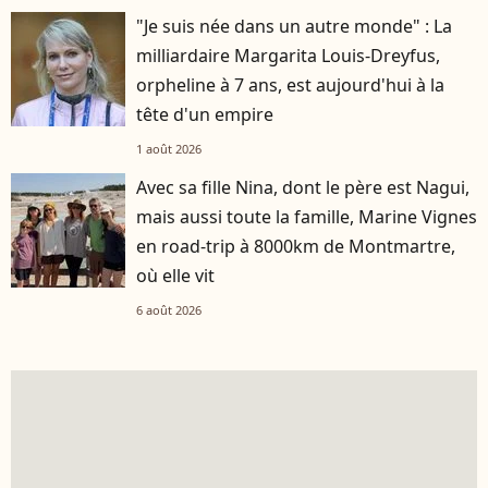
"Je suis née dans un autre monde" : La
milliardaire Margarita Louis-Dreyfus,
orpheline à 7 ans, est aujourd'hui à la
tête d'un empire
1 août 2026
Avec sa fille Nina, dont le père est Nagui,
mais aussi toute la famille, Marine Vignes
en road-trip à 8000km de Montmartre,
où elle vit
6 août 2026