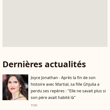
Dernières actualités
Joyce Jonathan - Après la fin de son
histoire avec Martial, sa fille Ghjulia a
perdu ses repères : "Elle ne savait plus si
son père avait habité là"
17:01