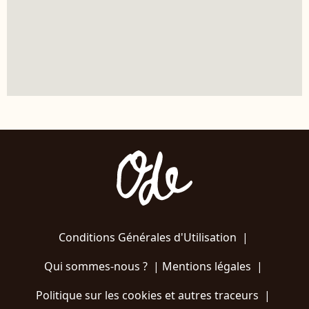
Conditions Générales d'Utilisation
|
Qui sommes-nous ?
|
Mentions légales
|
Politique sur les cookies et autres traceurs
|