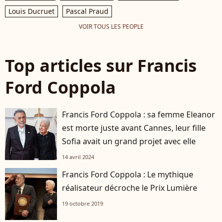
Louis Ducruet
Pascal Praud
VOIR TOUS LES PEOPLE
Top articles sur Francis
Ford Coppola
Francis Ford Coppola : sa femme Eleanor
est morte juste avant Cannes, leur fille
Sofia avait un grand projet avec elle
14 avril 2024
Francis Ford Coppola : Le mythique
réalisateur décroche le Prix Lumière
19 octobre 2019