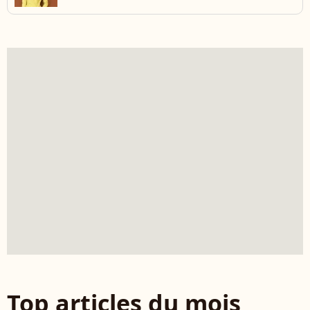
Top articles du mois