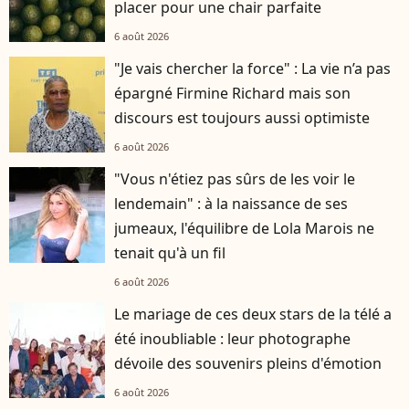
placer pour une chair parfaite
6 août 2026
"Je vais chercher la force" : La vie n’a pas
épargné Firmine Richard mais son
discours est toujours aussi optimiste
6 août 2026
"Vous n'étiez pas sûrs de les voir le
lendemain" : à la naissance de ses
jumeaux, l'équilibre de Lola Marois ne
tenait qu'à un fil
6 août 2026
Le mariage de ces deux stars de la télé a
été inoubliable : leur photographe
dévoile des souvenirs pleins d'émotion
6 août 2026