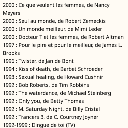
2000 : Ce que veulent les femmes, de Nancy
Meyers
2000 : Seul au monde, de Robert Zemeckis
2000 : Un monde meilleur, de Mimi Leder
2000 : Docteur T et les femmes, de Robert Altman
1997 : Pour le pire et pour le meilleur, de James L.
Brooks
1996 : Twister, de Jan de Bont
1994 : Kiss of death, de Barbet Schroeder
1993 : Sexual healing, de Howard Cushnir
1992 : Bob Roberts, de Tim Robbins
1992 : The waterdance, de Michael Steinberg
1992 : Only you, de Betty Thomas
1992 : M. Saturday Night, de Billy Cristal
1992 : Trancers 3, de C. Courtney Joyner
1992-1999 : Dingue de toi (TV)