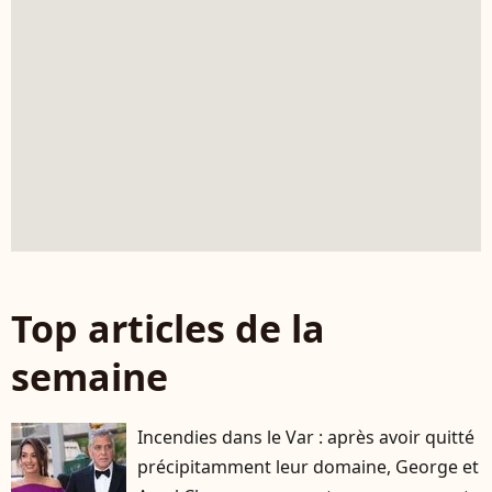
Top articles de la
semaine
Incendies dans le Var : après avoir quitté
précipitamment leur domaine, George et