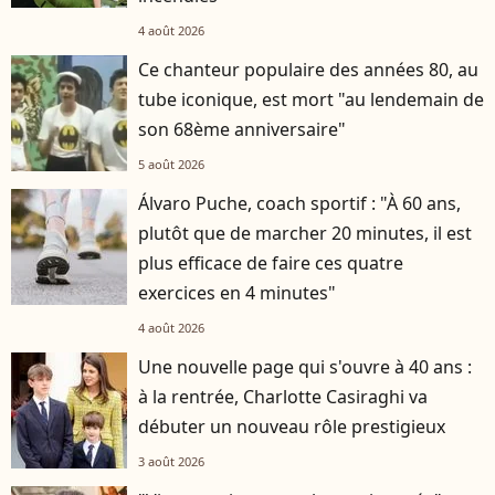
4 août 2026
Ce chanteur populaire des années 80, au
tube iconique, est mort "au lendemain de
son 68ème anniversaire"
5 août 2026
Álvaro Puche, coach sportif : "À 60 ans,
plutôt que de marcher 20 minutes, il est
plus efficace de faire ces quatre
exercices en 4 minutes"
4 août 2026
Une nouvelle page qui s'ouvre à 40 ans :
à la rentrée, Charlotte Casiraghi va
débuter un nouveau rôle prestigieux
3 août 2026