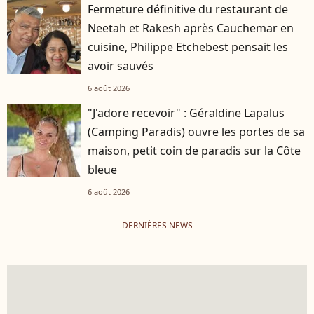
Fermeture définitive du restaurant de
Neetah et Rakesh après Cauchemar en
cuisine, Philippe Etchebest pensait les
avoir sauvés
6 août 2026
"J'adore recevoir" : Géraldine Lapalus
(Camping Paradis) ouvre les portes de sa
maison, petit coin de paradis sur la Côte
bleue
6 août 2026
DERNIÈRES NEWS