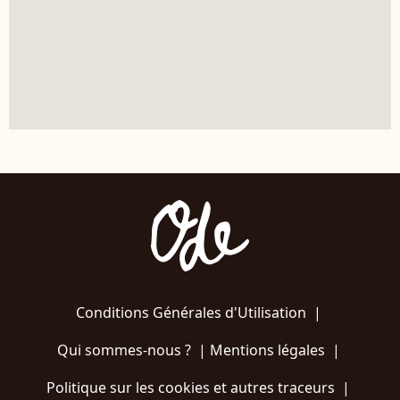
Conditions Générales d'Utilisation
|
Qui sommes-nous ?
|
Mentions légales
|
Politique sur les cookies et autres traceurs
|