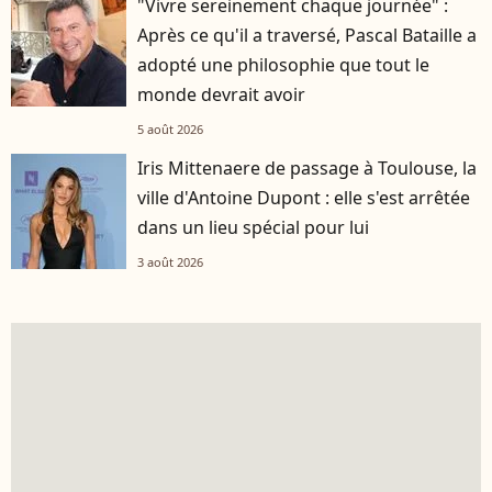
"Vivre sereinement chaque journée" :
Après ce qu'il a traversé, Pascal Bataille a
adopté une philosophie que tout le
monde devrait avoir
5 août 2026
Iris Mittenaere de passage à Toulouse, la
ville d'Antoine Dupont : elle s'est arrêtée
dans un lieu spécial pour lui
3 août 2026