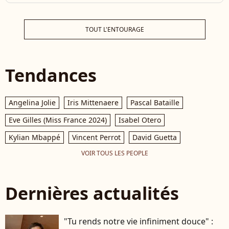
TOUT L'ENTOURAGE
Tendances
Angelina Jolie
Iris Mittenaere
Pascal Bataille
Eve Gilles (Miss France 2024)
Isabel Otero
Kylian Mbappé
Vincent Perrot
David Guetta
VOIR TOUS LES PEOPLE
Dernières actualités
"Tu rends notre vie infiniment douce" :