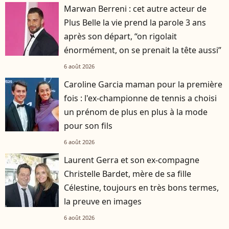
Marwan Berreni : cet autre acteur de
Plus Belle la vie prend la parole 3 ans
après son départ, “on rigolait
énormément, on se prenait la tête aussi”
6 août 2026
Caroline Garcia maman pour la première
fois : l'ex-championne de tennis a choisi
un prénom de plus en plus à la mode
pour son fils
6 août 2026
Laurent Gerra et son ex-compagne
Christelle Bardet, mère de sa fille
Célestine, toujours en très bons termes,
la preuve en images
6 août 2026