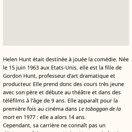
Helen Hunt était destinée à jouée la comédie. Née
le 15 juin 1963 aux Etats-Unis, elle est la fille de
Gordon Hunt, professeur d'art dramatique et
producteur. Elle prend donc des cours très jeune
avec son père et débute au théâtre et dans des
téléfilms à l'âge de 9 ans. Elle apparaît pour la
première fois au cinéma dans
Le toboggan de la
mort
en 1977 : elle a alors 14 ans.
Cependant, sa carrière ne connaît pas un