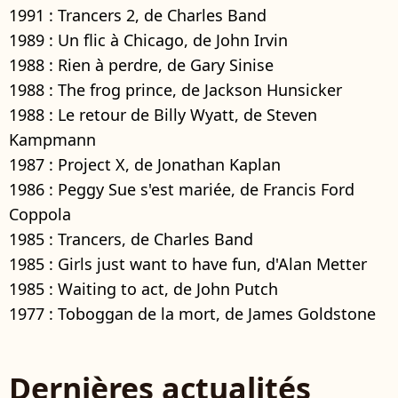
1991 : Trancers 2, de Charles Band
1989 : Un flic à Chicago, de John Irvin
1988 : Rien à perdre, de Gary Sinise
1988 : The frog prince, de Jackson Hunsicker
1988 : Le retour de Billy Wyatt, de Steven
Kampmann
1987 : Project X, de Jonathan Kaplan
1986 : Peggy Sue s'est mariée, de Francis Ford
Coppola
1985 : Trancers, de Charles Band
1985 : Girls just want to have fun, d'Alan Metter
1985 : Waiting to act, de John Putch
1977 : Toboggan de la mort, de James Goldstone
Dernières actualités