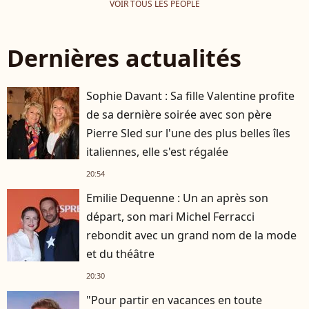
VOIR TOUS LES PEOPLE
Dernières actualités
Sophie Davant : Sa fille Valentine profite
de sa dernière soirée avec son père
Pierre Sled sur l'une des plus belles îles
italiennes, elle s'est régalée
20:54
Emilie Dequenne : Un an après son
départ, son mari Michel Ferracci
rebondit avec un grand nom de la mode
et du théâtre
20:30
"Pour partir en vacances en toute