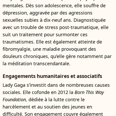
mentales. Dès son adolescence, elle souffre de
dépression, aggravée par des agressions
sexuelles subies à dix-neuf ans. Diagnostiquée
avec un trouble de stress post-traumatique, elle
suit un traitement pour surmonter ces
traumatismes. Elle est également atteinte de
fibromyalgie, une maladie provoquant des
douleurs chroniques, qu’elle gère notamment par
la méditation transcendantale.
Engagements humanitaires et associatifs
Lady Gaga s’investit dans de nombreuses causes
sociales. Elle cofonde en 2012 la
Born This Way
Foundation
, dédiée à la lutte contre le
harcèlement et au soutien des jeunes en
difficulté. Son engagement couvre également