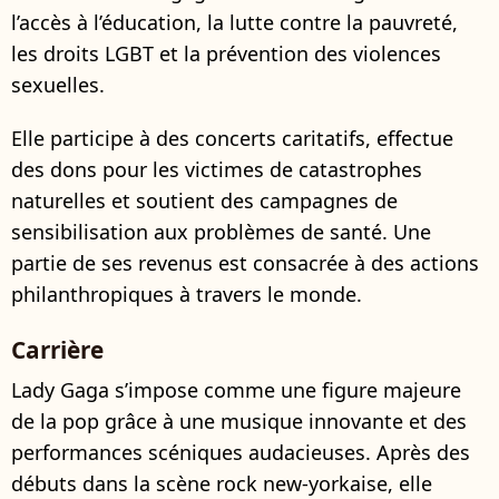
l’accès à l’éducation, la lutte contre la pauvreté,
les droits LGBT et la prévention des violences
sexuelles.
Elle participe à des concerts caritatifs, effectue
des dons pour les victimes de catastrophes
naturelles et soutient des campagnes de
sensibilisation aux problèmes de santé. Une
partie de ses revenus est consacrée à des actions
philanthropiques à travers le monde.
Carrière
Lady Gaga s’impose comme une figure majeure
de la pop grâce à une musique innovante et des
performances scéniques audacieuses. Après des
débuts dans la scène rock new-yorkaise, elle