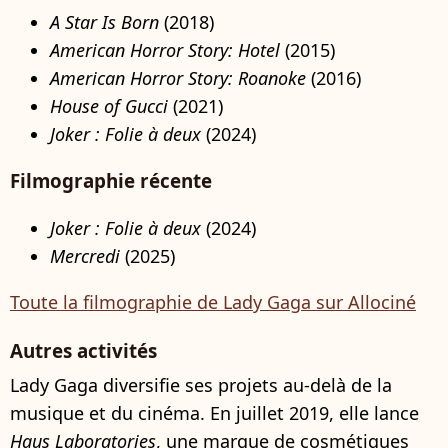
A Star Is Born
(2018)
American Horror Story: Hotel
(2015)
American Horror Story: Roanoke
(2016)
House of Gucci
(2021)
Joker : Folie à deux
(2024)
Filmographie récente
Joker : Folie à deux
(2024)
Mercredi
(2025)
Toute la filmographie de Lady Gaga sur Allociné
Autres activités
Lady Gaga diversifie ses projets au-delà de la
musique et du cinéma. En juillet 2019, elle lance
Haus Laboratories
, une marque de cosmétiques