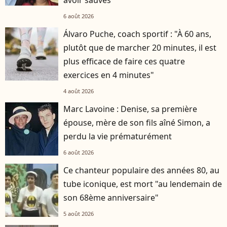
6 août 2026
Álvaro Puche, coach sportif : "À 60 ans,
plutôt que de marcher 20 minutes, il est
plus efficace de faire ces quatre
exercices en 4 minutes"
4 août 2026
Marc Lavoine : Denise, sa première
épouse, mère de son fils aîné Simon, a
perdu la vie prématurément
6 août 2026
Ce chanteur populaire des années 80, au
tube iconique, est mort "au lendemain de
son 68ème anniversaire"
5 août 2026