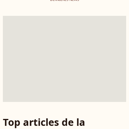
Top articles de la