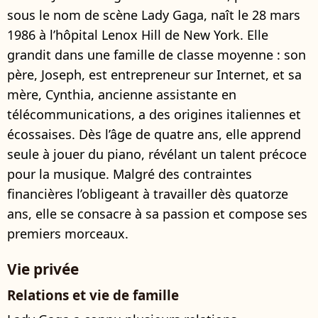
sous le nom de scène Lady Gaga, naît le 28 mars
1986 à l’hôpital Lenox Hill de New York. Elle
grandit dans une famille de classe moyenne : son
père, Joseph, est entrepreneur sur Internet, et sa
mère, Cynthia, ancienne assistante en
télécommunications, a des origines italiennes et
écossaises. Dès l’âge de quatre ans, elle apprend
seule à jouer du piano, révélant un talent précoce
pour la musique. Malgré des contraintes
financières l’obligeant à travailler dès quatorze
ans, elle se consacre à sa passion et compose ses
premiers morceaux.
Vie privée
Relations et vie de famille