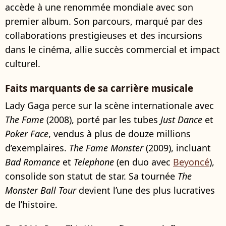
accède à une renommée mondiale avec son
premier album. Son parcours, marqué par des
collaborations prestigieuses et des incursions
dans le cinéma, allie succès commercial et impact
culturel.
Faits marquants de sa carrière musicale
Lady Gaga perce sur la scène internationale avec
The Fame
(2008), porté par les tubes
Just Dance
et
Poker Face
, vendus à plus de douze millions
d’exemplaires.
The Fame Monster
(2009), incluant
Bad Romance
et
Telephone
(en duo avec
Beyoncé
),
consolide son statut de star. Sa tournée
The
Monster Ball Tour
devient l’une des plus lucratives
de l’histoire.