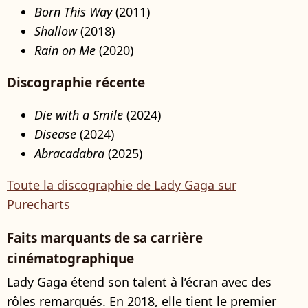
Born This Way
(2011)
Shallow
(2018)
Rain on Me
(2020)
Discographie récente
Die with a Smile
(2024)
Disease
(2024)
Abracadabra
(2025)
Toute la discographie de Lady Gaga sur
Purecharts
Faits marquants de sa carrière
cinématographique
Lady Gaga étend son talent à l’écran avec des
rôles remarqués. En 2018, elle tient le premier