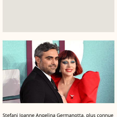
Stefani Joanne Angelina Germanotta, plus connue