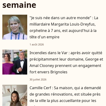
semaine
"Je suis née dans un autre monde" : La
milliardaire Margarita Louis-Dreyfus,
orpheline à 7 ans, est aujourd'hui à la
tête d'un empire
1 août 2026
Incendies dans le Var : après avoir quitté
précipitamment leur domaine, George et
Amal Clooney prennent un engagement
fort envers Brignoles
30 juillet 2026
Camille Cerf : Sa maison, qui a demandé
de grandes rénovations, est située près
de la ville la plus accueillante pour les