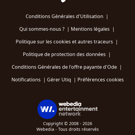
Conditions Générales d'Utilisation
|
Qui sommes-nous ?
|
Mentions légales
|
Politique sur les cookies et autres traceurs
|
Politique de protection des données
|
Conditions Générales de l'offre payante d'Ode
|
Notifications
|
Gérer Utiq
|
Préférences cookies
Copyright © 2008 - 2026
Webedia - Tous droits réservés