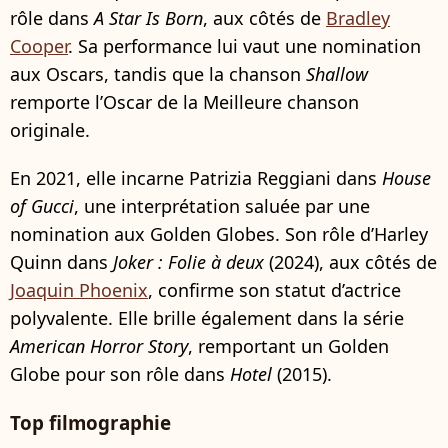
rôle dans
A Star Is Born
, aux côtés de
Bradley
Cooper
. Sa performance lui vaut une nomination
aux Oscars, tandis que la chanson
Shallow
remporte l’Oscar de la Meilleure chanson
originale.
En 2021, elle incarne Patrizia Reggiani dans
House
of Gucci
, une interprétation saluée par une
nomination aux Golden Globes. Son rôle d’Harley
Quinn dans
Joker : Folie à deux
(2024), aux côtés de
Joaquin Phoenix
, confirme son statut d’actrice
polyvalente. Elle brille également dans la série
American Horror Story
, remportant un Golden
Globe pour son rôle dans
Hotel
(2015).
Top filmographie