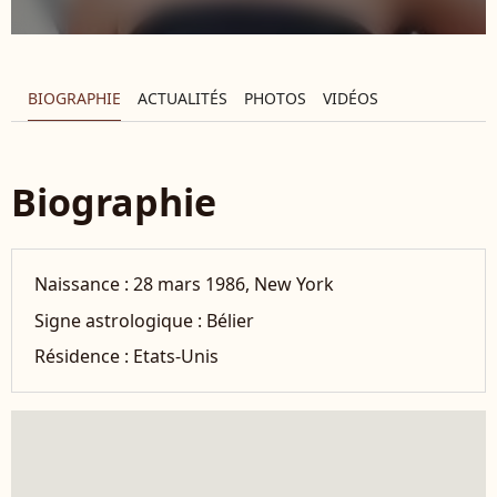
BIOGRAPHIE
ACTUALITÉS
PHOTOS
VIDÉOS
Biographie
Naissance :
28 mars 1986, New York
Signe astrologique :
Bélier
Résidence :
Etats-Unis