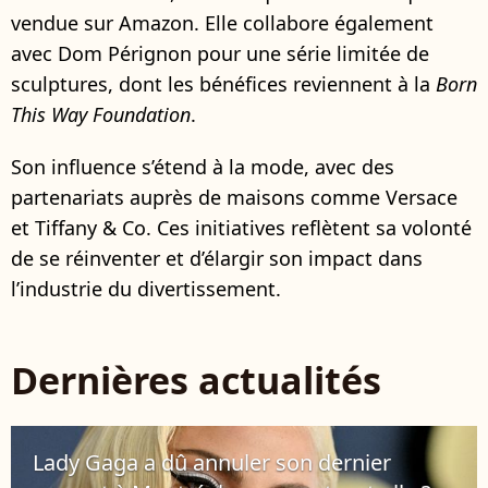
vendue sur Amazon. Elle collabore également
avec Dom Pérignon pour une série limitée de
sculptures, dont les bénéfices reviennent à la
Born
This Way Foundation
.
Son influence s’étend à la mode, avec des
partenariats auprès de maisons comme Versace
et Tiffany & Co. Ces initiatives reflètent sa volonté
de se réinventer et d’élargir son impact dans
l’industrie du divertissement.
Dernières actualités
Lady Gaga a dû annuler son dernier