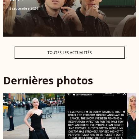
8 septembre 2024
TOUTES LES ACTUALITÉS
Dernières photos