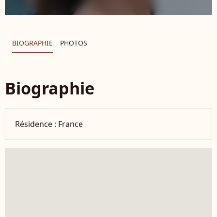
BIOGRAPHIE
PHOTOS
Biographie
Résidence :
France