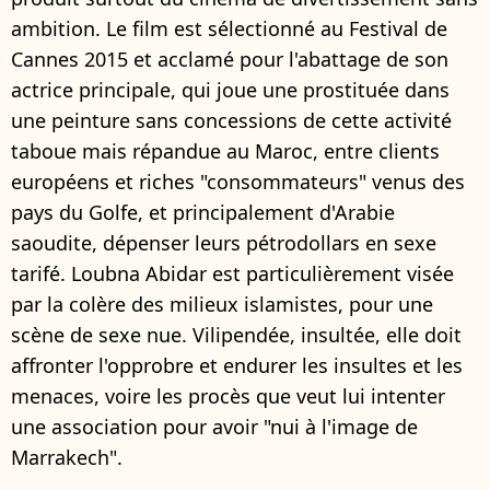
ambition. Le film est sélectionné au Festival de
Cannes 2015 et acclamé pour l'abattage de son
actrice principale, qui joue une prostituée dans
une peinture sans concessions de cette activité
taboue mais répandue au Maroc, entre clients
européens et riches "consommateurs" venus des
pays du Golfe, et principalement d'Arabie
saoudite, dépenser leurs pétrodollars en sexe
tarifé. Loubna Abidar est particulièrement visée
par la colère des milieux islamistes, pour une
scène de sexe nue. Vilipendée, insultée, elle doit
affronter l'opprobre et endurer les insultes et les
menaces, voire les procès que veut lui intenter
une association pour avoir "nui à l'image de
Marrakech".