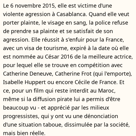
Le 6 novembre 2015, elle est victime d'une
violente agression à Casablanca. Quand elle veut
porter plainte, le visage en sang, la police refuse
de prendre sa plainte et se satisfait de son
agression. Elle réussit à s'enfuir pour la France,
avec un visa de tourisme, expiré à la date où elle
est nommée au César 2016 de la meilleure actrice,
pour lequel elle se trouve en compétition avec
Catherine Deneuve, Catherine Frot (qui l'emporte),
Isabelle Huppert ou encore Cécile de France. Et
ce, pour un film qui reste interdit au Maroc,
même si la diffusion pirate lui a permis d'être
beaucoup vu - et apprécié par les milieux
progressistes, qui y ont vu une dénonciation
d'une situation taboue, dissimulée par la société,
mais bien réelle.