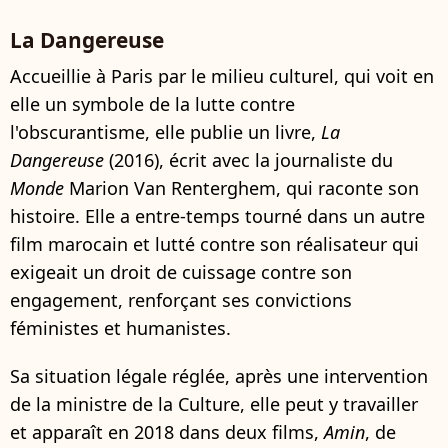
La Dangereuse
Accueillie à Paris par le milieu culturel, qui voit en
elle un symbole de la lutte contre
l'obscurantisme, elle publie un livre,
La
Dangereuse
(2016), écrit avec la journaliste du
Monde
Marion Van Renterghem, qui raconte son
histoire. Elle a entre-temps tourné dans un autre
film marocain et lutté contre son réalisateur qui
exigeait un droit de cuissage contre son
engagement, renforçant ses convictions
féministes et humanistes.
Sa situation légale réglée, après une intervention
de la ministre de la Culture, elle peut y travailler
et apparaît en 2018 dans deux films,
Amin
, de