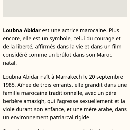
Loubna Abidar
est une actrice marocaine. Plus
encore, elle est un symbole, celui du courage et
de la liberté, affirmés dans la vie et dans un film
considéré comme un brûlot dans son Maroc
natal.
Loubna Abidar naît à Marrakech le 20 septembre
1985. Aînée de trois enfants, elle grandit dans une
famille marocaine traditionnelle, avec un père
berbère amazigh, qui l'agresse sexuellement et la
viole durant son enfance, et une mère arabe, dans
un environnement patriarcal rigide.