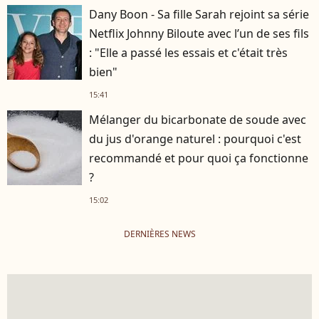
Dany Boon - Sa fille Sarah rejoint sa série
Netflix Johnny Biloute avec l’un de ses fils
: "Elle a passé les essais et c'était très
bien"
15:41
Mélanger du bicarbonate de soude avec
du jus d'orange naturel : pourquoi c'est
recommandé et pour quoi ça fonctionne
?
15:02
DERNIÈRES NEWS