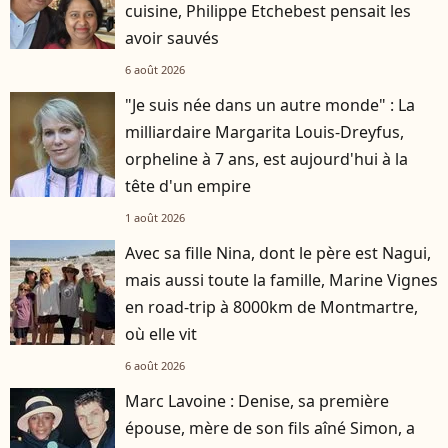
cuisine, Philippe Etchebest pensait les
avoir sauvés
6 août 2026
"Je suis née dans un autre monde" : La
milliardaire Margarita Louis-Dreyfus,
orpheline à 7 ans, est aujourd'hui à la
tête d'un empire
1 août 2026
Avec sa fille Nina, dont le père est Nagui,
mais aussi toute la famille, Marine Vignes
en road-trip à 8000km de Montmartre,
où elle vit
6 août 2026
Marc Lavoine : Denise, sa première
épouse, mère de son fils aîné Simon, a