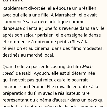
Rapidement divorcée, elle épouse un Brésilien
avec qui elle a une fille. A Marrakech, elle avait
commencé sa carrière artistique comme
danseuse orientale ; une fois revenue dans sa ville
après son séjour parisien, elle enseigne la danse
et commence à obtenir de petits rôles à la
télévision et au cinéma, dans des films modestes,
destinés au marché local.
Quand elle va passer le casting du film
Much
Loved
, de Nabil Ayouch, elle est si déterminée
qu'il ne voit pas qui mieux qu'elle pourrait
incarner son héroïne. Elle travaille en outre à la
préparation du film avec le réalisateur, rare
représentant du cinéma d'auteur dans un pays qui
produit surtout du cinéma de divertissement sans