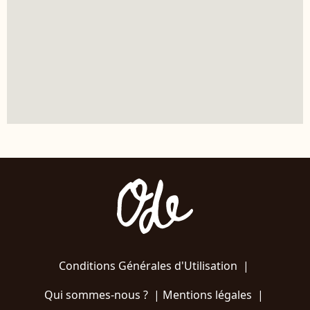
Conditions Générales d'Utilisation
|
Qui sommes-nous ?
|
Mentions légales
|