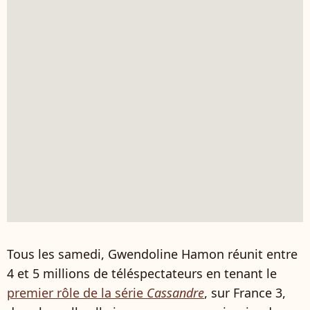
Tous les samedi, Gwendoline Hamon réunit entre
4 et 5 millions de téléspectateurs en tenant le
premier rôle de la série
Cassandre
, sur France 3,