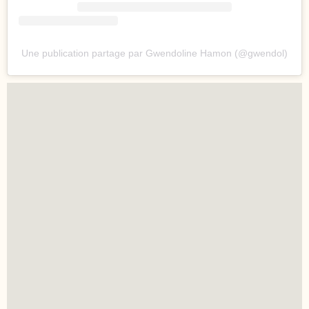
Une publication partage par Gwendoline Hamon (@gwendol)