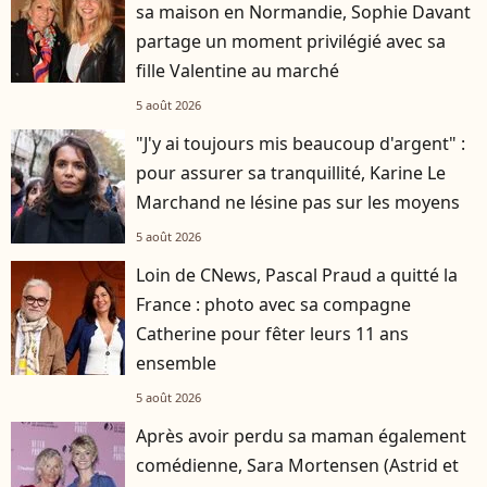
sa maison en Normandie, Sophie Davant
partage un moment privilégié avec sa
fille Valentine au marché
5 août 2026
"J'y ai toujours mis beaucoup d'argent" :
pour assurer sa tranquillité, Karine Le
Marchand ne lésine pas sur les moyens
5 août 2026
Loin de CNews, Pascal Praud a quitté la
France : photo avec sa compagne
Catherine pour fêter leurs 11 ans
ensemble
5 août 2026
Après avoir perdu sa maman également
comédienne, Sara Mortensen (Astrid et