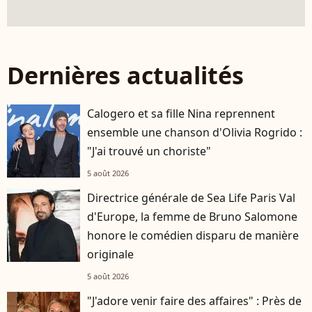
Dernières actualités
Calogero et sa fille Nina reprennent
ensemble une chanson d'Olivia Rogrido :
"J'ai trouvé un choriste"
5 août 2026
Directrice générale de Sea Life Paris Val
d'Europe, la femme de Bruno Salomone
honore le comédien disparu de manière
originale
5 août 2026
"J'adore venir faire des affaires" : Près de