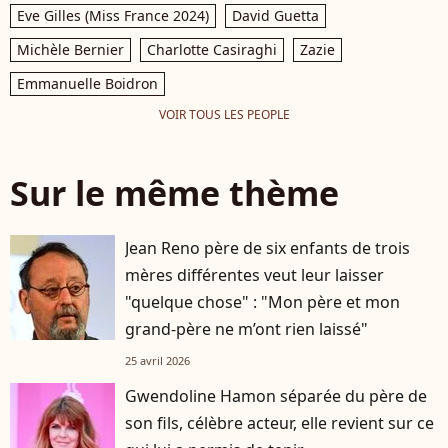
Eve Gilles (Miss France 2024)
David Guetta
Michèle Bernier
Charlotte Casiraghi
Zazie
Emmanuelle Boidron
VOIR TOUS LES PEOPLE
Sur le même thème
Jean Reno père de six enfants de trois
mères différentes veut leur laisser
"quelque chose" : "Mon père et mon
grand-père ne m’ont rien laissé"
25 avril 2026
Gwendoline Hamon séparée du père de
son fils, célèbre acteur, elle revient sur ce