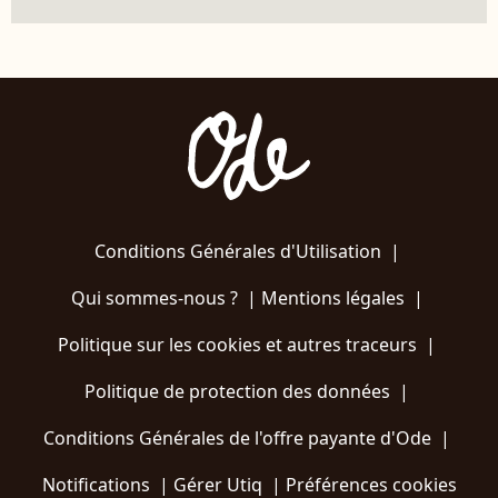
Conditions Générales d'Utilisation
|
Qui sommes-nous ?
|
Mentions légales
|
Politique sur les cookies et autres traceurs
|
Politique de protection des données
|
Conditions Générales de l'offre payante d'Ode
|
Notifications
|
Gérer Utiq
|
Préférences cookies