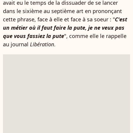
avait eu le temps de la dissuader de se lancer
dans le sixième au septième art en prononçant
cette phrase, face à elle et face à sa soeur : "
C'est
un métier où il faut faire la pute, je ne veux pas
que vous fassiez la pute
", comme elle le rappelle
au journal
Libération
.