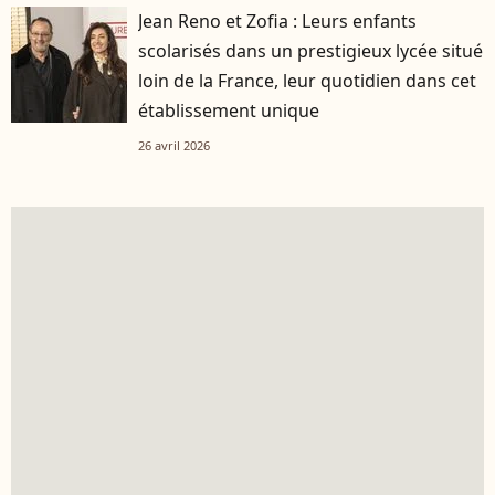
Jean Reno et Zofia : Leurs enfants
scolarisés dans un prestigieux lycée situé
loin de la France, leur quotidien dans cet
établissement unique
26 avril 2026