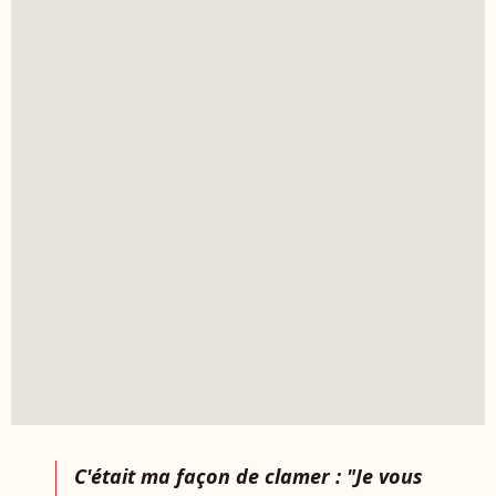
C'était ma façon de clamer : "Je vous