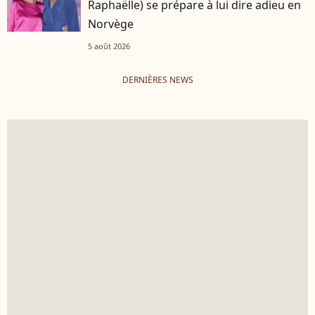
Raphaëlle) se prépare à lui dire adieu en
Norvège
5 août 2026
DERNIÈRES NEWS