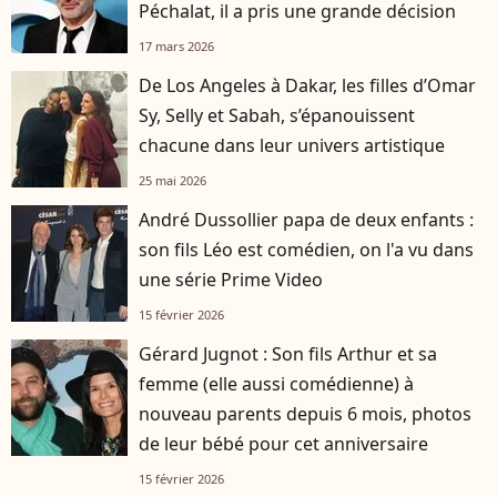
Péchalat, il a pris une grande décision
17 mars 2026
De Los Angeles à Dakar, les filles d’Omar
Sy, Selly et Sabah, s’épanouissent
chacune dans leur univers artistique
25 mai 2026
André Dussollier papa de deux enfants :
son fils Léo est comédien, on l'a vu dans
une série Prime Video
15 février 2026
Gérard Jugnot : Son fils Arthur et sa
femme (elle aussi comédienne) à
nouveau parents depuis 6 mois, photos
de leur bébé pour cet anniversaire
15 février 2026