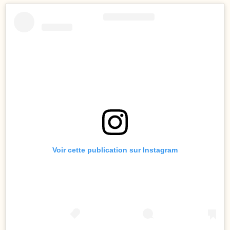
Voir cette publication sur Instagram