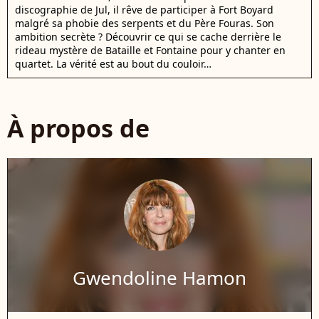
discographie de Jul, il rêve de participer à Fort Boyard
malgré sa phobie des serpents et du Père Fouras. Son
ambition secrète ? Découvrir ce qui se cache derrière le
rideau mystère de Bataille et Fontaine pour y chanter en
quartet. La vérité est au bout du couloir…
À propos de
Gwendoline Hamon