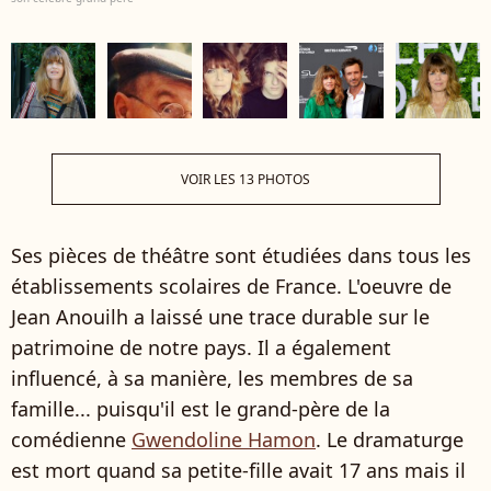
VOIR LES 13 PHOTOS
Ses pièces de théâtre sont étudiées dans tous les
établissements scolaires de France. L'oeuvre de
Jean Anouilh a laissé une trace durable sur le
patrimoine de notre pays. Il a également
influencé, à sa manière, les membres de sa
famille... puisqu'il est le grand-père de la
comédienne
Gwendoline Hamon
. Le dramaturge
est mort quand sa petite-fille avait 17 ans mais il