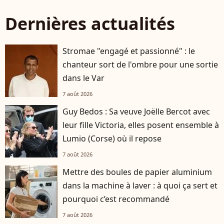
Dernières actualités
Stromae "engagé et passionné" : le
chanteur sort de l'ombre pour une sortie
dans le Var
7 août 2026
Guy Bedos : Sa veuve Joëlle Bercot avec
leur fille Victoria, elles posent ensemble à
Lumio (Corse) où il repose
7 août 2026
Mettre des boules de papier aluminium
dans la machine à laver : à quoi ça sert et
pourquoi c’est recommandé
7 août 2026