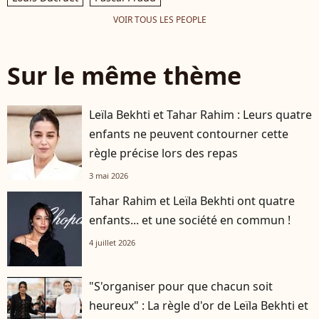
VOIR TOUS LES PEOPLE
Sur le même thème
Leïla Bekhti et Tahar Rahim : Leurs quatre
enfants ne peuvent contourner cette
règle précise lors des repas
3 mai 2026
Tahar Rahim et Leïla Bekhti ont quatre
enfants... et une société en commun !
4 juillet 2026
"S'organiser pour que chacun soit
heureux" : La règle d'or de Leïla Bekhti et