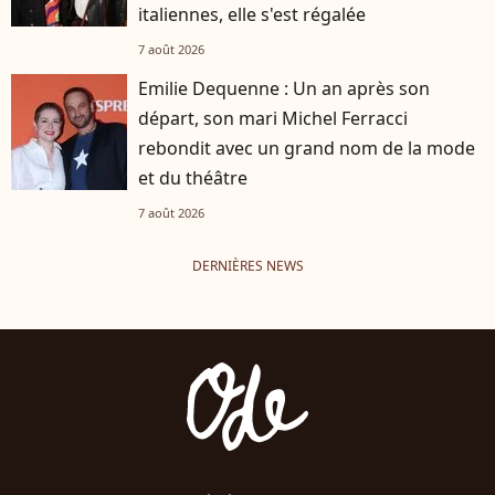
italiennes, elle s'est régalée
7 août 2026
Emilie Dequenne : Un an après son
départ, son mari Michel Ferracci
rebondit avec un grand nom de la mode
et du théâtre
7 août 2026
DERNIÈRES NEWS