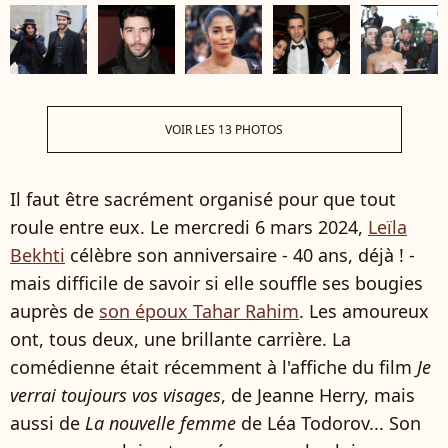
VOIR LES 13 PHOTOS
Il faut être sacrément organisé pour que tout
roule entre eux. Le mercredi 6 mars 2024,
Leïla
Bekhti
célèbre son anniversaire - 40 ans, déjà ! -
mais difficile de savoir si elle souffle ses bougies
auprès de
son époux Tahar Rahim
. Les amoureux
ont, tous deux, une brillante carrière. La
comédienne était récemment à l'affiche du film
Je
verrai toujours vos visages
, de Jeanne Herry, mais
aussi de
La nouvelle femme
de Léa Todorov... Son