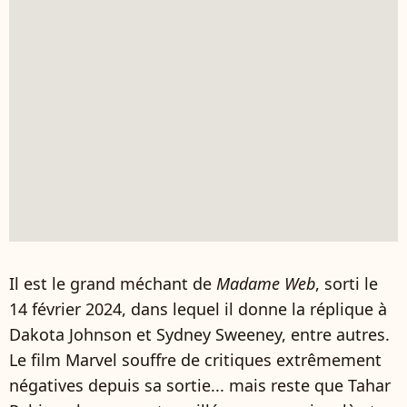
Il est le grand méchant de
Madame Web
, sorti le
14 février 2024, dans lequel il donne la réplique à
Dakota Johnson et Sydney Sweeney, entre autres.
Le film Marvel souffre de critiques extrêmement
négatives depuis sa sortie... mais reste que Tahar