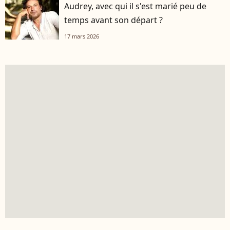
Audrey, avec qui il s'est marié peu de
temps avant son départ ?
17 mars 2026