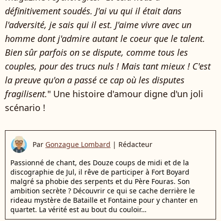
définitivement soudés. J'ai vu qui il était dans
l'adversité, je sais qui il est. J'aime vivre avec un
homme dont j'admire autant le coeur que le talent.
Bien sûr parfois on se dispute, comme tous les
couples, pour des trucs nuls ! Mais tant mieux ! C'est
la preuve qu'on a passé ce cap où les disputes
fragilisent.
" Une histoire d'amour digne d'un joli
scénario !
Par
Gonzague Lombard
|
Rédacteur
Passionné de chant, des Douze coups de midi et de la
discographie de Jul, il rêve de participer à Fort Boyard
malgré sa phobie des serpents et du Père Fouras. Son
ambition secrète ? Découvrir ce qui se cache derrière le
rideau mystère de Bataille et Fontaine pour y chanter en
quartet. La vérité est au bout du couloir…