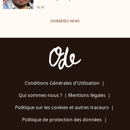
10:16
DERNIÈRES NEWS
Conditions Générales d'Utilisation
|
Qui sommes-nous ?
|
Mentions légales
|
Politique sur les cookies et autres traceurs
|
Politique de protection des données
|