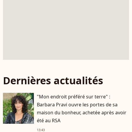
Dernières actualités
"Mon endroit préféré sur terre" :
Barbara Pravi ouvre les portes de sa
maison du bonheur, achetée après avoir
été au RSA
13:43