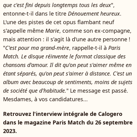
que c'est fini depuis longtemps tous les deux
",
entonne-t-il dans le titre
Dénouement heureux
.
L'une des pistes de cet opus flambant neuf
s'appelle même
Marie
, comme son ex-compagne,
mais attention : il s'agit là d'une autre personne !
"
C'est pour ma grand-mère
, rappelle-t-il à
Paris
Match. Le disque réinvente le format classique des
chansons d'amour. Il dit qu'on peut s'aimer même en
étant séparés, qu'on peut s'aimer à distance. C'est un
album avec beaucoup de sentiments, moins de sujets
de société que d'habitude.
" Le message est passé.
Mesdames, à vos candidatures...
Retrouvez l'interview intégrale de Calogero
dans le magazine Paris Match du 26 septembre
2023.