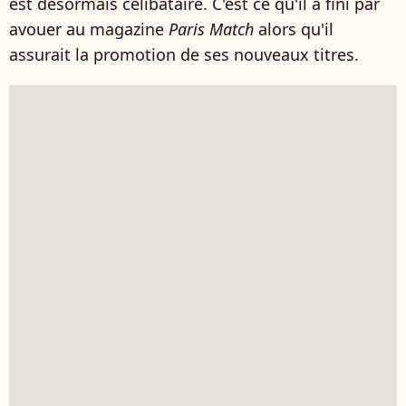
est désormais célibataire. C'est ce qu'il a fini par
avouer au magazine
Paris Match
alors qu'il
assurait la promotion de ses nouveaux titres.