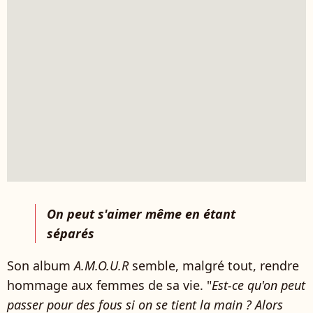
On peut s'aimer même en étant
séparés
Son album
A.M.O.U.R
semble, malgré tout, rendre
hommage aux femmes de sa vie. "
Est-ce qu'on peut
passer pour des fous si on se tient la main ? Alors