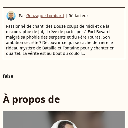
Par
Gonzague Lombard
|
Rédacteur
Passionné de chant, des Douze coups de midi et de la
discographie de Jul, il rêve de participer à Fort Boyard
malgré sa phobie des serpents et du Père Fouras. Son
ambition secrète ? Découvrir ce qui se cache derrière le
rideau mystère de Bataille et Fontaine pour y chanter en
quartet. La vérité est au bout du couloir…
false
À propos de