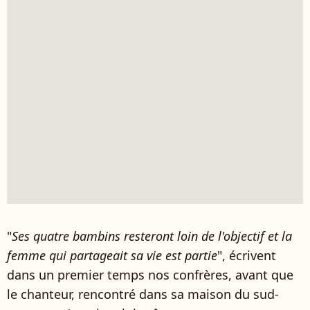
"
Ses quatre bambins resteront loin de l'objectif et la
femme qui partageait sa vie est partie
", écrivent
dans un premier temps nos confrères, avant que
le chanteur, rencontré dans sa maison du sud-