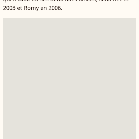
2003 et Romy en 2006.