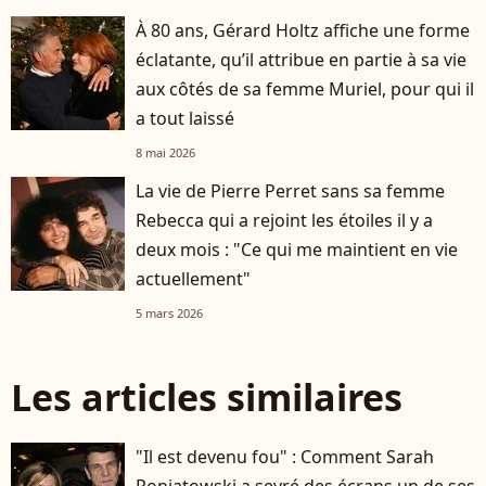
À 80 ans, Gérard Holtz affiche une forme
éclatante, qu’il attribue en partie à sa vie
aux côtés de sa femme Muriel, pour qui il
a tout laissé
8 mai 2026
La vie de Pierre Perret sans sa femme
Rebecca qui a rejoint les étoiles il y a
deux mois : "Ce qui me maintient en vie
actuellement"
5 mars 2026
Les articles similaires
"Il est devenu fou" : Comment Sarah