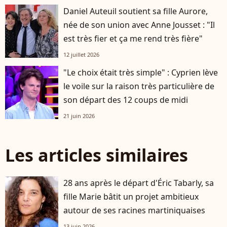
Daniel Auteuil soutient sa fille Aurore,
née de son union avec Anne Jousset : "Il
est très fier et ça me rend très fière"
12 juillet 2026
"Le choix était très simple" : Cyprien lève
le voile sur la raison très particulière de
son départ des 12 coups de midi
21 juin 2026
Les articles similaires
28 ans après le départ d'Éric Tabarly, sa
fille Marie bâtit un projet ambitieux
autour de ses racines martiniquaises
13 juin 2026