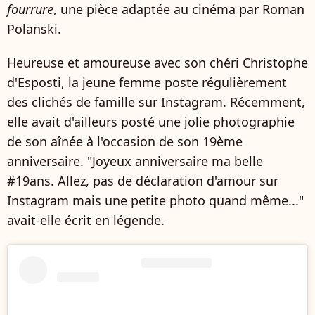
fourrure
, une pièce adaptée au cinéma par Roman
Polanski.
Heureuse et amoureuse avec son chéri Christophe
d'Esposti, la jeune femme poste régulièrement
des clichés de famille sur Instagram. Récemment,
elle avait d'ailleurs posté une jolie photographie
de son aînée à l'occasion de son 19ème
anniversaire. "Joyeux anniversaire ma belle
#19ans. Allez, pas de déclaration d'amour sur
Instagram mais une petite photo quand même..."
avait-elle écrit en légende.