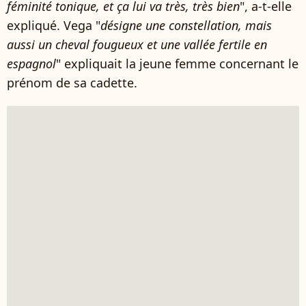
féminité tonique, et ça lui va très, très bien
", a-t-elle
expliqué. Vega "
désigne une constellation, mais
aussi un cheval fougueux et une vallée fertile en
espagnol
" expliquait la jeune femme concernant le
prénom de sa cadette.