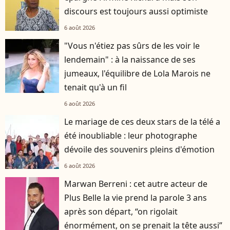
discours est toujours aussi optimiste
6 août 2026
"Vous n'étiez pas sûrs de les voir le
lendemain" : à la naissance de ses
jumeaux, l'équilibre de Lola Marois ne
tenait qu'à un fil
6 août 2026
Le mariage de ces deux stars de la télé a
été inoubliable : leur photographe
dévoile des souvenirs pleins d'émotion
6 août 2026
Marwan Berreni : cet autre acteur de
Plus Belle la vie prend la parole 3 ans
après son départ, “on rigolait
énormément, on se prenait la tête aussi”