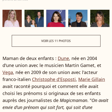
VOIR LES 11 PHOTOS
Maman de deux enfants :
Dune
, née en 2004
d'une union avec le musicien Martin Gamet, et
Vega
, née en 2009 de son union avec l'acteur
franco-italien
Christophe d'Esposti
,
Marie Gillain
avait raconté pourquoi et comment elle avait
choisi les prénoms si originaux de ses enfants
auprès des journalistes de
Magicmaman
. "
On avait
envie d'un prénom qui soit fort, qui soit d'une