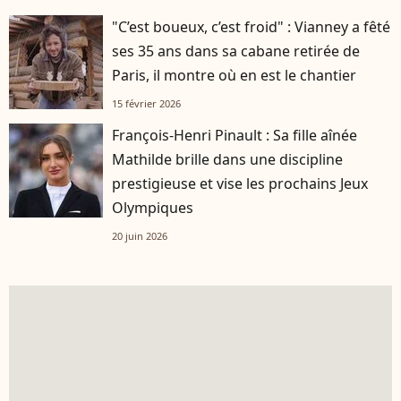
"C’est boueux, c’est froid" : Vianney a fêté
ses 35 ans dans sa cabane retirée de
Paris, il montre où en est le chantier
15 février 2026
François-Henri Pinault : Sa fille aînée
Mathilde brille dans une discipline
prestigieuse et vise les prochains Jeux
Olympiques
20 juin 2026