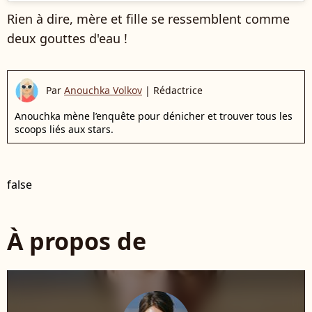
Rien à dire, mère et fille se ressemblent comme
deux gouttes d'eau !
Par
Anouchka Volkov
|
Rédactrice
Anouchka mène l’enquête pour dénicher et trouver tous les
scoops liés aux stars.
false
À propos de