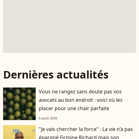
Dernières actualités
Vous ne rangez sans doute pas vos
avocats au bon endroit : voici où les
placer pour une chair parfaite
6 août 2026
"Je vais chercher la force" : La vie n’a pas
épargné Firmine Richard mais son