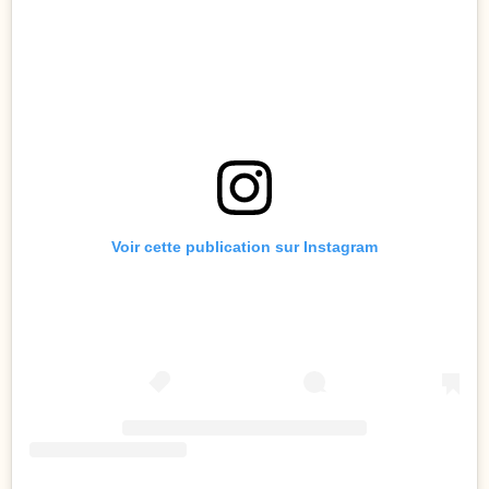
Voir cette publication sur Instagram