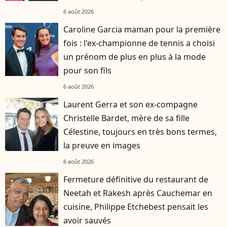
6 août 2026
Caroline Garcia maman pour la première
fois : l'ex-championne de tennis a choisi
un prénom de plus en plus à la mode
pour son fils
6 août 2026
Laurent Gerra et son ex-compagne
Christelle Bardet, mère de sa fille
Célestine, toujours en très bons termes,
la preuve en images
6 août 2026
Fermeture définitive du restaurant de
Neetah et Rakesh après Cauchemar en
cuisine, Philippe Etchebest pensait les
avoir sauvés