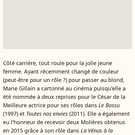
Côté carrière, tout roule pour la jolie jeune
femme. Ayant récemment changé de couleur
(peut-être pour un rôle ?) pour passer au blond,
Marie Gillain a cartonné au cinéma puisqu'elle a
été nommée à deux reprises pour le César de la
Meilleure actrice pour ses rôles dans
Le Bossu
(1997) et
Toutes nos envies
(2011). Elle a également
eu l'honneur de recevoir deux Molières obtenus
en 2015 grâce à son rôle dans
La Vénus à la