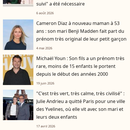
suivi" a été nécessaire
6 août 2026
Cameron Diaz à nouveau maman à 53
ans : son mari Benji Madden fait part du
prénom très original de leur petit garçon
4 mai 2026
Michaël Youn : Son fils a un prénom très
rare, moins de 15 enfants le portent
depuis le début des années 2000
19 juin 2026
"C'est très vert, très calme, très civilisé" :
Julie Andrieu a quitté Paris pour une ville
des Yvelines, où elle vit avec son mari et
leurs deux enfants
17 avril 2026