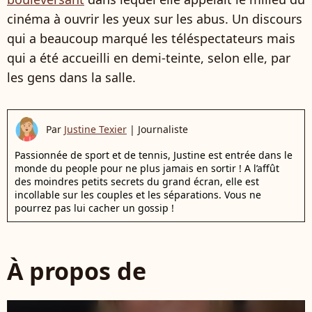
cinéma à ouvrir les yeux sur les abus. Un discours
qui a beaucoup marqué les téléspectateurs mais
qui a été accueilli en demi-teinte, selon elle, par
les gens dans la salle.
Par
Justine Texier
|
Journaliste
Passionnée de sport et de tennis, Justine est entrée dans le
monde du people pour ne plus jamais en sortir ! A l’affût
des moindres petits secrets du grand écran, elle est
incollable sur les couples et les séparations. Vous ne
pourrez pas lui cacher un gossip !
À propos de