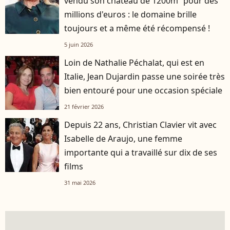
vendu son château de 1200m² pour des
millions d'euros : le domaine brille
toujours et a même été récompensé !
5 juin 2026
Loin de Nathalie Péchalat, qui est en
Italie, Jean Dujardin passe une soirée très
bien entouré pour une occasion spéciale
21 février 2026
Depuis 22 ans, Christian Clavier vit avec
Isabelle de Araujo, une femme
importante qui a travaillé sur dix de ses
films
31 mai 2026