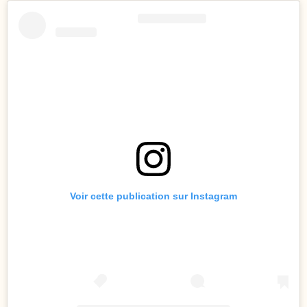
Voir cette publication sur Instagram