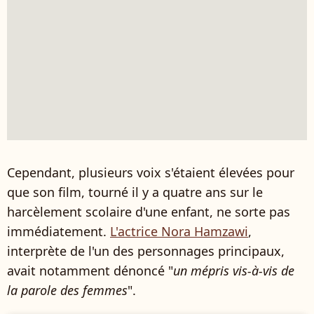
Cependant, plusieurs voix s'étaient élevées pour
que son film, tourné il y a quatre ans sur le
harcèlement scolaire d'une enfant, ne sorte pas
immédiatement.
L'actrice Nora Hamzawi
,
interprète de l'un des personnages principaux,
avait notamment dénoncé "
un mépris vis-à-vis de
la parole des femmes
".