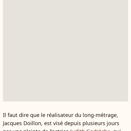
Il faut dire que le réalisateur du long-métrage,
Jacques Doillon, est visé depuis plusieurs jours