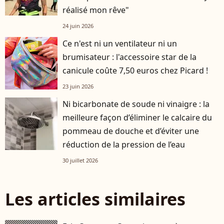
réalisé mon rêve"
24 juin 2026
Ce n'est ni un ventilateur ni un
brumisateur : l'accessoire star de la
canicule coûte 7,50 euros chez Picard !
23 juin 2026
Ni bicarbonate de soude ni vinaigre : la
meilleure façon d’éliminer le calcaire du
pommeau de douche et d’éviter une
réduction de la pression de l’eau
30 juillet 2026
Les articles similaires