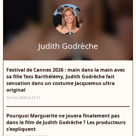
Judith Godrèche
Festival de Cannes 2026 : main dans la main avec
sa fille Tess Barthélémy, Judith Godrèche fait
sensation dans un costume Jacquemus ultra
original
16 mai 2026 à 22:11
Pourquoi Marguerite ne jouera finalement pas
dans le film de Judith Godrèche ? Les producteurs
s'expliquent