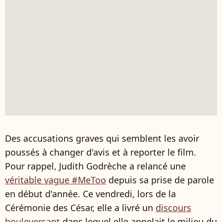
Des accusations graves qui semblent les avoir
poussés à changer d'avis et à reporter le film.
Pour rappel, Judith Godrèche a relancé une
véritable vague #MeToo
depuis sa prise de parole
en début d'année. Ce vendredi, lors de la
Cérémonie des César, elle a livré un
discours
bouleversant
dans lequel elle appelait le milieu du