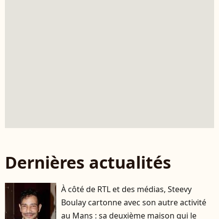
Dernières actualités
À côté de RTL et des médias, Steevy
Boulay cartonne avec son autre activité
au Mans : sa deuxième maison qui le