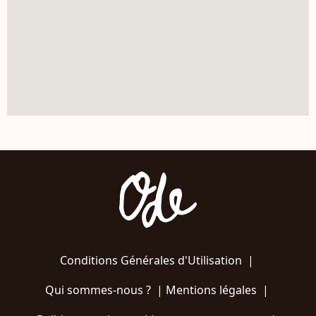
Conditions Générales d'Utilisation
|
Qui sommes-nous ?
|
Mentions légales
|