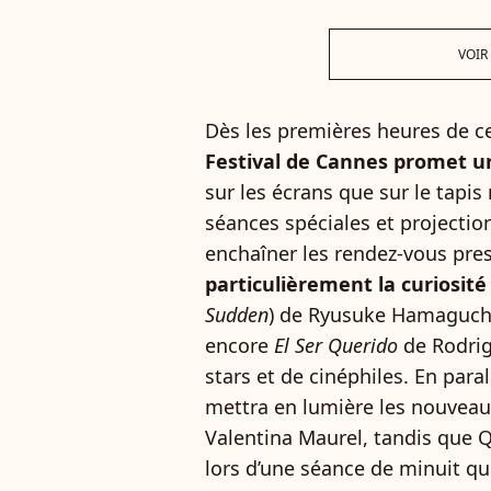
VOIR
Dès les premières heures de c
Festival de Cannes promet 
sur les écrans que sur le tapis 
séances spéciales et projection
enchaîner les rendez-vous prest
particulièrement la curiosit
Sudden
) de Ryusuke Hamaguch
encore
El Ser Querido
de Rodrig
stars et de cinéphiles. En paral
mettra en lumière les nouveau
Valentina Maurel, tandis que
lors d’une séance de minuit qu