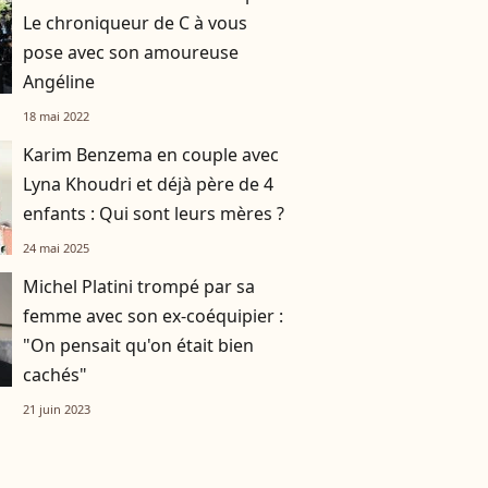
Le chroniqueur de C à vous
pose avec son amoureuse
Angéline
18 mai 2022
Karim Benzema en couple avec
Lyna Khoudri et déjà père de 4
enfants : Qui sont leurs mères ?
24 mai 2025
Michel Platini trompé par sa
femme avec son ex-coéquipier :
"On pensait qu'on était bien
cachés"
21 juin 2023