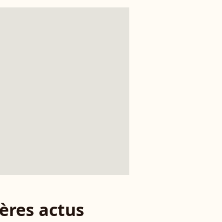
ères actus