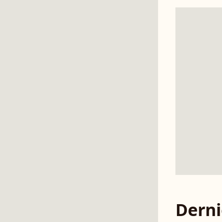
Derni