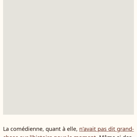
La comédienne, quant à elle,
n'avait pas dit grand-