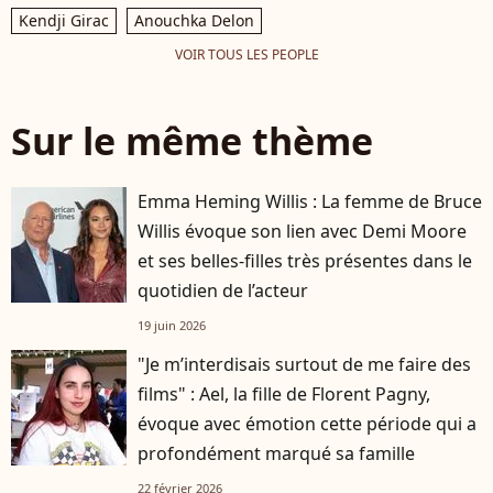
Kendji Girac
Anouchka Delon
VOIR TOUS LES PEOPLE
Sur le même thème
Emma Heming Willis : La femme de Bruce
Willis évoque son lien avec Demi Moore
et ses belles-filles très présentes dans le
quotidien de l’acteur
19 juin 2026
"Je m’interdisais surtout de me faire des
films" : Ael, la fille de Florent Pagny,
évoque avec émotion cette période qui a
profondément marqué sa famille
22 février 2026