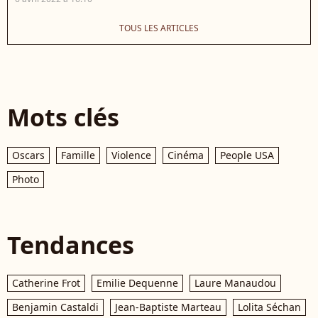
TOUS LES ARTICLES
Mots clés
Oscars
Famille
Violence
Cinéma
People USA
Photo
Tendances
Catherine Frot
Emilie Dequenne
Laure Manaudou
Benjamin Castaldi
Jean-Baptiste Marteau
Lolita Séchan