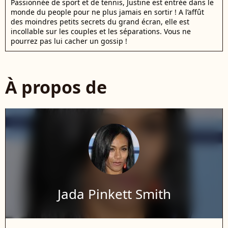
Passionnée de sport et de tennis, Justine est entrée dans le
monde du people pour ne plus jamais en sortir ! A l’affût
des moindres petits secrets du grand écran, elle est
incollable sur les couples et les séparations. Vous ne
pourrez pas lui cacher un gossip !
À propos de
Jada Pinkett Smith