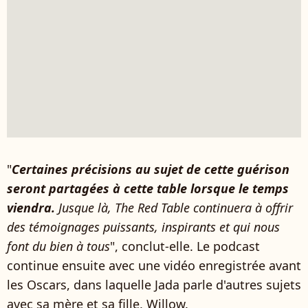
"
Certaines précisions au sujet de cette guérison
seront partagées à cette table lorsque le temps
viendra.
Jusque là, The Red Table continuera à offrir
des témoignages puissants, inspirants et qui nous
font du bien à tous
", conclut-elle. Le podcast
continue ensuite avec une vidéo enregistrée avant
les Oscars, dans laquelle Jada parle d'autres sujets
avec sa mère et sa fille, Willow.