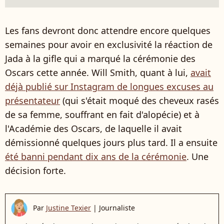
Les fans devront donc attendre encore quelques
semaines pour avoir en exclusivité la réaction de
Jada à la gifle qui a marqué la cérémonie des
Oscars cette année. Will Smith, quant à lui,
avait
déjà publié sur Instagram de longues excuses au
présentateur
(qui s'était moqué des cheveux rasés
de sa femme, souffrant en fait d'alopécie) et à
l'Académie des Oscars, de laquelle il avait
démissionné quelques jours plus tard. Il a ensuite
été banni pendant dix ans de la cérémonie
. Une
décision forte.
Par
Justine Texier
|
Journaliste