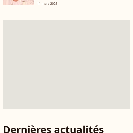
11 mars 2026
Dernières actualités