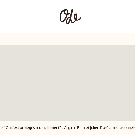
"On s'est protégés mutuellement" : Virginie Efira et Julien Doré amis fusionnel