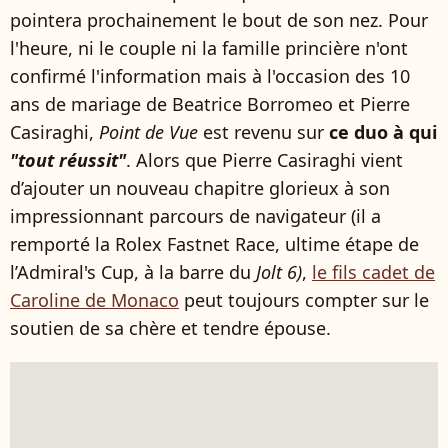
pointera prochainement le bout de son nez. Pour
l'heure, ni le couple ni la famille princière n'ont
confirmé l'information mais à l'occasion des 10
ans de mariage de Beatrice Borromeo et Pierre
Casiraghi,
Point de Vue
est revenu sur
ce duo à qui
"tout réussit"
. Alors que Pierre Casiraghi vient
d’ajouter un nouveau chapitre glorieux à son
impressionnant parcours de navigateur (il a
remporté la Rolex Fastnet Race, ultime étape de
l’Admiral's Cup, à la barre du
Jolt 6)
,
le fils cadet de
Caroline de Monaco
peut toujours compter sur le
soutien de sa chère et tendre épouse.