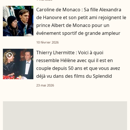
Caroline de Monaco : Sa fille Alexandra
de Hanovre et son petit ami rejoignent le
prince Albert de Monaco pour un
événement sportif de grande ampleur
10 février 2026
Thierry Lhermitte : Voici à quoi
player2
ressemble Hélène avec qui il est en
couple depuis 50 ans et que vous avez
déjà vu dans des films du Splendid
23 mai 2026