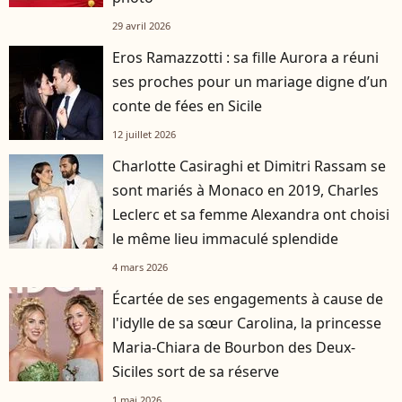
29 avril 2026
Eros Ramazzotti : sa fille Aurora a réuni
ses proches pour un mariage digne d’un
conte de fées en Sicile
12 juillet 2026
Charlotte Casiraghi et Dimitri Rassam se
sont mariés à Monaco en 2019, Charles
Leclerc et sa femme Alexandra ont choisi
le même lieu immaculé splendide
4 mars 2026
Écartée de ses engagements à cause de
l'idylle de sa sœur Carolina, la princesse
Maria-Chiara de Bourbon des Deux-
Siciles sort de sa réserve
1 mai 2026