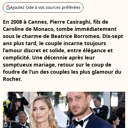
Ajoutez Ode à vos sources préférées
En 2008 à Cannes, Pierre Casiraghi, fils de
Caroline de Monaco, tombe immédiatement
sous le charme de Beatrice Borromeo. Dix-sept
ans plus tard, le couple incarne toujours
l’amour discret et solide, entre élégance et
complicité. Une décennie après leur
somptueux mariage, retour sur le coup de
foudre de l'un des couples les plus glamour du
Rocher.