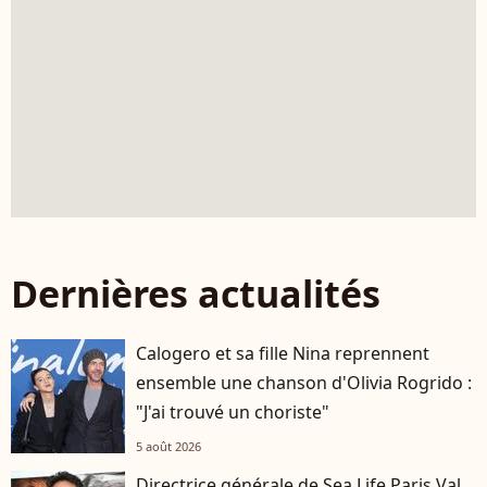
Dernières actualités
Calogero et sa fille Nina reprennent
ensemble une chanson d'Olivia Rogrido :
"J'ai trouvé un choriste"
5 août 2026
Directrice générale de Sea Life Paris Val