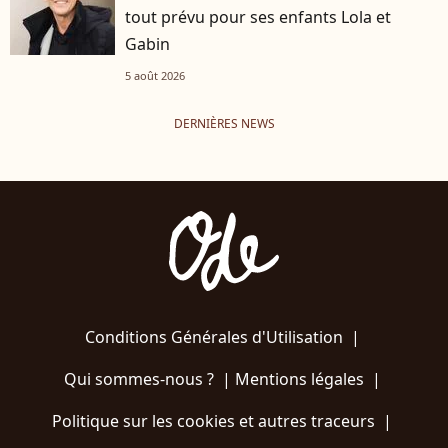
tout prévu pour ses enfants Lola et
Gabin
5 août 2026
DERNIÈRES NEWS
Conditions Générales d'Utilisation
|
Qui sommes-nous ?
|
Mentions légales
|
Politique sur les cookies et autres traceurs
|