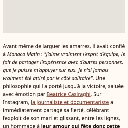
Avant même de larguer les amarres, il avait confié
à
Monaco Matin
:
"J'aime vraiment l'esprit d'équipe, le
fait de partager l'expérience avec d'autres personnes,
que je puisse m'appuyer sur eux. Je n'ai jamais
vraiment été attiré par le côté solitaire"
. Une
philosophie qui l'a porté jusqu’à la victoire, saluée
avec émotion par
Beatrice Casiraghi
. Sur
Instagram,
la journaliste et documentariste
a
immédiatement partagé sa fierté, célébrant
l’exploit de son mari et glissant, entre les lignes,
un hommage à
leur amour qui fête donc cette