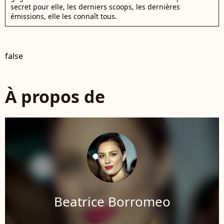
secret pour elle, les derniers scoops, les dernières
émissions, elle les connaît tous.
false
À propos de
Beatrice Borromeo