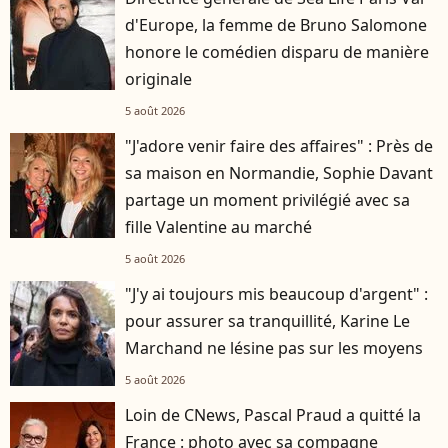
d'Europe, la femme de Bruno Salomone
honore le comédien disparu de manière
originale
5 août 2026
"J'adore venir faire des affaires" : Près de
sa maison en Normandie, Sophie Davant
partage un moment privilégié avec sa
fille Valentine au marché
5 août 2026
"J'y ai toujours mis beaucoup d'argent" :
pour assurer sa tranquillité, Karine Le
Marchand ne lésine pas sur les moyens
5 août 2026
Loin de CNews, Pascal Praud a quitté la
France : photo avec sa compagne