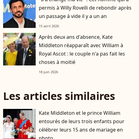
permis à Willy Rovelli de rebondir après
un passage à vide il y a un an
15 avril 2026
Après deux ans d'absence, Kate
Middleton réapparaît avec William à
Royal Ascot : le couple n'a pas fait les
choses à moitié
18 juin 2026
Les articles similaires
Kate Middleton et le prince William
entourés de leurs trois enfants pour
célébrer leurs 15 ans de mariage en
photo