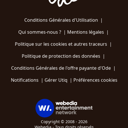
Conditions Générales d'Utilisation
|
Qui sommes-nous ?
|
Mentions légales
|
Politique sur les cookies et autres traceurs
|
Politique de protection des données
|
Conditions Générales de l'offre payante d'Ode
|
Notifications
|
Gérer Utiq
|
Préférences cookies
Copyright © 2008 - 2026
Webedia - Tous droits réservés