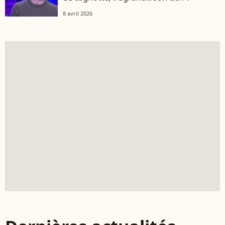
8 avril 2026