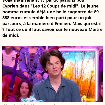
Voilà maintenant 17 participations pour
Cyprien dans "Les 12 Coups de midi". Le jeune
homme cumule déjà une belle cagnotte de 89
888 euros et semble bien parti pour un joli
parcours, à la manière d'Emilien. Mais qui est-il
? Tout ce qu'il faut savoir sur le nouveau Maître
de midi.