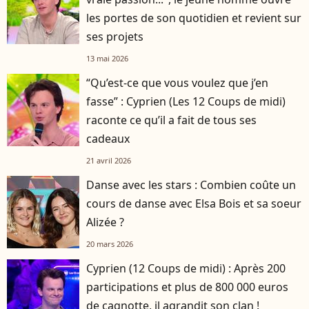
les portes de son quotidien et revient sur
ses projets
13 mai 2026
“Qu’est-ce que vous voulez que j’en
fasse” : Cyprien (Les 12 Coups de midi)
raconte ce qu’il a fait de tous ses
cadeaux
21 avril 2026
Danse avec les stars : Combien coûte un
cours de danse avec Elsa Bois et sa soeur
Alizée ?
20 mars 2026
Cyprien (12 Coups de midi) : Après 200
participations et plus de 800 000 euros
de cagnotte, il agrandit son clan !