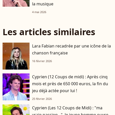
la musique
4 mai 2026
Les articles similaires
Lara Fabian recadrée par une icône de la
chanson française
16 février 2026
Cyprien (12 Coups de midi) : Après cinq
mois et près de 650 000 euros, la fin du
jeu déjà actée pour lui !
25 février 2026
Cyprien (Les 12 Coups de Midi) : "ma
vraie passion...", le jeune homme ouvre