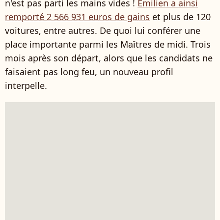
n'est pas parti les mains vides !
Emilien a ainsi
remporté 2 566 931 euros de gains
et plus de 120
voitures, entre autres. De quoi lui conférer une
place importante parmi les Maîtres de midi. Trois
mois après son départ, alors que les candidats ne
faisaient pas long feu, un nouveau profil
interpelle.