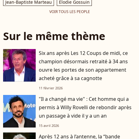
Jean-Baptiste Marteau
Elodie Gossuin
VOIR TOUS LES PEOPLE
Sur le même thème
Six ans après Les 12 Coups de midi, ce
champion désormais retraité à 34 ans
ouvre les portes de son appartement
acheté grâce à sa cagnotte
11 février 2026
"Il a changé ma vie" : Cet homme qui a
permis à Willy Rovelli de rebondir après
un passage à vide il y a un an
15 avril 2026
Après 12 ans à l’antenne, la “bande