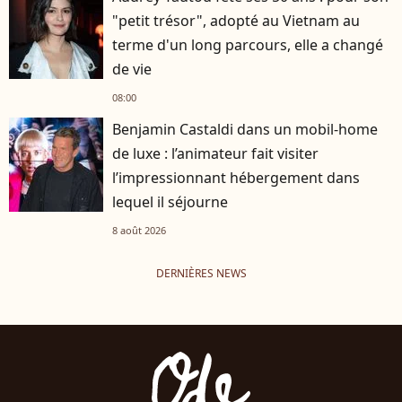
"petit trésor", adopté au Vietnam au
terme d'un long parcours, elle a changé
de vie
08:00
Benjamin Castaldi dans un mobil-home
de luxe : l’animateur fait visiter
l’impressionnant hébergement dans
lequel il séjourne
8 août 2026
DERNIÈRES NEWS