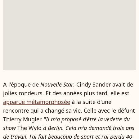
A l'époque de
Nouvelle Star
, Cindy Sander avait de
jolies rondeurs. Et des années plus tard, elle est
apparue métamorphosée
à la suite d'une
rencontre qui a changé sa vie. Celle avec le défunt
Thierry Mugler. "
Il m'a proposé d'être la vedette du
show
The Wyld
à Berlin. Cela m'a demandé trois ans
de travail. J'ai fait beaucoup de sport et j'ai perdu 40