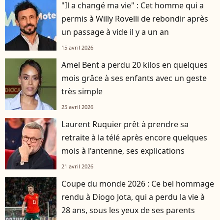
"Il a changé ma vie" : Cet homme qui a
permis à Willy Rovelli de rebondir après
un passage à vide il y a un an
15 avril 2026
Amel Bent a perdu 20 kilos en quelques
mois grâce à ses enfants avec un geste
très simple
25 avril 2026
Laurent Ruquier prêt à prendre sa
retraite à la télé après encore quelques
mois à l'antenne, ses explications
21 avril 2026
Coupe du monde 2026 : Ce bel hommage
rendu à Diogo Jota, qui a perdu la vie à
28 ans, sous les yeux de ses parents