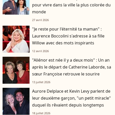
pour vivre dans la ville la plus colorée du
monde
27 avril 2026
"Je reste pour l'éternité ta maman" :
Laurence Boccolini s'adresse à sa fille
Willow avec des mots inspirants
12 avril 2026
"Aliénor est née il y a deux mois" : Un an
après le départ de Catherine Laborde, sa
sœur Françoise retrouve le sourire
13 juillet 2026
Aurore Delplace et Kevin Levy parlent de
leur deuxième garçon, "un petit miracle"
duquel ils rêvaient depuis longtemps
18 juillet 2026