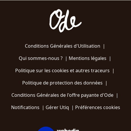
Conditions Générales d'Utilisation
|
Qui sommes-nous ?
|
Mentions légales
|
Politique sur les cookies et autres traceurs
|
Politique de protection des données
|
Conditions Générales de l'offre payante d'Ode
|
Notifications
|
Gérer Utiq
|
Préférences cookies