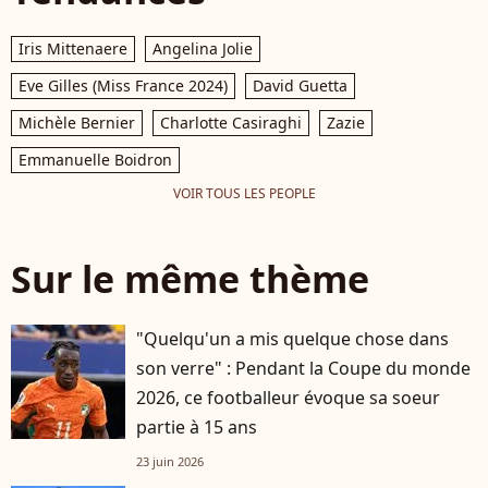
Iris Mittenaere
Angelina Jolie
Eve Gilles (Miss France 2024)
David Guetta
Michèle Bernier
Charlotte Casiraghi
Zazie
Emmanuelle Boidron
VOIR TOUS LES PEOPLE
Sur le même thème
"Quelqu'un a mis quelque chose dans
son verre" : Pendant la Coupe du monde
2026, ce footballeur évoque sa soeur
partie à 15 ans
23 juin 2026