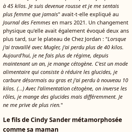
à 45 kilos. Je suis devenue rousse et je me sentais
plus femme que jamais
" avait-t-elle expliqué au
Journal des Femmes
en mars 2021. Un changement
physique qu'elle avait également évoqué deux ans
plus tard, sur le plateau de Chez Jordan : "
Lorsque
j'ai travaillé avec Mugler, j'ai perdu plus de 40 kilos.
Aujourd'hui, je ne fais plus de régime, depuis
maintenant un an, je mange cétogène. C'est un mode
alimentaire qui consiste à réduire les glucides, je
carbure désormais au gras et j'ai perdu à nouveau 10
kilos. (...) Avec l'alimentation cétogène, on inverse les
rôles, je mange des glucides mais différemment. Je
ne me prive de plus rien.
"
Le fils de Cindy Sander métamorphosée
comme sa maman