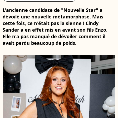
L'ancienne candidate de "Nouvelle Star" a
dévoilé une nouvelle métamorphose. Mais
cette fois, ce n'était pas la sienne ! Cindy
Sander a en effet mis en avant son fils Enzo.
Elle n'a pas manqué de dévoiler comment il
avait perdu beaucoup de poids.