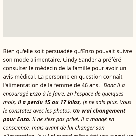
Bien qu'elle soit persuadée qu'Enzo pouvait suivre
son mode alimentaire, Cindy Sander a préféré
consulter le médecin de la famille pour avoir un
avis médical. La personne en question connaît
l'alimentation de la femme de 46 ans. "
Donc il a
encouragé Enzo à le faire. En l'espace de quelques
mois,
il a perdu 15 ou 17 kilos
, je ne sais plus. Vous
le constatez avec les photos.
Un vrai changement
pour Enzo.
Il ne s'est pas privé, il a mangé en
conscience, mais avant de lui changer son