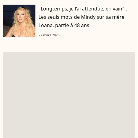
"Longtemps, je l’ai attendue, en vain" :
Les seuls mots de Mindy sur sa mère
Loana, partie à 48 ans
27 mars 2026