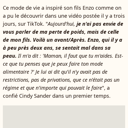
Ce mode de vie a inspiré son fils Enzo comme on
a pu le découvrir dans une vidéo postée il y a trois
jours, sur TikTok. "
Aujourd'hui,
je n'ai pas envie de
vous parler de ma perte de poids, mais de celle
de mon fils. Voilà un avant/Après. Enzo, qui il y a
à peu près deux ans, se sentait mal dans sa
peau.
Il m'a dit : 'Maman, il faut que tu m'aides. Est-
ce que tu penses que je peux faire ton mode
alimentaire ?' Je lui ai dit qu'il n'y avait pas de
restrictions, pas de privations, que ce n'était pas un
régime et que n'importe qui pouvait le faire
", a
confié Cindy Sander dans un premier temps.