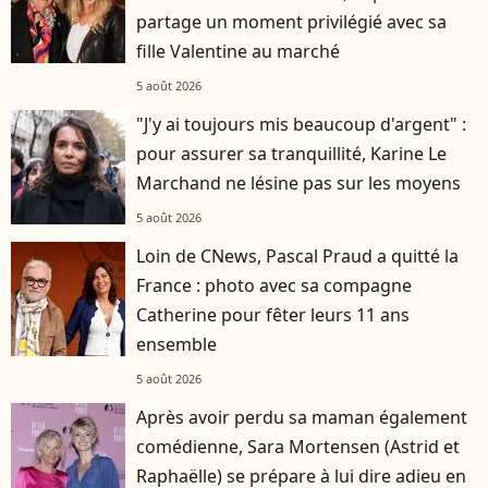
partage un moment privilégié avec sa
fille Valentine au marché
5 août 2026
"J'y ai toujours mis beaucoup d'argent" :
pour assurer sa tranquillité, Karine Le
Marchand ne lésine pas sur les moyens
5 août 2026
Loin de CNews, Pascal Praud a quitté la
France : photo avec sa compagne
Catherine pour fêter leurs 11 ans
ensemble
5 août 2026
Après avoir perdu sa maman également
comédienne, Sara Mortensen (Astrid et
Raphaëlle) se prépare à lui dire adieu en