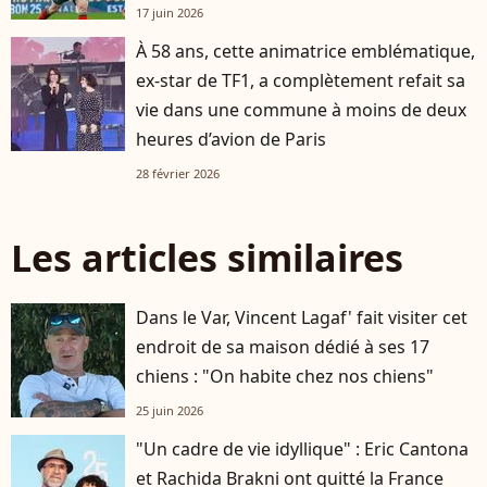
17 juin 2026
À 58 ans, cette animatrice emblématique,
ex-star de TF1, a complètement refait sa
vie dans une commune à moins de deux
heures d’avion de Paris
28 février 2026
Les articles similaires
Dans le Var, Vincent Lagaf' fait visiter cet
endroit de sa maison dédié à ses 17
chiens : "On habite chez nos chiens"
25 juin 2026
"Un cadre de vie idyllique" : Eric Cantona
et Rachida Brakni ont quitté la France