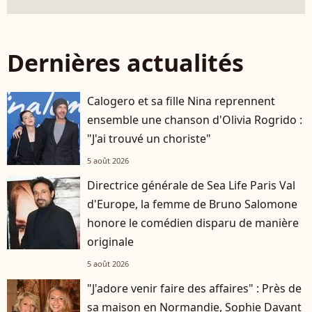
Dernières actualités
Calogero et sa fille Nina reprennent
ensemble une chanson d'Olivia Rogrido :
"J'ai trouvé un choriste"
5 août 2026
Directrice générale de Sea Life Paris Val
d'Europe, la femme de Bruno Salomone
honore le comédien disparu de manière
originale
5 août 2026
"J'adore venir faire des affaires" : Près de
sa maison en Normandie, Sophie Davant