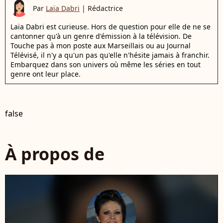
Par
Laïa Dabri
|
Rédactrice
Laïa Dabri est curieuse. Hors de question pour elle de ne se
cantonner qu'à un genre d'émission à la télévision. De
Touche pas à mon poste aux Marseillais ou au Journal
Télévisé, il n'y a qu'un pas qu'elle n'hésite jamais à franchir.
Embarquez dans son univers où même les séries en tout
genre ont leur place.
false
À propos de