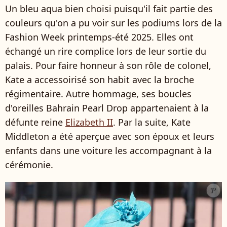
Un bleu aqua bien choisi puisqu'il fait partie des
couleurs qu'on a pu voir sur les podiums lors de la
Fashion Week printemps-été 2025. Elles ont
échangé un rire complice lors de leur sortie du
palais. Pour faire honneur à son rôle de colonel,
Kate a accessoirisé son habit avec la broche
régimentaire. Autre hommage, ses boucles
d'oreilles Bahrain Pearl Drop appartenaient à la
défunte reine
Elizabeth II
. Par la suite, Kate
Middleton a été aperçue avec son époux et leurs
enfants dans une voiture les accompagnant à la
cérémonie.