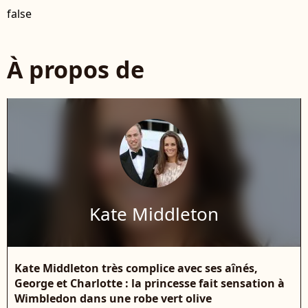
false
À propos de
Kate Middleton
Kate Middleton très complice avec ses aînés,
George et Charlotte : la princesse fait sensation à
Wimbledon dans une robe vert olive