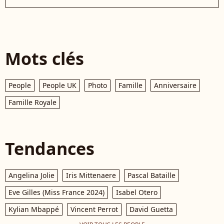
Mots clés
People
People UK
Photo
Famille
Anniversaire
Famille Royale
Tendances
Angelina Jolie
Iris Mittenaere
Pascal Bataille
Eve Gilles (Miss France 2024)
Isabel Otero
Kylian Mbappé
Vincent Perrot
David Guetta