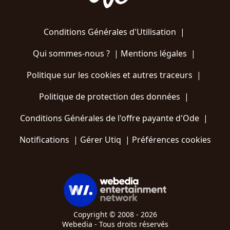
Conditions Générales d'Utilisation
|
Qui sommes-nous ?
|
Mentions légales
|
Politique sur les cookies et autres traceurs
|
Politique de protection des données
|
Conditions Générales de l'offre payante d'Ode
|
Notifications
|
Gérer Utiq
|
Préférences cookies
Copyright © 2008 - 2026
Webedia - Tous droits réservés