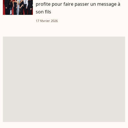
profite pour faire passer un message à
son fils
17 février 2026