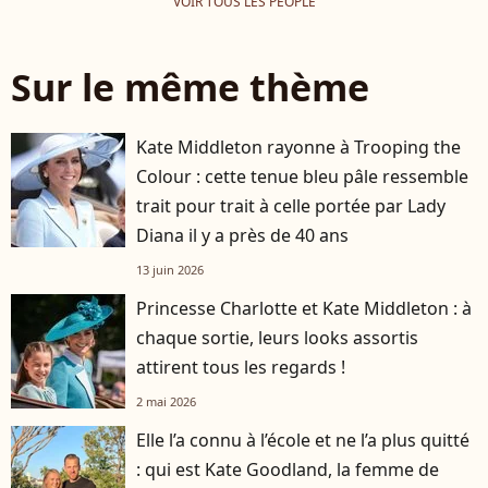
VOIR TOUS LES PEOPLE
Sur le même thème
Kate Middleton rayonne à Trooping the
Colour : cette tenue bleu pâle ressemble
trait pour trait à celle portée par Lady
Diana il y a près de 40 ans
13 juin 2026
Princesse Charlotte et Kate Middleton : à
chaque sortie, leurs looks assortis
attirent tous les regards !
2 mai 2026
Elle l’a connu à l’école et ne l’a plus quitté
: qui est Kate Goodland, la femme de