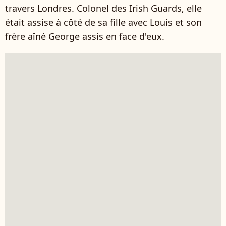
travers Londres. Colonel des Irish Guards, elle
était assise à côté de sa fille avec Louis et son
frère aîné George assis en face d'eux.