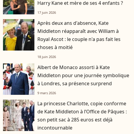
Harry Kane et mère de ses 4 enfants ?
17 juin 2026
Après deux ans d'absence, Kate
Middleton réapparaît avec William à
Royal Ascot : le couple n'a pas fait les
choses à moitié
18 juin 2026
Albert de Monaco assorti à Kate
Middleton pour une journée symbolique
à Londres, sa présence surprend
9 mars 2026
La princesse Charlotte, copie conforme
de Kate Middleton à l’Office de Pâques :
son petit sac à 285 euros est déjà
incontournable