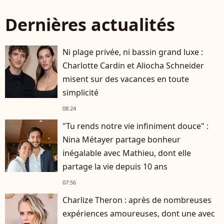
Dernières actualités
Ni plage privée, ni bassin grand luxe :
Charlotte Cardin et Aliocha Schneider
misent sur des vacances en toute
simplicité
08:24
"Tu rends notre vie infiniment douce" :
Nina Métayer partage bonheur
inégalable avec Mathieu, dont elle
partage la vie depuis 10 ans
07:56
Charlize Theron : après de nombreuses
expériences amoureuses, dont une avec