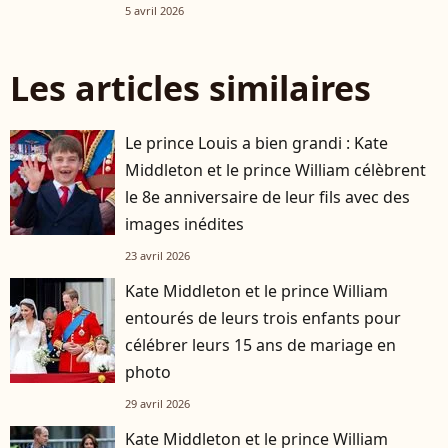
5 avril 2026
Les articles similaires
Le prince Louis a bien grandi : Kate
Middleton et le prince William célèbrent
le 8e anniversaire de leur fils avec des
images inédites
23 avril 2026
Kate Middleton et le prince William
entourés de leurs trois enfants pour
célébrer leurs 15 ans de mariage en
photo
29 avril 2026
Kate Middleton et le prince William