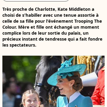
Très proche de Charlotte, Kate Middleton a
choisi de s'habiller avec une tenue assortie à
celle de sa fille pour l'événement Trooping The
Colour. Mère et fille ont échangé un moment
complice lors de leur sortie du palais, un
précieux instant de tendresse qui a fait fondre
les spectateurs.