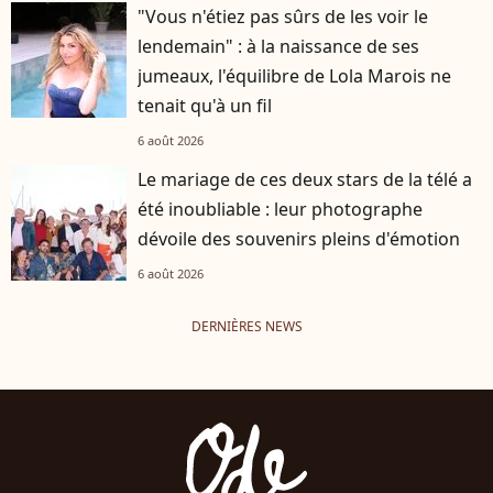
"Vous n'étiez pas sûrs de les voir le
lendemain" : à la naissance de ses
jumeaux, l'équilibre de Lola Marois ne
tenait qu'à un fil
6 août 2026
Le mariage de ces deux stars de la télé a
été inoubliable : leur photographe
dévoile des souvenirs pleins d'émotion
6 août 2026
DERNIÈRES NEWS