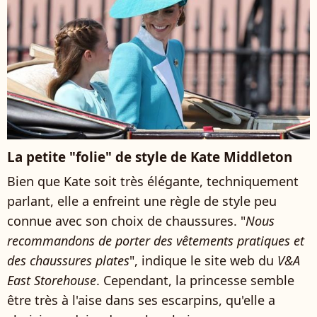
La petite "folie" de style de Kate Middleton
Bien que Kate soit très élégante, techniquement
parlant, elle a enfreint une règle de style peu
connue avec son choix de chaussures. "
Nous
recommandons de porter des vêtements pratiques et
des chaussures plates
", indique le site web du
V&A
East Storehouse
. Cependant, la princesse semble
être très à l'aise dans ses escarpins, qu'elle a