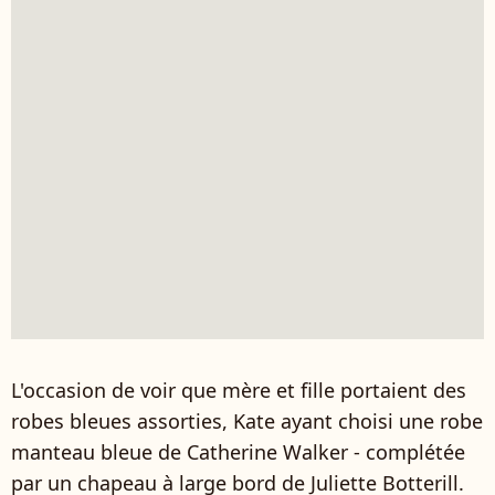
L'occasion de voir que mère et fille portaient des
robes bleues assorties, Kate ayant choisi une robe
manteau bleue de Catherine Walker - complétée
par un chapeau à large bord de Juliette Botterill.