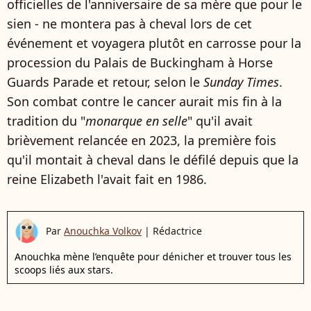
officielles de l'anniversaire de sa mère que pour le
sien - ne montera pas à cheval lors de cet
événement et voyagera plutôt en carrosse pour la
procession du Palais de Buckingham à Horse
Guards Parade et retour, selon le
Sunday Times
.
Son combat contre le cancer aurait mis fin à la
tradition du "
monarque en selle
" qu'il avait
brièvement relancée en 2023, la première fois
qu'il montait à cheval dans le défilé depuis que la
reine Elizabeth l'avait fait en 1986.
Par
Anouchka Volkov
|
Rédactrice
Anouchka mène l’enquête pour dénicher et trouver tous les
scoops liés aux stars.