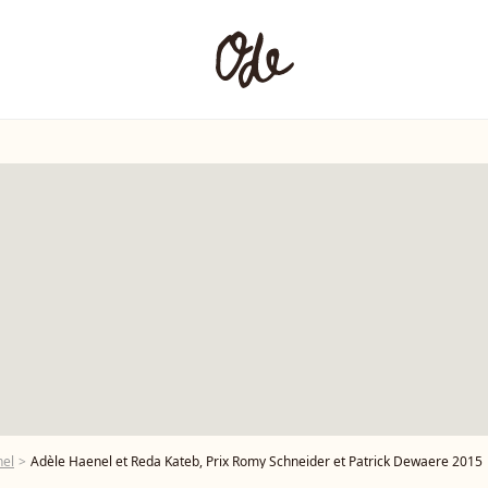
nel
Adèle Haenel et Reda Kateb, Prix Romy Schneider et Patrick Dewaere 2015