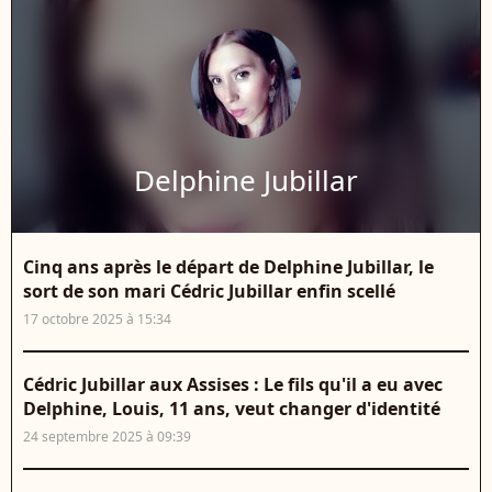
Delphine Jubillar
Cinq ans après le départ de Delphine Jubillar, le
sort de son mari Cédric Jubillar enfin scellé
17 octobre 2025 à 15:34
Cédric Jubillar aux Assises : Le fils qu'il a eu avec
Delphine, Louis, 11 ans, veut changer d'identité
24 septembre 2025 à 09:39