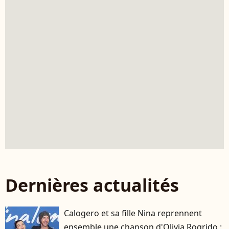
Dernières actualités
Calogero et sa fille Nina reprennent
ensemble une chanson d'Olivia Rogrido :