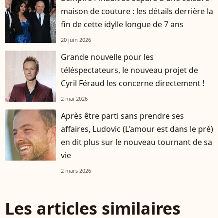
maison de couture : les détails derrière la
fin de cette idylle longue de 7 ans
20 juin 2026
Grande nouvelle pour les
téléspectateurs, le nouveau projet de
Cyril Féraud les concerne directement !
2 mai 2026
Après être parti sans prendre ses
affaires, Ludovic (L'amour est dans le pré)
en dit plus sur le nouveau tournant de sa
vie
2 mars 2026
Les articles similaires