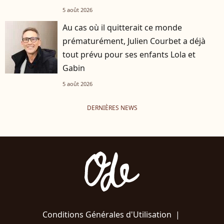
5 août 2026
Au cas où il quitterait ce monde
prématurément, Julien Courbet a déjà
tout prévu pour ses enfants Lola et
Gabin
5 août 2026
DERNIÈRES NEWS
Conditions Générales d'Utilisation
|