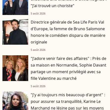
"J'ai trouvé un choriste"
5 août 2026
Directrice générale de Sea Life Paris Val
d'Europe, la femme de Bruno Salomone
honore le comédien disparu de manière
originale
5 août 2026
"J'adore venir faire des affaires" : Près de
sa maison en Normandie, Sophie Davant
partage un moment privilégié avec sa
fille Valentine au marché
5 août 2026
"J'y ai toujours mis beaucoup d'argent" :
pour assurer sa tranquillité, Karine Le
Marchand ne lésine pas sur les moyens