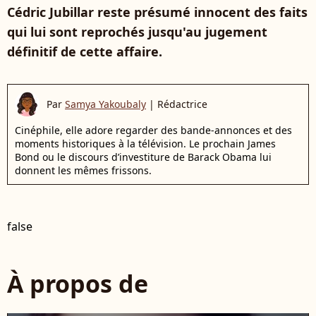
Cédric Jubillar reste présumé innocent des faits
qui lui sont reprochés jusqu'au jugement
définitif de cette affaire.
Par
Samya Yakoubaly
|
Rédactrice
Cinéphile, elle adore regarder des bande-annonces et des
moments historiques à la télévision. Le prochain James
Bond ou le discours d’investiture de Barack Obama lui
donnent les mêmes frissons.
false
À propos de