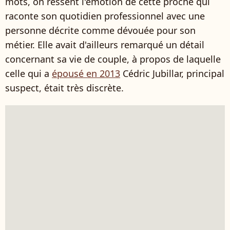
mots, on ressent l'émotion de cette proche qui
raconte son quotidien professionnel avec une
personne décrite comme dévouée pour son
métier. Elle avait d'ailleurs remarqué un détail
concernant sa vie de couple, à propos de laquelle
celle qui a
épousé en 2013
Cédric Jubillar, principal
suspect, était très discrète.