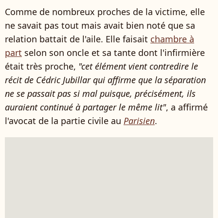
Comme de nombreux proches de la victime, elle
ne savait pas tout mais avait bien noté que sa
relation battait de l'aile. Elle faisait
chambre à
part
selon son oncle et sa tante dont l'infirmière
était très proche,
"cet élément vient contredire le
récit de Cédric Jubillar qui affirme que la séparation
ne se passait pas si mal puisque, précisément, ils
auraient continué à partager le même lit"
, a affirmé
l'avocat de la partie civile au
Parisien
.