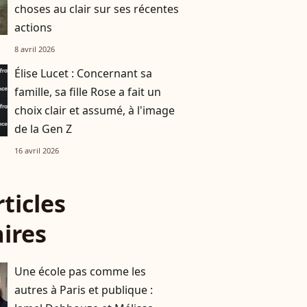
choses au clair sur ses récentes
actions
8 avril 2026
Élise Lucet : Concernant sa
famille, sa fille Rose a fait un
choix clair et assumé, à l'image
de la Gen Z
16 avril 2026
rticles
aires
Une école pas comme les
autres à Paris et publique :