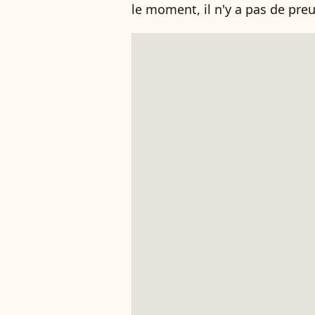
le moment, il n'y a pas de preu