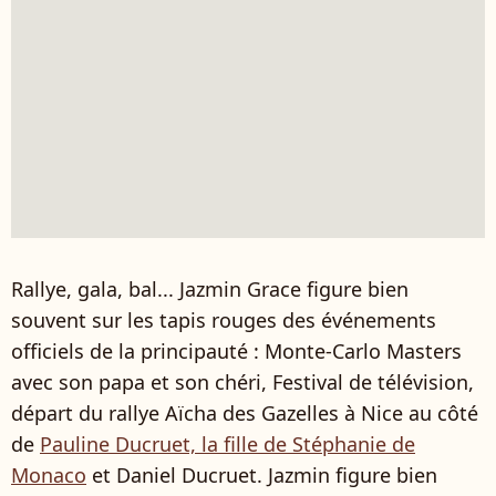
Rallye, gala, bal... Jazmin Grace figure bien
souvent sur les tapis rouges des événements
officiels de la principauté : Monte-Carlo Masters
avec son papa et son chéri, Festival de télévision,
départ du rallye Aïcha des Gazelles à Nice au côté
de
Pauline Ducruet, la fille de Stéphanie de
Monaco
et Daniel Ducruet. Jazmin figure bien