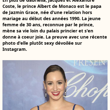
En plus de Gabriella, Jacques et Alexandre
Coste, le prince Albert de Monaco est le papa
de Jazmin Grace, née d'une relation hors
mariage au début des années 1990. La jeune
femme de 30 ans, reconnue par le prince,
mène sa vie loin du palais princier et s'en
donne à coeur joie. La preuve avec une récente
photo d'elle plutôt sexy dévoilée sur
Instagram.