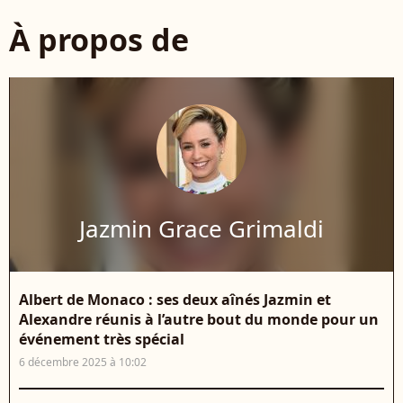
À propos de
Jazmin Grace Grimaldi
Albert de Monaco : ses deux aînés Jazmin et
Alexandre réunis à l’autre bout du monde pour un
événement très spécial
6 décembre 2025 à 10:02