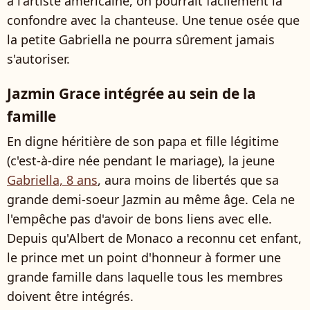
à l'artiste américaine, on pourrait facilement la
confondre avec la chanteuse. Une tenue osée que
la petite Gabriella ne pourra sûrement jamais
s'autoriser.
Jazmin Grace intégrée au sein de la
famille
En digne héritière de son papa et fille légitime
(c'est-à-dire née pendant le mariage), la jeune
Gabriella, 8 ans
, aura moins de libertés que sa
grande demi-soeur Jazmin au même âge. Cela ne
l'empêche pas d'avoir de bons liens avec elle.
Depuis qu'Albert de Monaco a reconnu cet enfant,
le prince met un point d'honneur à former une
grande famille dans laquelle tous les membres
doivent être intégrés.