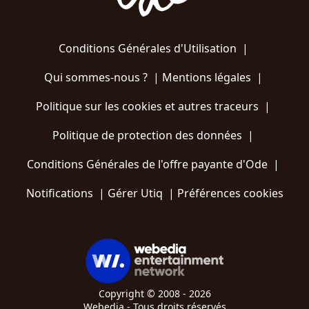
Conditions Générales d'Utilisation
|
Qui sommes-nous ?
|
Mentions légales
|
Politique sur les cookies et autres traceurs
|
Politique de protection des données
|
Conditions Générales de l'offre payante d'Ode
|
Notifications
|
Gérer Utiq
|
Préférences cookies
Copyright © 2008 - 2026
Webedia - Tous droits réservés