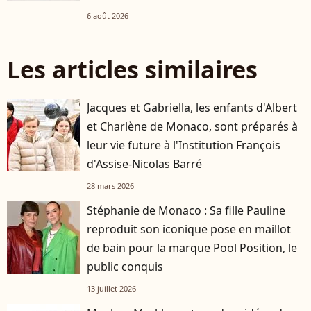
6 août 2026
Les articles similaires
Jacques et Gabriella, les enfants d'Albert
et Charlène de Monaco, sont préparés à
leur vie future à l'Institution François
d'Assise-Nicolas Barré
28 mars 2026
Stéphanie de Monaco : Sa fille Pauline
reproduit son iconique pose en maillot
de bain pour la marque Pool Position, le
public conquis
13 juillet 2026