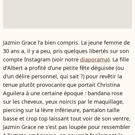
Jazmin Grace l'a bien compris. La jeune femme de
30 ans a, il y a peu, pris quelques libertés sur son
compte Instagram (voir notre
diaporama
). La fille
d'Albert a profité d'une petite fête déguisée (ou
d'un délire personnel, qui sait ?) pour revêtir la
tenue plutôt provocante que portait Christina
Aguilera à une certaine époque : bandana rose
sur les cheveux, yeux noircis par le maquillage,
piercing sur la lèvre inférieure, pantalon taille
basse et crop top laissant tout voir de son ventre,
Jazmin Grace ne s'est pas loupée pour ressembler