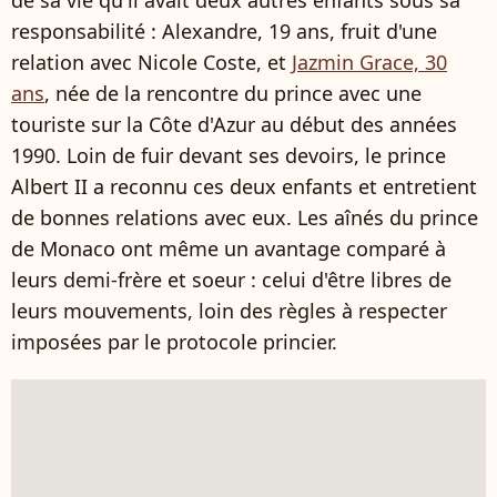
de sa vie qu'il avait deux autres enfants sous sa
responsabilité : Alexandre, 19 ans, fruit d'une
relation avec Nicole Coste, et
Jazmin Grace, 30
ans
, née de la rencontre du prince avec une
touriste sur la Côte d'Azur au début des années
1990. Loin de fuir devant ses devoirs, le prince
Albert II a reconnu ces deux enfants et entretient
de bonnes relations avec eux. Les aînés du prince
de Monaco ont même un avantage comparé à
leurs demi-frère et soeur : celui d'être libres de
leurs mouvements, loin des règles à respecter
imposées par le protocole princier.