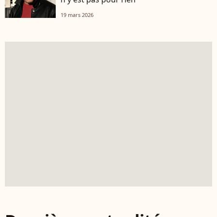
19 mars 2026