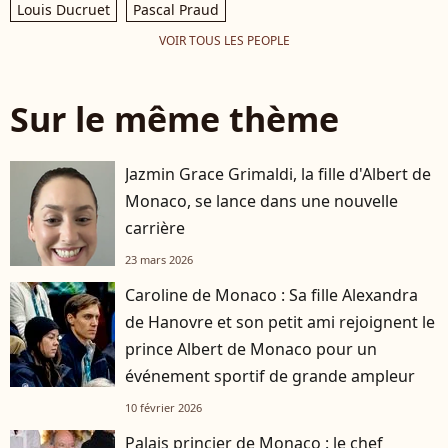
Louis Ducruet
Pascal Praud
VOIR TOUS LES PEOPLE
Sur le même thème
Jazmin Grace Grimaldi, la fille d'Albert de
Monaco, se lance dans une nouvelle
carrière
23 mars 2026
Caroline de Monaco : Sa fille Alexandra
de Hanovre et son petit ami rejoignent le
prince Albert de Monaco pour un
événement sportif de grande ampleur
10 février 2026
Palais princier de Monaco : le chef