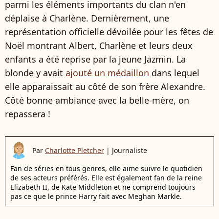
parmi les éléments importants du clan n'en
déplaise à Charlène. Dernièrement, une
représentation officielle dévoilée pour les fêtes de
Noël montrant Albert, Charlène et leurs deux
enfants a été reprise par la jeune Jazmin. La
blonde y avait
ajouté un médaillon
dans lequel
elle apparaissait au côté de son frère Alexandre.
Côté bonne ambiance avec la belle-mère, on
repassera !
Par
Charlotte Pletcher
|
Journaliste
Fan de séries en tous genres, elle aime suivre le quotidien
de ses acteurs préférés. Elle est également fan de la reine
Elizabeth II, de Kate Middleton et ne comprend toujours
pas ce que le prince Harry fait avec Meghan Markle.