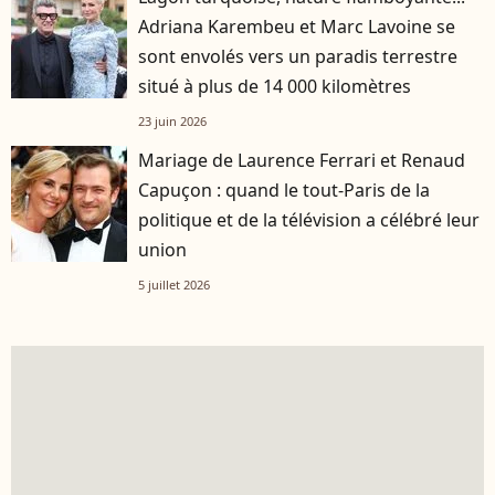
Adriana Karembeu et Marc Lavoine se
sont envolés vers un paradis terrestre
situé à plus de 14 000 kilomètres
23 juin 2026
Mariage de Laurence Ferrari et Renaud
Capuçon : quand le tout-Paris de la
politique et de la télévision a célébré leur
union
5 juillet 2026