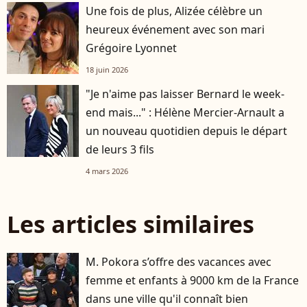
Une fois de plus, Alizée célèbre un
heureux événement avec son mari
Grégoire Lyonnet
18 juin 2026
"Je n'aime pas laisser Bernard le week-
end mais..." : Hélène Mercier-Arnault a
un nouveau quotidien depuis le départ
de leurs 3 fils
4 mars 2026
Les articles similaires
M. Pokora s’offre des vacances avec
femme et enfants à 9000 km de la France
dans une ville qu'il connaît bien