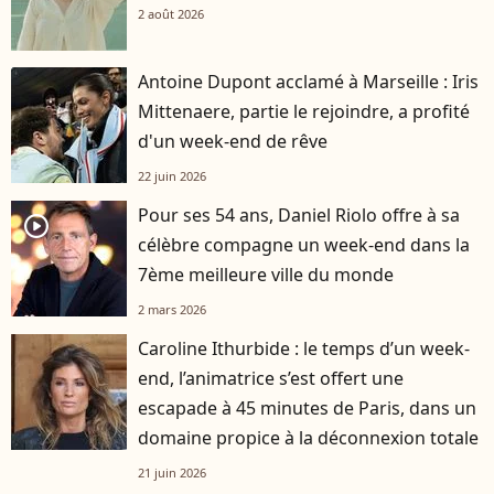
2 août 2026
Antoine Dupont acclamé à Marseille : Iris
Mittenaere, partie le rejoindre, a profité
d'un week-end de rêve
22 juin 2026
Pour ses 54 ans, Daniel Riolo offre à sa
player2
célèbre compagne un week-end dans la
7ème meilleure ville du monde
2 mars 2026
Caroline Ithurbide : le temps d’un week-
end, l’animatrice s’est offert une
escapade à 45 minutes de Paris, dans un
domaine propice à la déconnexion totale
21 juin 2026