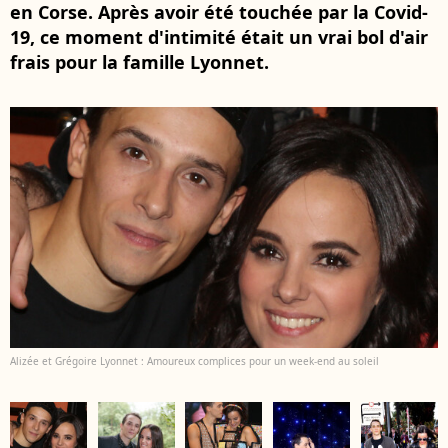
en Corse. Après avoir été touchée par la Covid-
19, ce moment d'intimité était un vrai bol d'air
frais pour la famille Lyonnet.
Alizée et Grégoire Lyonnet : Amoureux complices pour un week-end au soleil