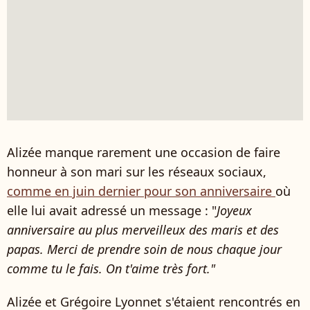
Alizée manque rarement une occasion de faire
honneur à son mari sur les réseaux sociaux,
comme en juin dernier pour son anniversaire
où
elle lui avait adressé un message : "
Joyeux
anniversaire au plus merveilleux des maris et des
papas. Merci de prendre soin de nous chaque jour
comme tu le fais. On t'aime très fort."
Alizée et Grégoire Lyonnet s'étaient rencontrés en