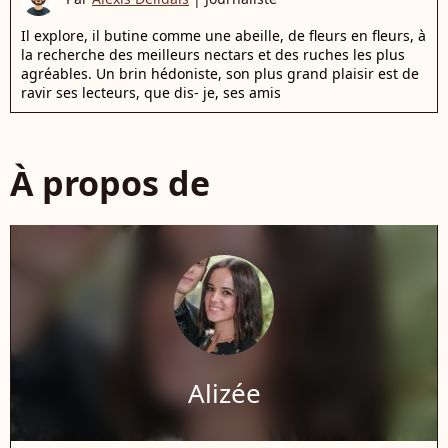
Il explore, il butine comme une abeille, de fleurs en fleurs, à
la recherche des meilleurs nectars et des ruches les plus
agréables. Un brin hédoniste, son plus grand plaisir est de
ravir ses lecteurs, que dis- je, ses amis
À propos de
Alizée