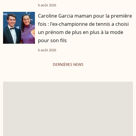
6 août 2026
Caroline Garcia maman pour la première
fois : l'ex-championne de tennis a choisi
un prénom de plus en plus à la mode
pour son fils
6 août 2026
DERNIÈRES NEWS