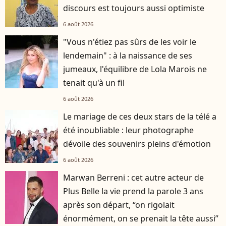
discours est toujours aussi optimiste
6 août 2026
"Vous n'étiez pas sûrs de les voir le
lendemain" : à la naissance de ses
jumeaux, l'équilibre de Lola Marois ne
tenait qu'à un fil
6 août 2026
Le mariage de ces deux stars de la télé a
été inoubliable : leur photographe
dévoile des souvenirs pleins d'émotion
6 août 2026
Marwan Berreni : cet autre acteur de
Plus Belle la vie prend la parole 3 ans
après son départ, “on rigolait
énormément, on se prenait la tête aussi”