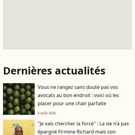
Dernières actualités
Vous ne rangez sans doute pas vos
avocats au bon endroit : voici où les
placer pour une chair parfaite
6 août 2026
"Je vais chercher la force" : La vie n’a pas
épargné Firmine Richard mais son