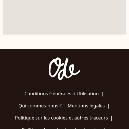
Conditions Générales d'Utilisation
|
Qui sommes-nous ?
|
Mentions légales
|
Politique sur les cookies et autres traceurs
|