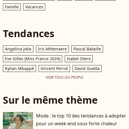
Famille
Vacances
Tendances
Angelina Jolie
Iris Mittenaere
Pascal Bataille
Eve Gilles (Miss France 2024)
Isabel Otero
Kylian Mbappé
Vincent Perrot
David Guetta
VOIR TOUS LES PEOPLE
Sur le même thème
Mode : le top 10 des tendances à adopter
pour un week-end sous forte chaleur