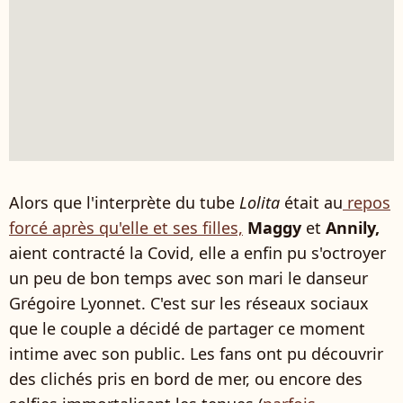
Alors que l'interprète du tube
Lolita
était au
repos
forcé après qu'elle et ses filles,
Maggy
et
Annily,
aient contracté la Covid, elle a enfin pu s'octroyer
un peu de bon temps avec son mari le danseur
Grégoire Lyonnet. C'est sur les réseaux sociaux
que le couple a décidé de partager ce moment
intime avec son public. Les fans ont pu découvrir
des clichés pris en bord de mer, ou encore des