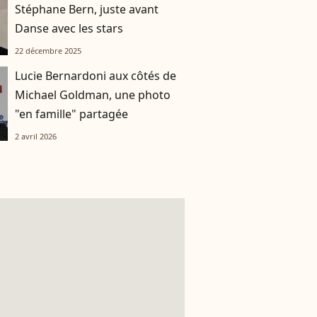
Stéphane Bern, juste avant
Danse avec les stars
22 décembre 2025
Lucie Bernardoni aux côtés de
Michael Goldman, une photo
"en famille" partagée
2 avril 2026