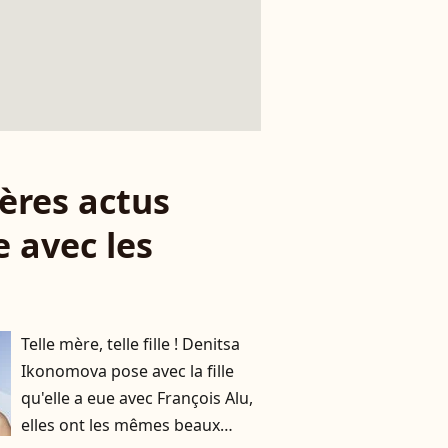
ères actus
 avec les
Telle mère, telle fille ! Denitsa
Ikonomova pose avec la fille
qu'elle a eue avec François Alu,
elles ont les mêmes beaux