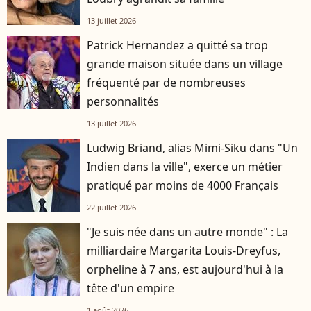
13 juillet 2026
Patrick Hernandez a quitté sa trop
grande maison située dans un village
fréquenté par de nombreuses
personnalités
13 juillet 2026
Ludwig Briand, alias Mimi-Siku dans "Un
Indien dans la ville", exerce un métier
pratiqué par moins de 4000 Français
22 juillet 2026
"Je suis née dans un autre monde" : La
milliardaire Margarita Louis-Dreyfus,
orpheline à 7 ans, est aujourd'hui à la
tête d'un empire
1 août 2026