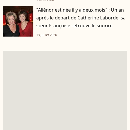
"Aliénor est née il y a deux mois" : Un an
après le départ de Catherine Laborde, sa
sœur Françoise retrouve le sourire
13 juillet 2026