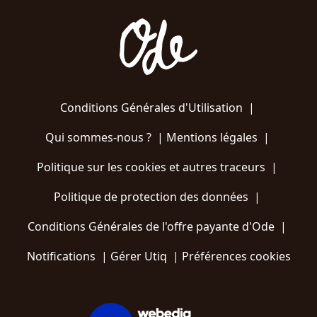
Conditions Générales d'Utilisation
|
Qui sommes-nous ?
|
Mentions légales
|
Politique sur les cookies et autres traceurs
|
Politique de protection des données
|
Conditions Générales de l'offre payante d'Ode
|
Notifications
|
Gérer Utiq
|
Préférences cookies