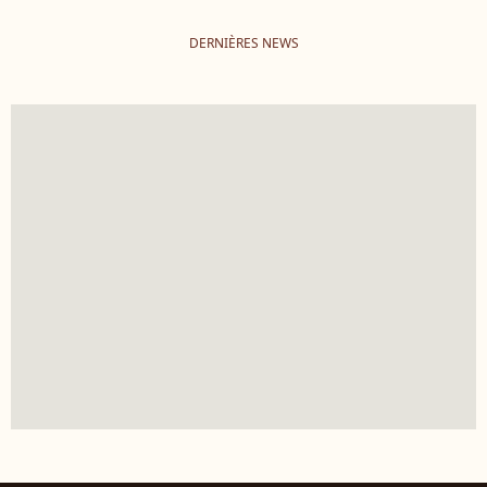
DERNIÈRES NEWS