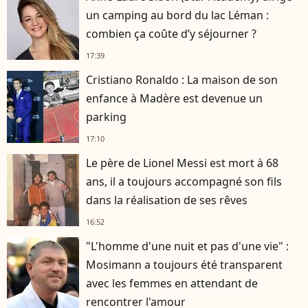
un camping au bord du lac Léman :
combien ça coûte d’y séjourner ?
17:39
Cristiano Ronaldo : La maison de son
enfance à Madère est devenue un
parking
17:10
Le père de Lionel Messi est mort à 68
ans, il a toujours accompagné son fils
dans la réalisation de ses rêves
16:52
"L'homme d'une nuit et pas d'une vie" :
Mosimann a toujours été transparent
avec les femmes en attendant de
rencontrer l'amour