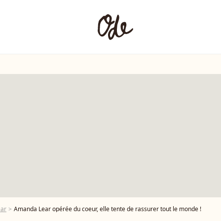
ar
Amanda Lear opérée du coeur, elle tente de rassurer tout le monde !