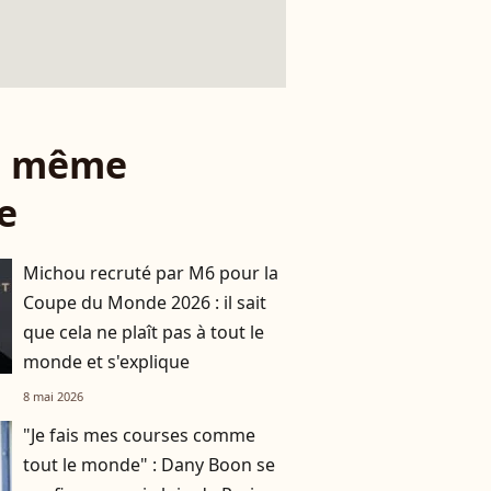
le même
e
Michou recruté par M6 pour la
Coupe du Monde 2026 : il sait
que cela ne plaît pas à tout le
monde et s'explique
8 mai 2026
"Je fais mes courses comme
tout le monde" : Dany Boon se