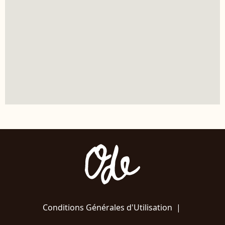
Conditions Générales d'Utilisation
|