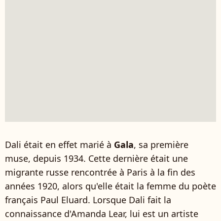
Dali était en effet marié à
Gala
, sa première
muse, depuis 1934. Cette dernière était une
migrante russe rencontrée à Paris à la fin des
années 1920, alors qu'elle était la femme du poète
français Paul Eluard. Lorsque Dali fait la
connaissance d'Amanda Lear, lui est un artiste