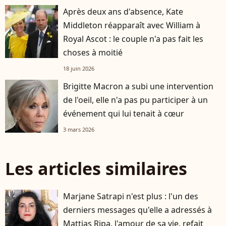
Après deux ans d'absence, Kate
Middleton réapparaît avec William à
Royal Ascot : le couple n'a pas fait les
choses à moitié
18 juin 2026
Brigitte Macron a subi une intervention
de l'oeil, elle n'a pas pu participer à un
événement qui lui tenait à cœur
3 mars 2026
Les articles similaires
Marjane Satrapi n'est plus : l'un des
derniers messages qu'elle a adressés à
Mattias Ripa, l'amour de sa vie, refait