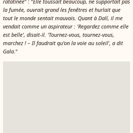
ratatinée
" : "
Elle toussait beaucoup, ne supportait pas
la fumée, ouvrait grand les fenêtres et hurlait que
tout le monde sentait mauvais. Quant à Dalí, il me
vendait comme un aspirateur : 'Regardez comme elle
est belle', disait-il. 'Tournez-vous, tournez-vous,
marchez ! – Il faudrait qu'on la voie au soleil', a dit
Gala
."