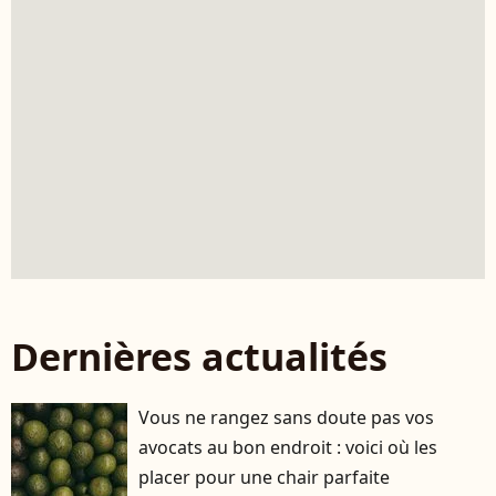
Dernières actualités
Vous ne rangez sans doute pas vos
avocats au bon endroit : voici où les
placer pour une chair parfaite