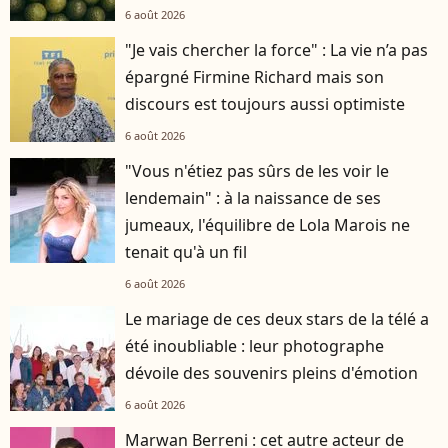
6 août 2026
"Je vais chercher la force" : La vie n’a pas
épargné Firmine Richard mais son
discours est toujours aussi optimiste
6 août 2026
"Vous n'étiez pas sûrs de les voir le
lendemain" : à la naissance de ses
jumeaux, l'équilibre de Lola Marois ne
tenait qu'à un fil
6 août 2026
Le mariage de ces deux stars de la télé a
été inoubliable : leur photographe
dévoile des souvenirs pleins d'émotion
6 août 2026
Marwan Berreni : cet autre acteur de