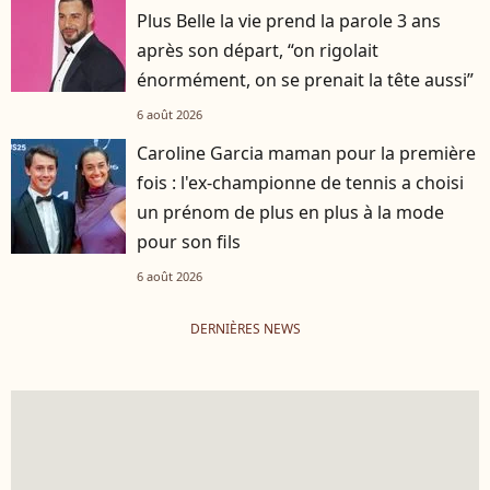
Plus Belle la vie prend la parole 3 ans
après son départ, “on rigolait
énormément, on se prenait la tête aussi”
6 août 2026
Caroline Garcia maman pour la première
fois : l'ex-championne de tennis a choisi
un prénom de plus en plus à la mode
pour son fils
6 août 2026
DERNIÈRES NEWS