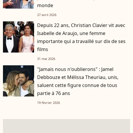
monde
27 avril 2026
Depuis 22 ans, Christian Clavier vit avec
Isabelle de Araujo, une femme
importante qui a travaillé sur dix de ses
films
31 mai 2026
"Jamais nous n'oublierons" : Jamel
Debbouze et Mélissa Theuriau, unis,
saluent cette figure connue de tous
partie à 76 ans
19 février 2026