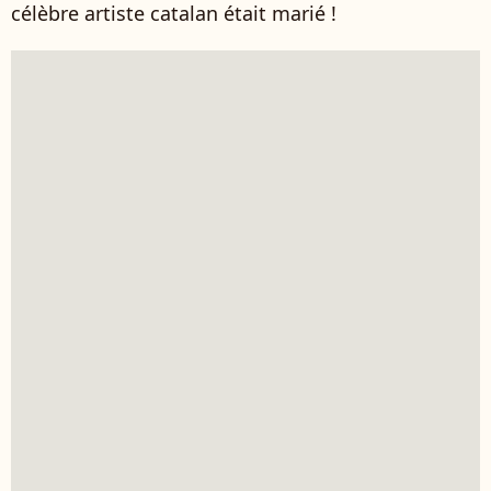
célèbre artiste catalan était marié !