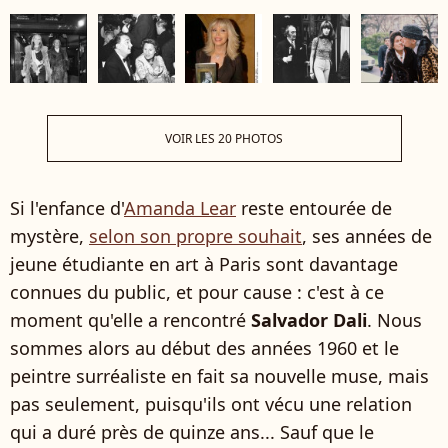
VOIR LES 20 PHOTOS
Si l'enfance d'
Amanda Lear
reste entourée de
mystère,
selon son propre souhait
, ses années de
jeune étudiante en art à Paris sont davantage
connues du public, et pour cause : c'est à ce
moment qu'elle a rencontré
Salvador Dali
. Nous
sommes alors au début des années 1960 et le
peintre surréaliste en fait sa nouvelle muse, mais
pas seulement, puisqu'ils ont vécu une relation
qui a duré près de quinze ans... Sauf que le