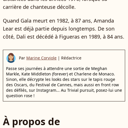
carrière de chanteuse décolle.
Quand Gala meurt en 1982, à 87 ans, Amanda
Lear est déjà partie depuis longtemps. De son
côté, Dali est décédé à Figueras en 1989, à 84 ans.
Par
Marine Corviole
|
Rédactrice
Passe ses journées à attendre une sortie de Meghan
Markle, Kate Middleton (forever) et Charlene de Monaco.
Sinon, elle décrypte les looks des stars sur le tapis rouge
des Oscars, du Festival de Cannes, mais aussi en front row
des défilés, sur Instagram... Au Trivial pursuit, posez-lui une
question rose !
À propos de