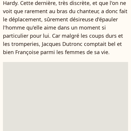
Hardy. Cette dernière, très discrète, et que l'on ne
voit que rarement au bras du chanteur, a donc fait
le déplacement, sûrement désireuse d'épauler
l'homme qu'elle aime dans un moment si
particulier pour lui. Car malgré les coups durs et
les tromperies, Jacques Dutronc comptait bel et
bien Françoise parmi les femmes de sa vie.