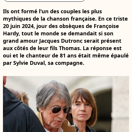
Ils ont formé l'un des couples les plus
mythiques de la chanson française. En ce triste
20 juin 2024, jour des obsèques de Françoise
Hardy, tout le monde se demandait si son
grand amour Jacques Dutronc serait présent
aux côtés de leur fils Thomas. La réponse est
oui et le chanteur de 81 ans était même épaulé
par Sylvie Duval, sa compagne.