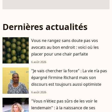
Dernières actualités
Vous ne rangez sans doute pas vos
avocats au bon endroit : voici où les
placer pour une chair parfaite
6 août 2026
"Je vais chercher la force" : La vie n’a pas
épargné Firmine Richard mais son
discours est toujours aussi optimiste
6 août 2026
"Vous n'étiez pas sûrs de les voir le
lendemain" : à la naissance de ses