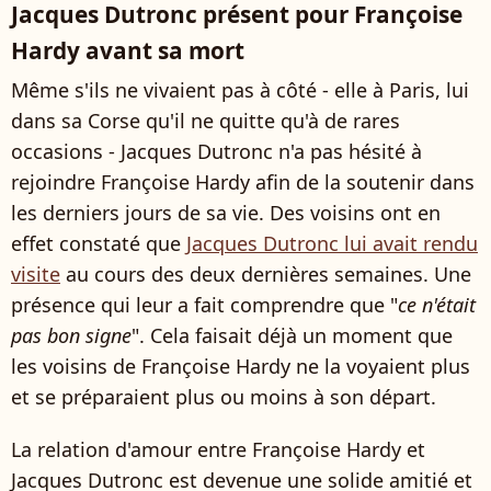
Jacques Dutronc présent pour Françoise
Hardy avant sa mort
Même s'ils ne vivaient pas à côté - elle à Paris, lui
dans sa Corse qu'il ne quitte qu'à de rares
occasions - Jacques Dutronc n'a pas hésité à
rejoindre Françoise Hardy afin de la soutenir dans
les derniers jours de sa vie. Des voisins ont en
effet constaté que
Jacques Dutronc lui avait rendu
visite
au cours des deux dernières semaines. Une
présence qui leur a fait comprendre que "
ce n'était
pas bon signe
". Cela faisait déjà un moment que
les voisins de Françoise Hardy ne la voyaient plus
et se préparaient plus ou moins à son départ.
La relation d'amour entre Françoise Hardy et
Jacques Dutronc est devenue une solide amitié et