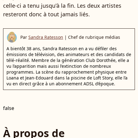
celle-ci a tenu jusqu'à la fin. Les deux artistes
resteront donc à tout jamais liés.
Par
Sandra Ratesson
|
Chef de rubrique médias
A bientôt 38 ans, Sandra Ratesson en a vu défiler des
émissions de télévision, des animateurs et des candidats de
télé-réalité. Membre de la génération Club Dorothée, elle a
vu l’apparition mais aussi l’extinction de nombreux
programmes. La scène du rapprochement physique entre
Loana et Jean-Edouard dans la piscine de Loft Story, elle l’a
vu en direct grâce à un abonnement ADSL d’époque.
false
À propos de