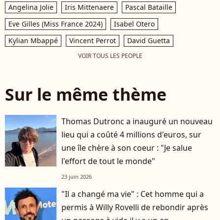
Angelina Jolie
Iris Mittenaere
Pascal Bataille
Eve Gilles (Miss France 2024)
Isabel Otero
Kylian Mbappé
Vincent Perrot
David Guetta
VOIR TOUS LES PEOPLE
Sur le même thème
Thomas Dutronc a inauguré un nouveau
lieu qui a coûté 4 millions d'euros, sur
une île chère à son coeur : "Je salue
l'effort de tout le monde"
23 juin 2026
"Il a changé ma vie" : Cet homme qui a
permis à Willy Rovelli de rebondir après