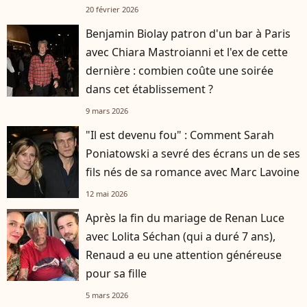
20 février 2026
Benjamin Biolay patron d'un bar à Paris
avec Chiara Mastroianni et l'ex de cette
dernière : combien coûte une soirée
dans cet établissement ?
9 mars 2026
"Il est devenu fou" : Comment Sarah
Poniatowski a sevré des écrans un de ses
fils nés de sa romance avec Marc Lavoine
12 mai 2026
Après la fin du mariage de Renan Luce
avec Lolita Séchan (qui a duré 7 ans),
Renaud a eu une attention généreuse
pour sa fille
5 mars 2026