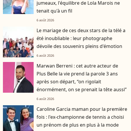
jumeaux, l'équilibre de Lola Marois ne
tenait qu'à un fil
6 août 2026
Le mariage de ces deux stars de la télé a
été inoubliable : leur photographe
dévoile des souvenirs pleins d'émotion
6 août 2026
Marwan Berreni : cet autre acteur de
Plus Belle la vie prend la parole 3 ans
après son départ, “on rigolait
énormément, on se prenait la tête aussi”
6 août 2026
Caroline Garcia maman pour la première
fois : l'ex-championne de tennis a choisi
un prénom de plus en plus à la mode