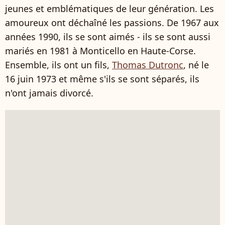
jeunes et emblématiques de leur génération. Les
amoureux ont déchaîné les passions. De 1967 aux
années 1990, ils se sont aimés - ils se sont aussi
mariés en 1981 à Monticello en Haute-Corse.
Ensemble, ils ont un fils,
Thomas Dutronc
, né le
16 juin 1973 et même s'ils se sont séparés, ils
n'ont jamais divorcé.