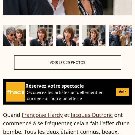
VOIR LES 29 PHOTOS
Réservez votre spectacle
Voir
Découvrez les artistes actuellement en
tournée sur notre billetterie
Quand
Françoise Hardy
et
Jacques Dutronc
ont
commencé à se fréquenter, cela a fait l'effet d'une
bombe. Tous les deux étaient connus, beaux,