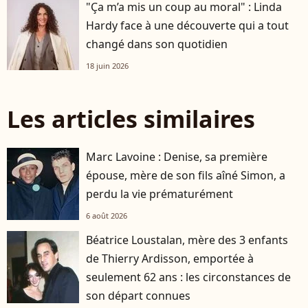
"Ça m’a mis un coup au moral" : Linda
Hardy face à une découverte qui a tout
changé dans son quotidien
18 juin 2026
Les articles similaires
Marc Lavoine : Denise, sa première
épouse, mère de son fils aîné Simon, a
perdu la vie prématurément
6 août 2026
Béatrice Loustalan, mère des 3 enfants
de Thierry Ardisson, emportée à
seulement 62 ans : les circonstances de
son départ connues