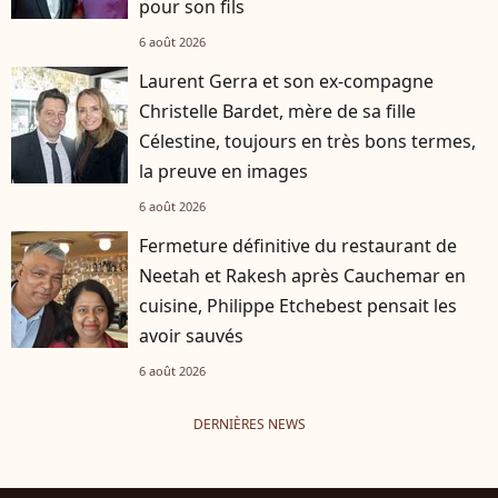
pour son fils
6 août 2026
Laurent Gerra et son ex-compagne
Christelle Bardet, mère de sa fille
Célestine, toujours en très bons termes,
la preuve en images
6 août 2026
Fermeture définitive du restaurant de
Neetah et Rakesh après Cauchemar en
cuisine, Philippe Etchebest pensait les
avoir sauvés
6 août 2026
DERNIÈRES NEWS