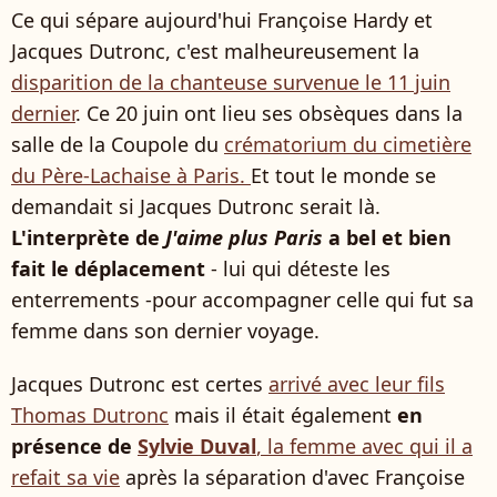
Ce qui sépare aujourd'hui Françoise Hardy et
Jacques Dutronc, c'est malheureusement la
disparition de la chanteuse survenue le 11 juin
dernier
. Ce 20 juin ont lieu ses obsèques dans la
salle de la Coupole du
crématorium du cimetière
du Père-Lachaise à Paris.
Et tout le monde se
demandait si Jacques Dutronc serait là.
L'interprète de
J'aime plus Paris
a bel et bien
fait le déplacement
- lui qui déteste les
enterrements -pour accompagner celle qui fut sa
femme dans son dernier voyage.
Jacques Dutronc est certes
arrivé avec leur fils
Thomas Dutronc
mais il était également
en
présence de
Sylvie Duval
, la femme avec qui il a
refait sa vie
après la séparation d'avec Françoise