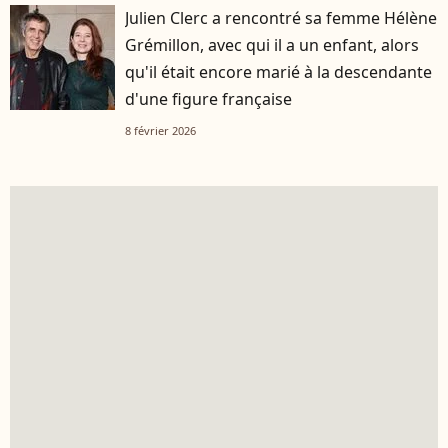
Julien Clerc a rencontré sa femme Hélène
Grémillon, avec qui il a un enfant, alors
qu'il était encore marié à la descendante
d'une figure française
8 février 2026