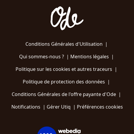
Conditions Générales d'Utilisation
|
Qui sommes-nous ?
|
Mentions légales
|
Politique sur les cookies et autres traceurs
|
Politique de protection des données
|
Conditions Générales de l'offre payante d'Ode
|
Notifications
|
Gérer Utiq
|
Préférences cookies