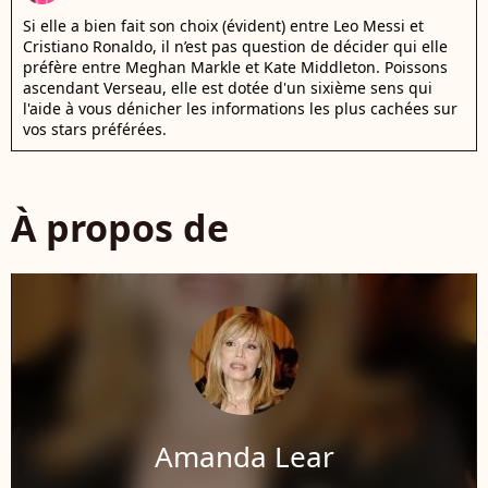
Si elle a bien fait son choix (évident) entre Leo Messi et
Cristiano Ronaldo, il n’est pas question de décider qui elle
préfère entre Meghan Markle et Kate Middleton. Poissons
ascendant Verseau, elle est dotée d'un sixième sens qui
l'aide à vous dénicher les informations les plus cachées sur
vos stars préférées.
À propos de
Amanda Lear