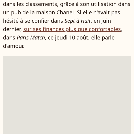
dans les classements, grâce à son utilisation dans
un pub de la maison Chanel. Si elle n'avait pas
hésité à se confier dans
Sept à Huit
, en juin
dernier,
sur ses finances plus que confortables
,
dans
Paris Match
, ce jeudi 10 août, elle parle
d'amour.