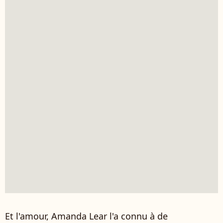
Et l'amour, Amanda Lear l'a connu à de