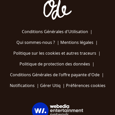
Conditions Générales d'Utilisation
|
Qui sommes-nous ?
|
Mentions légales
|
Politique sur les cookies et autres traceurs
|
Politique de protection des données
|
Conditions Générales de l'offre payante d'Ode
|
Notifications
|
Gérer Utiq
|
Préférences cookies