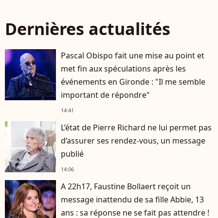
Dernières actualités
Pascal Obispo fait une mise au point et
met fin aux spéculations après les
événements en Gironde : "Il me semble
important de répondre"
14:41
L’état de Pierre Richard ne lui permet pas
d’assurer ses rendez-vous, un message
publié
14:06
A 22h17, Faustine Bollaert reçoit un
message inattendu de sa fille Abbie, 13
ans : sa réponse ne se fait pas attendre !