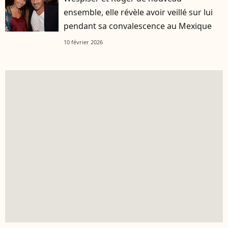
ensemble, elle révèle avoir veillé sur lui
pendant sa convalescence au Mexique
10 février 2026