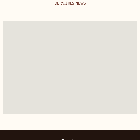
DERNIÈRES NEWS