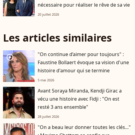
nécessaire pour réaliser le rêve de sa vie
20 juillet 2026
Les articles similaires
"On continue d’aimer pour toujours" :
player2
Faustine Bollaert évoque sa vision d'une
histoire d'amour qui se termine
5 mai 2026
Avant Soraya Miranda, Kendji Girac a
vécu une histoire avec Fidji : "On est
resté 3 ans ensemble"
28 juillet 2026
"On a beau leur donner toutes les clés..."