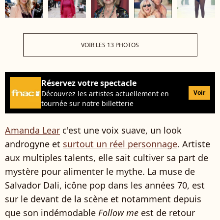
VOIR LES 13 PHOTOS
Réservez votre spectacle
Voir
Découvrez les artistes actuellement en
tournée sur notre billetterie
Amanda Lear
c'est une voix suave, un look
androgyne et
surtout un réel personnage
. Artiste
aux multiples talents, elle sait cultiver sa part de
mystère pour alimenter le mythe. La muse de
Salvador Dali, icône pop dans les années 70, est
sur le devant de la scène et notamment depuis
que son indémodable
Follow me
est de retour