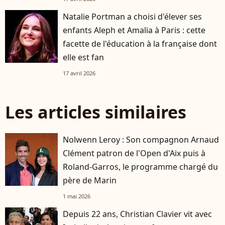
Natalie Portman a choisi d'élever ses
enfants Aleph et Amalia à Paris : cette
facette de l'éducation à la française dont
elle est fan
17 avril 2026
Les articles similaires
Nolwenn Leroy : Son compagnon Arnaud
Clément patron de l'Open d'Aix puis à
Roland-Garros, le programme chargé du
père de Marin
1 mai 2026
Depuis 22 ans, Christian Clavier vit avec