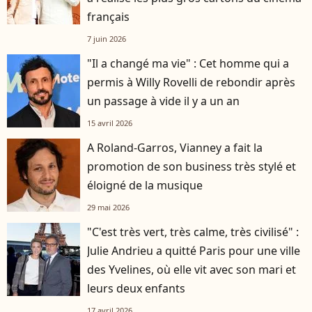
français
7 juin 2026
"Il a changé ma vie" : Cet homme qui a
permis à Willy Rovelli de rebondir après
un passage à vide il y a un an
15 avril 2026
A Roland-Garros, Vianney a fait la
promotion de son business très stylé et
éloigné de la musique
29 mai 2026
"C'est très vert, très calme, très civilisé" :
Julie Andrieu a quitté Paris pour une ville
des Yvelines, où elle vit avec son mari et
leurs deux enfants
17 avril 2026