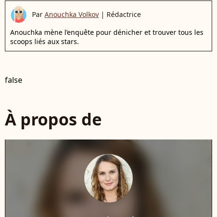
Par
Anouchka Volkov
|
Rédactrice
Anouchka mène l’enquête pour dénicher et trouver tous les
scoops liés aux stars.
false
À propos de