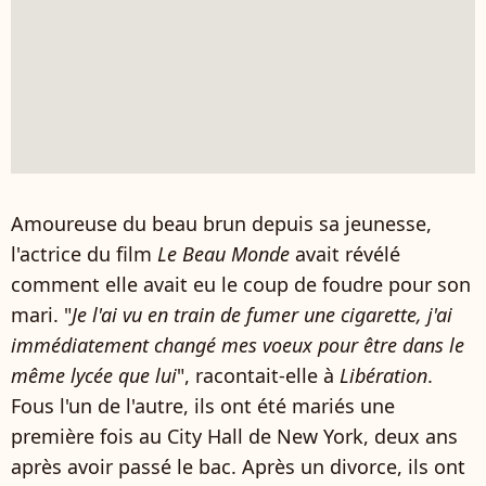
Amoureuse du beau brun depuis sa jeunesse,
l'actrice du film
Le Beau Monde
avait révélé
comment elle avait eu le coup de foudre pour son
mari. "
Je l'ai vu en train de fumer une cigarette, j'ai
immédiatement changé mes voeux pour être dans le
même lycée que lui
", racontait-elle à
Libération
.
Fous l'un de l'autre, ils ont été mariés une
première fois au City Hall de New York, deux ans
après avoir passé le bac. Après un divorce, ils ont