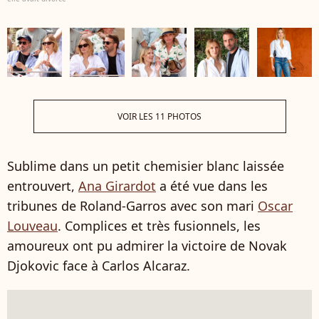
VOIR LES 11 PHOTOS
Sublime dans un petit chemisier blanc laissée
entrouvert,
Ana Girardot
a été vue dans les
tribunes de Roland-Garros avec son mari
Oscar
Louveau
. Complices et très fusionnels, les
amoureux ont pu admirer la victoire de Novak
Djokovic face à Carlos Alcaraz.