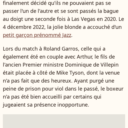
finalement décidé qu'ils ne pouvaient pas se
passer l'un de l'autre et se sont passés la bague
au doigt une seconde fois à Las Vegas en 2020. Le
4 décembre 2022, la jolie blonde a accouché d'un
petit garçon prénommé Jazz
.
Lors du match à Roland Garros, celle qui a
également été en couple avec Arthur, le fils de
l'ancien Premier ministre Dominique de Villepin
était placée à côté de Mike Tyson, dont la venue
n'a pas fait que des heureux. Ayant purgé une
peine de prison pour viol dans le passé, le boxeur
n'a pas été bien accueilli par certains qui
jugeaient sa présence inopportune.