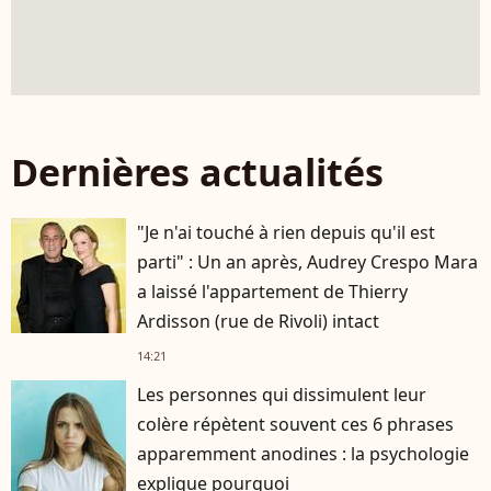
Dernières actualités
"Je n'ai touché à rien depuis qu'il est
parti" : Un an après, Audrey Crespo Mara
a laissé l'appartement de Thierry
Ardisson (rue de Rivoli) intact
14:21
Les personnes qui dissimulent leur
colère répètent souvent ces 6 phrases
apparemment anodines : la psychologie
explique pourquoi