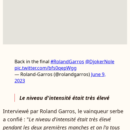
Back in the final
#RolandGarros
@DjokerNole
pic.twitter.com/bfs0qepWgg
— Roland-Garros (@rolandgarros)
June 9,
2023
Le niveau d'intensité était très élevé
Interviewé par Roland Garros, le vainqueur serbe
a confié : "
Le niveau d'intensité était très élevé
pendant les deux premières manches et on l'a tous