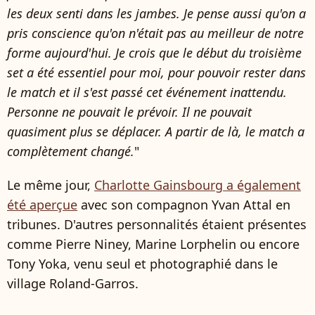
les deux senti dans les jambes. Je pense aussi qu'on a
pris conscience qu'on n'était pas au meilleur de notre
forme aujourd'hui. Je crois que le début du troisième
set a été essentiel pour moi, pour pouvoir rester dans
le match et il s'est passé cet événement inattendu.
Personne ne pouvait le prévoir. Il ne pouvait
quasiment plus se déplacer. A partir de là, le match a
complètement changé.
"
Le même jour,
Charlotte Gainsbourg a également
été aperçue
avec son compagnon Yvan Attal en
tribunes. D'autres personnalités étaient présentes
comme Pierre Niney, Marine Lorphelin ou encore
Tony Yoka, venu seul et photographié dans le
village Roland-Garros.