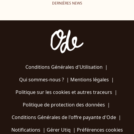
DERNIÈRES NEWS
Conditions Générales d'Utilisation
|
Qui sommes-nous ?
|
Mentions légales
|
Politique sur les cookies et autres traceurs
|
Politique de protection des données
|
Conditions Générales de l'offre payante d'Ode
|
Notifications
|
Gérer Utiq
|
Préférences cookies