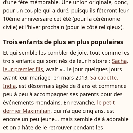
d'une fête mémorable. Une union originale, donc,
pour un couple qui a duré, puisqu'ils fêteront leur
10ème anniversaire cet été (pour la cérémonie
civile) et l'hiver prochain (pour le côté religieux).
Trois enfants de plus en plus populaires
Et qui semble les combler de joie, tout comme les
trois enfants qui sont nés de leur histoire :
Sacha,
leur premier fils
, avait vu le jour quelques jours
avant leur mariage, en mars 2013.
Sa cadette,
India
, est désormais âgée de 8 ans et commence
peu à peu à accompagner ses parents pour des
événements mondains. En revanche,
le petit
dernier Maximilian
, qui n'a que cinq ans, est
encore un peu jeune... mais semble déjà adorable
et on a hâte de le retrouver pendant les