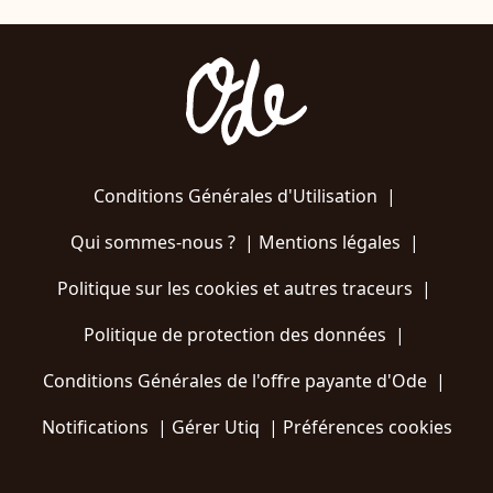
Conditions Générales d'Utilisation
|
Qui sommes-nous ?
|
Mentions légales
|
Politique sur les cookies et autres traceurs
|
Politique de protection des données
|
Conditions Générales de l'offre payante d'Ode
|
Notifications
|
Gérer Utiq
|
Préférences cookies