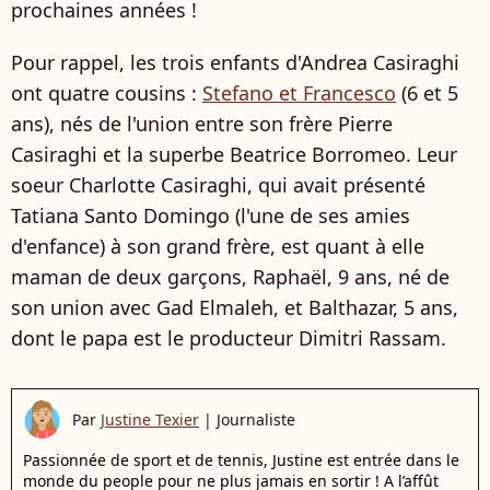
prochaines années !
Pour rappel, les trois enfants d'Andrea Casiraghi
ont quatre cousins :
Stefano et Francesco
(6 et 5
ans), nés de l'union entre son frère Pierre
Casiraghi et la superbe Beatrice Borromeo. Leur
soeur Charlotte Casiraghi, qui avait présenté
Tatiana Santo Domingo (l'une de ses amies
d'enfance) à son grand frère, est quant à elle
maman de deux garçons, Raphaël, 9 ans, né de
son union avec Gad Elmaleh, et Balthazar, 5 ans,
dont le papa est le producteur Dimitri Rassam.
Par
Justine Texier
|
Journaliste
Passionnée de sport et de tennis, Justine est entrée dans le
monde du people pour ne plus jamais en sortir ! A l’affût