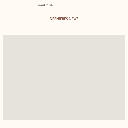
8 août 2026
DERNIÈRES NEWS