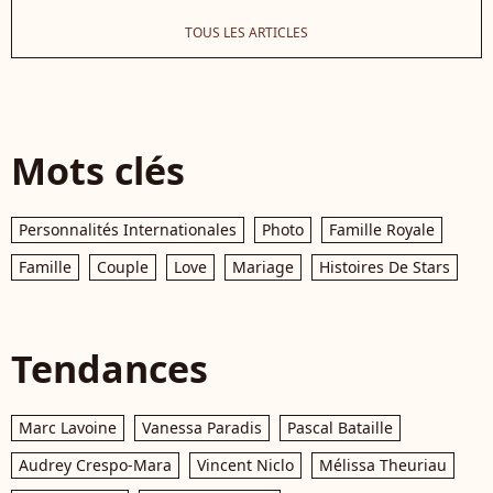
TOUS LES ARTICLES
Mots clés
Personnalités Internationales
Photo
Famille Royale
Famille
Couple
Love
Mariage
Histoires De Stars
Tendances
Marc Lavoine
Vanessa Paradis
Pascal Bataille
Audrey Crespo-Mara
Vincent Niclo
Mélissa Theuriau