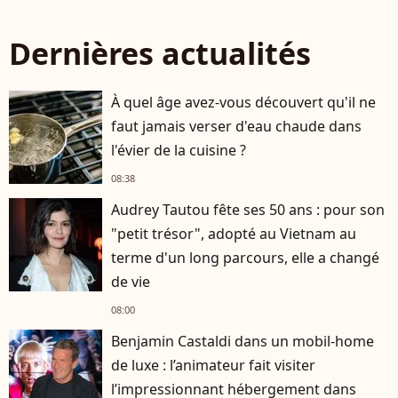
Dernières actualités
À quel âge avez-vous découvert qu'il ne
faut jamais verser d'eau chaude dans
l'évier de la cuisine ?
08:38
Audrey Tautou fête ses 50 ans : pour son
"petit trésor", adopté au Vietnam au
terme d'un long parcours, elle a changé
de vie
08:00
Benjamin Castaldi dans un mobil-home
de luxe : l’animateur fait visiter
l’impressionnant hébergement dans