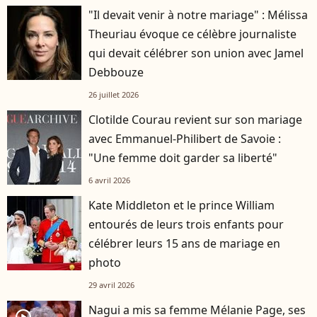
"Il devait venir à notre mariage" : Mélissa
Theuriau évoque ce célèbre journaliste
qui devait célébrer son union avec Jamel
Debbouze
26 juillet 2026
Clotilde Courau revient sur son mariage
avec Emmanuel-Philibert de Savoie :
"Une femme doit garder sa liberté"
6 avril 2026
Kate Middleton et le prince William
entourés de leurs trois enfants pour
célébrer leurs 15 ans de mariage en
photo
29 avril 2026
Nagui a mis sa femme Mélanie Page, ses