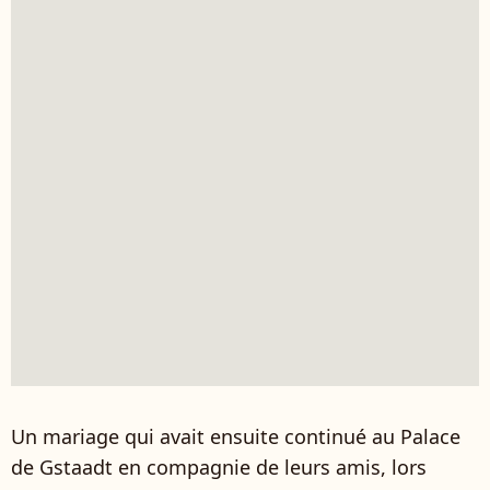
Un mariage qui avait ensuite continué au Palace
de Gstaadt en compagnie de leurs amis, lors