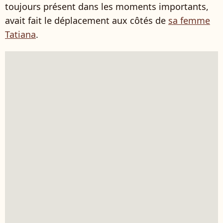
toujours présent dans les moments importants,
avait fait le déplacement aux côtés de
sa femme
Tatiana
.