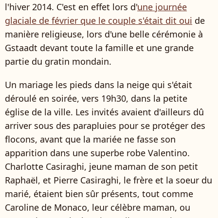
l'hiver 2014. C'est en effet lors d'
une journée
glaciale de février que le couple s'était dit oui
de
manière religieuse, lors d'une belle cérémonie à
Gstaadt devant toute la famille et une grande
partie du gratin mondain.
Un mariage les pieds dans la neige qui s'était
déroulé en soirée, vers 19h30, dans la petite
église de la ville. Les invités avaient d'ailleurs dû
arriver sous des parapluies pour se protéger des
flocons, avant que la mariée ne fasse son
apparition dans une superbe robe Valentino.
Charlotte Casiraghi, jeune maman de son petit
Raphaël, et Pierre Casiraghi, le frère et la soeur du
marié, étaient bien sûr présents, tout comme
Caroline de Monaco, leur célèbre maman, ou