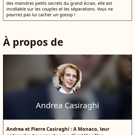
des moindres petits secrets du grand écran, elle est
incollable sur les couples et les séparations. Vous ne
pourrez pas lui cacher un gossip !
À propos de
Andrea Casiraghi
Andrea et Pierre Casiraghi : A Monaco, leur