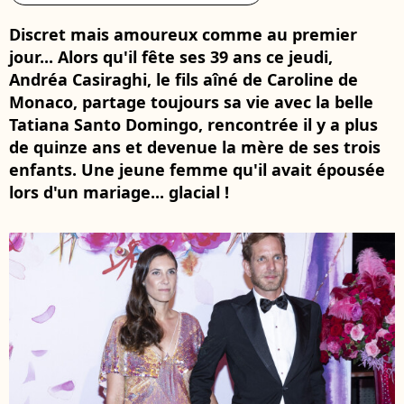
Discret mais amoureux comme au premier
jour... Alors qu'il fête ses 39 ans ce jeudi,
Andréa Casiraghi, le fils aîné de Caroline de
Monaco, partage toujours sa vie avec la belle
Tatiana Santo Domingo, rencontrée il y a plus
de quinze ans et devenue la mère de ses trois
enfants. Une jeune femme qu'il avait épousée
lors d'un mariage... glacial !