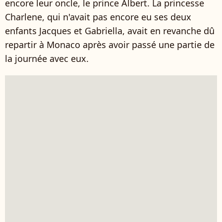
encore leur oncle, le prince Albert. La princesse
Charlene, qui n'avait pas encore eu ses deux
enfants Jacques et Gabriella, avait en revanche dû
repartir à Monaco après avoir passé une partie de
la journée avec eux.