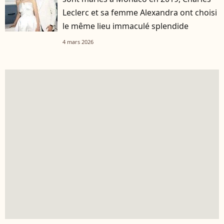
Leclerc et sa femme Alexandra ont choisi
le même lieu immaculé splendide
4 mars 2026