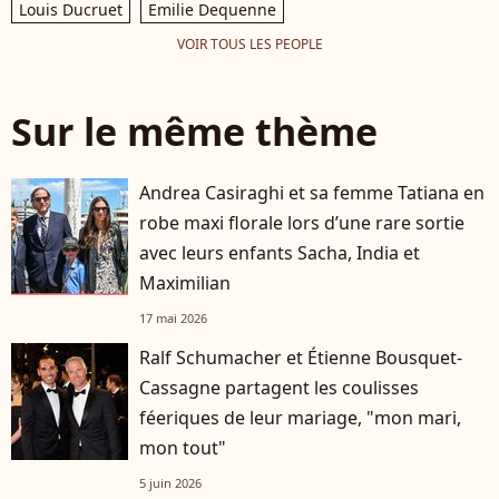
Louis Ducruet
Emilie Dequenne
VOIR TOUS LES PEOPLE
Sur le même thème
Andrea Casiraghi et sa femme Tatiana en
robe maxi florale lors d’une rare sortie
avec leurs enfants Sacha, India et
Maximilian
17 mai 2026
Ralf Schumacher et Étienne Bousquet-
Cassagne partagent les coulisses
féeriques de leur mariage, "mon mari,
mon tout"
5 juin 2026