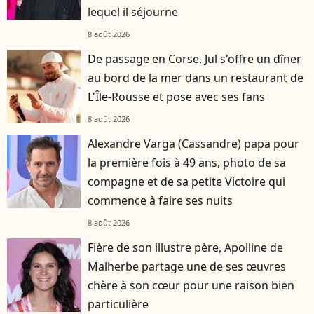
lequel il séjourne
8 août 2026
De passage en Corse, Jul s'offre un dîner
au bord de la mer dans un restaurant de
L'Île-Rousse et pose avec ses fans
8 août 2026
Alexandre Varga (Cassandre) papa pour
la première fois à 49 ans, photo de sa
compagne et de sa petite Victoire qui
commence à faire ses nuits
8 août 2026
Fière de son illustre père, Apolline de
Malherbe partage une de ses œuvres
chère à son cœur pour une raison bien
particulière