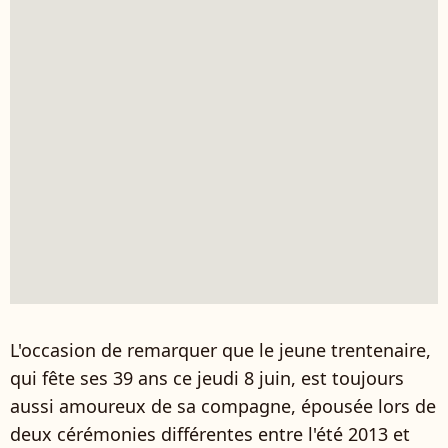
L'occasion de remarquer que le jeune trentenaire,
qui fête ses 39 ans ce jeudi 8 juin, est toujours
aussi amoureux de sa compagne, épousée lors de
deux cérémonies différentes entre l'été 2013 et