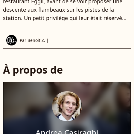
restaurant Eggli, avant de se voir proposer une
descente aux flambeaux sur les pistes de la
station. Un petit privilège qui leur était réservé...
Par
Benoit Z.
|
À propos de
Andrea Casiraghi