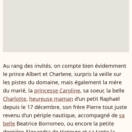
Au rang des invités, on compte bien évidemment
le prince Albert et Charlene, surpris la veille sur
les pistes du domaine, mais également la mère
du marié, la
princesse Caroline
, sa soeur, la belle
Charlotte
,
heureuse maman
d'un petit Raphaël
depuis le 17 décembre, son frère Pierre tout juste
revenu d'un périple nautique, accompagné de
sa
belle
Beatrice Borromeo, ou encore la petite
dernière Alexandra de Hanovre et sa tante la