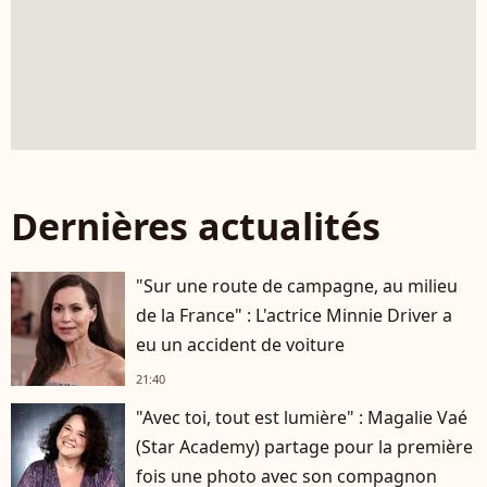
Dernières actualités
"Sur une route de campagne, au milieu
de la France" : L'actrice Minnie Driver a
eu un accident de voiture
21:40
"Avec toi, tout est lumière" : Magalie Vaé
(Star Academy) partage pour la première
fois une photo avec son compagnon