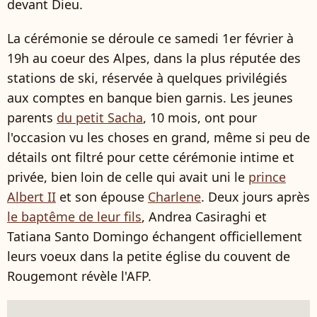
devant Dieu.
La cérémonie se déroule ce samedi 1er février à
19h au coeur des Alpes, dans la plus réputée des
stations de ski, réservée à quelques privilégiés
aux comptes en banque bien garnis. Les jeunes
parents
du petit Sacha
, 10 mois, ont pour
l'occasion vu les choses en grand, même si peu de
détails ont filtré pour cette cérémonie intime et
privée, bien loin de celle qui avait uni le
prince
Albert II
et son épouse
Charlene
. Deux jours après
le baptême de leur fils
, Andrea Casiraghi et
Tatiana Santo Domingo échangent officiellement
leurs voeux dans la petite église du couvent de
Rougemont révèle l'AFP.