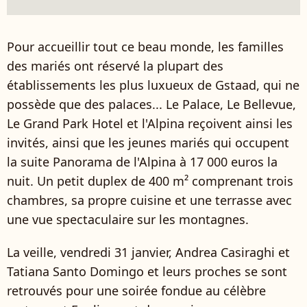
Pour accueillir tout ce beau monde, les familles
des mariés ont réservé la plupart des
établissements les plus luxueux de Gstaad, qui ne
possède que des palaces... Le Palace, Le Bellevue,
Le Grand Park Hotel et l'Alpina reçoivent ainsi les
invités, ainsi que les jeunes mariés qui occupent
la suite Panorama de l'Alpina à 17 000 euros la
nuit. Un petit duplex de 400 m² comprenant trois
chambres, sa propre cuisine et une terrasse avec
une vue spectaculaire sur les montagnes.
La veille, vendredi 31 janvier, Andrea Casiraghi et
Tatiana Santo Domingo et leurs proches se sont
retrouvés pour une soirée fondue au célèbre