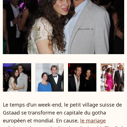
Le temps d'un week-end, le petit village suisse de
Gstaad se transforme en capitale du gotha
européen et mondial. En cause,
le mariage