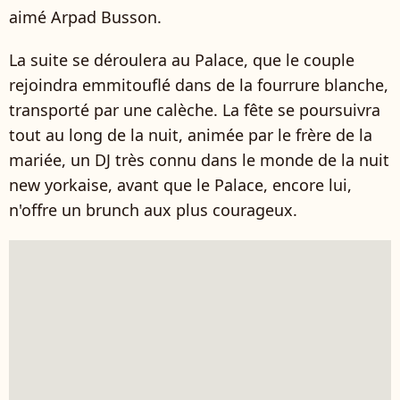
aimé Arpad Busson.
La suite se déroulera au Palace, que le couple
rejoindra emmitouflé dans de la fourrure blanche,
transporté par une calèche. La fête se poursuivra
tout au long de la nuit, animée par le frère de la
mariée, un DJ très connu dans le monde de la nuit
new yorkaise, avant que le Palace, encore lui,
n'offre un brunch aux plus courageux.