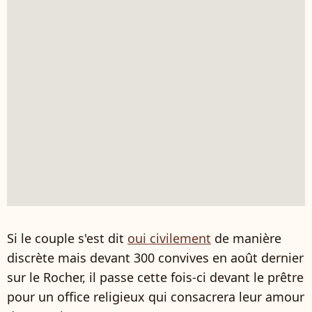
Si le couple s'est dit
oui civilement
de manière
discrète mais devant 300 convives en août dernier
sur le Rocher, il passe cette fois-ci devant le prêtre
pour un office religieux qui consacrera leur amour