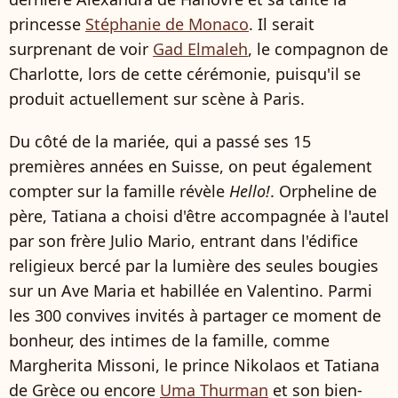
princesse
Stéphanie de Monaco
. Il serait
surprenant de voir
Gad Elmaleh
, le compagnon de
Charlotte, lors de cette cérémonie, puisqu'il se
produit actuellement sur scène à Paris.
Du côté de la mariée, qui a passé ses 15
premières années en Suisse, on peut également
compter sur la famille révèle
Hello!
. Orpheline de
père, Tatiana a choisi d'être accompagnée à l'autel
par son frère Julio Mario, entrant dans l'édifice
religieux bercé par la lumière des seules bougies
sur un Ave Maria et habillée en Valentino. Parmi
les 300 convives invités à partager ce moment de
bonheur, des intimes de la famille, comme
Margherita Missoni, le prince Nikolaos et Tatiana
de Grèce ou encore
Uma Thurman
et son bien-