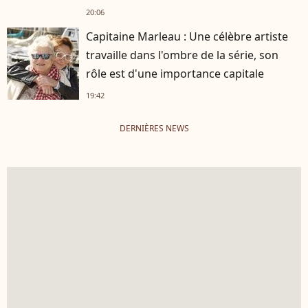
20:06
Capitaine Marleau : Une célèbre artiste
travaille dans l'ombre de la série, son
rôle est d'une importance capitale
19:42
DERNIÈRES NEWS