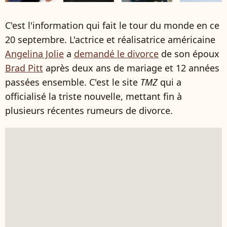
C'est l'information qui fait le tour du monde en ce
20 septembre. L'actrice et réalisatrice américaine
Angelina Jolie
a
demandé le divorce
de son époux
Brad Pitt
après deux ans de mariage et 12 années
passées ensemble. C'est le site
TMZ
qui a
officialisé la triste nouvelle, mettant fin à
plusieurs récentes rumeurs de divorce.