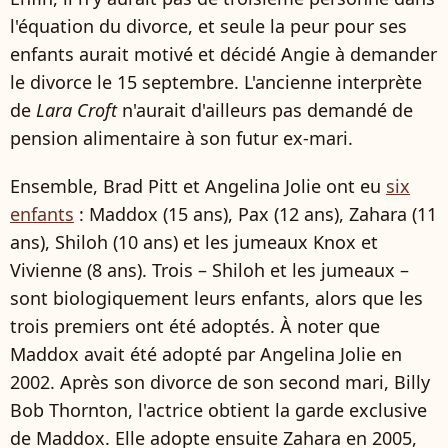
l'équation du divorce, et seule la peur pour ses
enfants aurait motivé et décidé Angie à demander
le divorce le 15 septembre. L'ancienne interprète
de
Lara Croft
n'aurait d'ailleurs pas demandé de
pension alimentaire à son futur ex-mari.
Ensemble, Brad Pitt et Angelina Jolie ont eu
six
enfants
: Maddox (15 ans), Pax (12 ans), Zahara (11
ans), Shiloh (10 ans) et les jumeaux Knox et
Vivienne (8 ans). Trois – Shiloh et les jumeaux –
sont biologiquement leurs enfants, alors que les
trois premiers ont été adoptés. À noter que
Maddox avait été adopté par Angelina Jolie en
2002. Après son divorce de son second mari, Billy
Bob Thornton, l'actrice obtient la garde exclusive
de Maddox. Elle adopte ensuite Zahara en 2005,