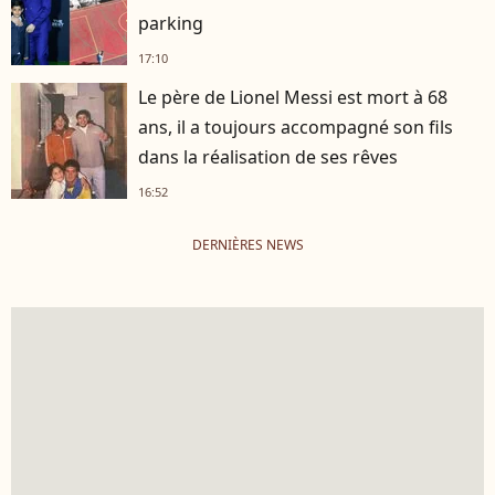
parking
17:10
Le père de Lionel Messi est mort à 68
ans, il a toujours accompagné son fils
dans la réalisation de ses rêves
16:52
DERNIÈRES NEWS