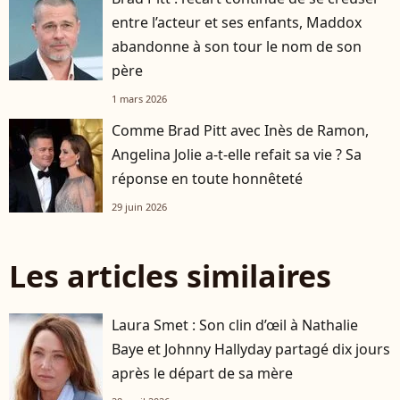
entre l’acteur et ses enfants, Maddox
abandonne à son tour le nom de son
père
1 mars 2026
Comme Brad Pitt avec Inès de Ramon,
Angelina Jolie a-t-elle refait sa vie ? Sa
réponse en toute honnêteté
29 juin 2026
Les articles similaires
Laura Smet : Son clin d’œil à Nathalie
Baye et Johnny Hallyday partagé dix jours
après le départ de sa mère