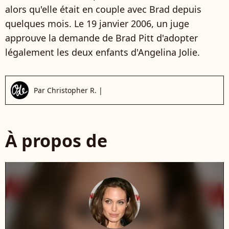
alors qu'elle était en couple avec Brad depuis
quelques mois. Le 19 janvier 2006, un juge
approuve la demande de Brad Pitt d'adopter
légalement les deux enfants d'Angelina Jolie.
Par
Christopher R.
|
À propos de