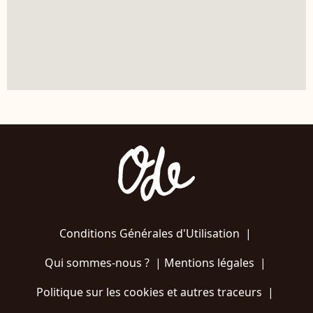
Conditions Générales d'Utilisation
|
Qui sommes-nous ?
|
Mentions légales
|
Politique sur les cookies et autres traceurs
|