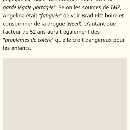
garde légale partagée
". Selon les sources de
TMZ
,
Angelina était "
fatiguée
" de voir Brad Pitt boire et
consommer de la drogue (
weed
). D'autant que
l'acteur de 52 ans aurait également des
"
problèmes de colère
" qu'elle croit dangereux pour
les enfants.