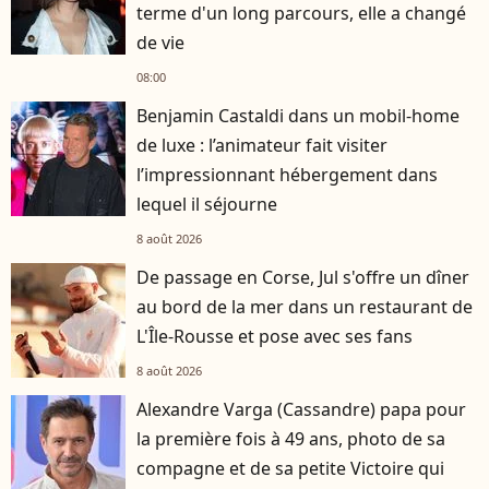
terme d'un long parcours, elle a changé
de vie
08:00
Benjamin Castaldi dans un mobil-home
de luxe : l’animateur fait visiter
l’impressionnant hébergement dans
lequel il séjourne
8 août 2026
De passage en Corse, Jul s'offre un dîner
au bord de la mer dans un restaurant de
L'Île-Rousse et pose avec ses fans
8 août 2026
Alexandre Varga (Cassandre) papa pour
la première fois à 49 ans, photo de sa
compagne et de sa petite Victoire qui