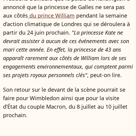
annoncé que la princesse de Galles ne sera pas
aux côtés
du prince William
pendant la semaine
d’action climatique de Londres qui se déroulera à
partir du 24 juin prochain.
"La princesse Kate ne
devrait assister à aucun de ces événements avec son
mari cette année. En effet, la princesse de 43 ans
apparaît rarement aux côtés de William lors de ses
engagements environnementaux, qui comptent parmi
ses projets royaux personnels clés"
, peut-on lire.
Son retour sur le devant de la scène pourrait se
faire pour Wimbledon ainsi que pour la visite
d’État du couple Macron, du 8 juillet au 10 juillet
prochain.