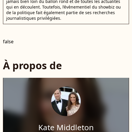
jamais bien loin du ballon rond et de toutes les actualités
qui en découlent. Toutefois, l’évènementiel du showbiz ou
de la politique fait également partie de ses recherches
journalistiques privilégiées.
false
À propos de
Kate Middleton