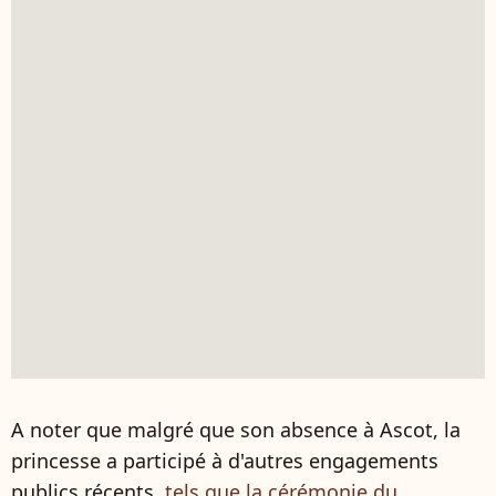
A noter que malgré que son absence à Ascot, la
princesse a participé à d'autres engagements
publics récents,
tels que la cérémonie du