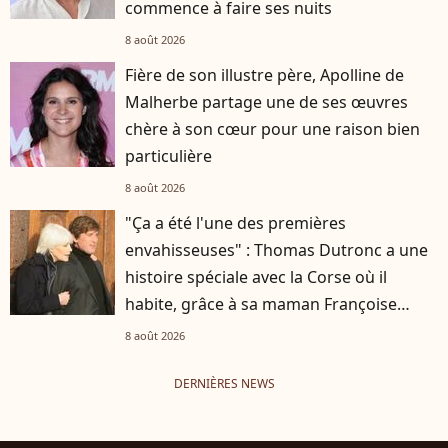
commence à faire ses nuits
8 août 2026
Fière de son illustre père, Apolline de
Malherbe partage une de ses œuvres
chère à son cœur pour une raison bien
particulière
8 août 2026
"Ça a été l'une des premières
envahisseuses" : Thomas Dutronc a une
histoire spéciale avec la Corse où il
habite, grâce à sa maman Françoise
Hardy
8 août 2026
DERNIÈRES NEWS