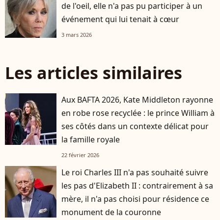
de l'oeil, elle n'a pas pu participer à un
événement qui lui tenait à cœur
3 mars 2026
Les articles similaires
Aux BAFTA 2026, Kate Middleton rayonne
en robe rose recyclée : le prince William à
ses côtés dans un contexte délicat pour
la famille royale
22 février 2026
Le roi Charles III n'a pas souhaité suivre
les pas d'Elizabeth II : contrairement à sa
mère, il n'a pas choisi pour résidence ce
monument de la couronne