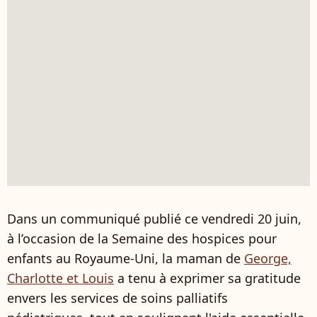
Dans un communiqué publié ce vendredi 20 juin,
à l’occasion de la Semaine des hospices pour
enfants au Royaume-Uni, la maman de
George,
Charlotte et Louis
a tenu à exprimer sa gratitude
envers les services de soins palliatifs