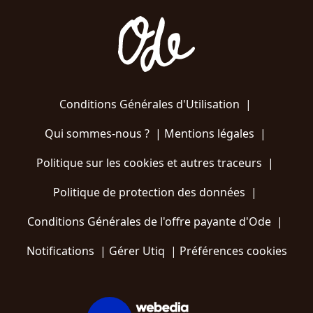
Conditions Générales d'Utilisation
|
Qui sommes-nous ?
|
Mentions légales
|
Politique sur les cookies et autres traceurs
|
Politique de protection des données
|
Conditions Générales de l'offre payante d'Ode
|
Notifications
|
Gérer Utiq
|
Préférences cookies