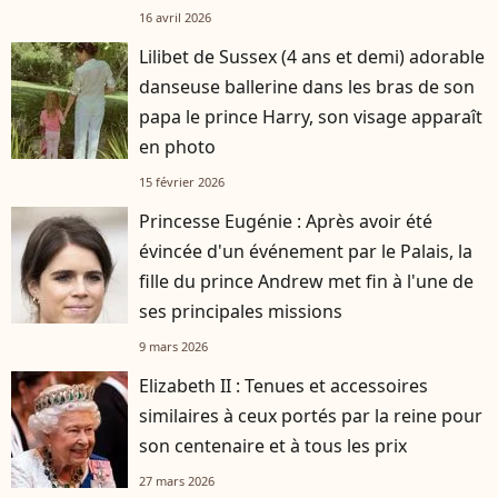
16 avril 2026
Lilibet de Sussex (4 ans et demi) adorable
danseuse ballerine dans les bras de son
papa le prince Harry, son visage apparaît
en photo
15 février 2026
Princesse Eugénie : Après avoir été
évincée d'un événement par le Palais, la
fille du prince Andrew met fin à l'une de
ses principales missions
9 mars 2026
Elizabeth II : Tenues et accessoires
similaires à ceux portés par la reine pour
son centenaire et à tous les prix
27 mars 2026