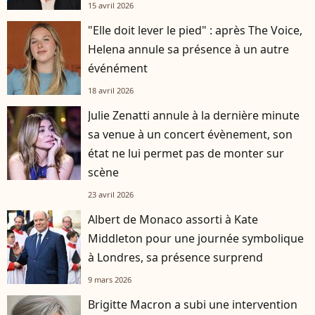
15 avril 2026
"Elle doit lever le pied" : après The Voice,
Helena annule sa présence à un autre
événément
18 avril 2026
Julie Zenatti annule à la dernière minute
sa venue à un concert évènement, son
état ne lui permet pas de monter sur
scène
23 avril 2026
Albert de Monaco assorti à Kate
Middleton pour une journée symbolique
à Londres, sa présence surprend
9 mars 2026
Brigitte Macron a subi une intervention