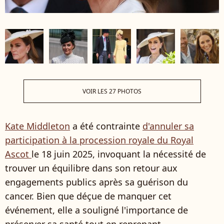
VOIR LES 27 PHOTOS
Kate Middleton
a été contrainte
d'annuler sa
participation à la procession royale du Royal
Ascot
le 18 juin 2025, invoquant la nécessité de
trouver un équilibre dans son retour aux
engagements publics après sa guérison du
cancer. Bien que déçue de manquer cet
événement, elle a souligné l'importance de