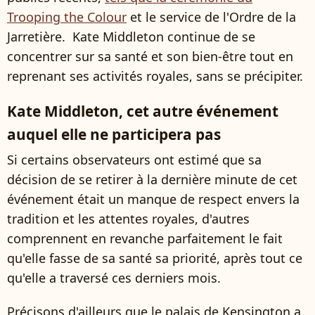
Trooping the Colour
et le service de l'Ordre de la
Jarretière. Kate Middleton continue de se
concentrer sur sa santé et son bien-être tout en
reprenant ses activités royales, sans se précipiter.
Kate Middleton, cet autre événement
auquel elle ne participera pas
Si certains observateurs ont estimé que sa
décision de se retirer à la dernière minute de cet
événement était un manque de respect envers la
tradition et les attentes royales, d'autres
comprennent en revanche parfaitement le fait
qu'elle fasse de sa santé sa priorité, après tout ce
qu'elle a traversé ces derniers mois.
Précisons d'ailleurs que le palais de Kensington a