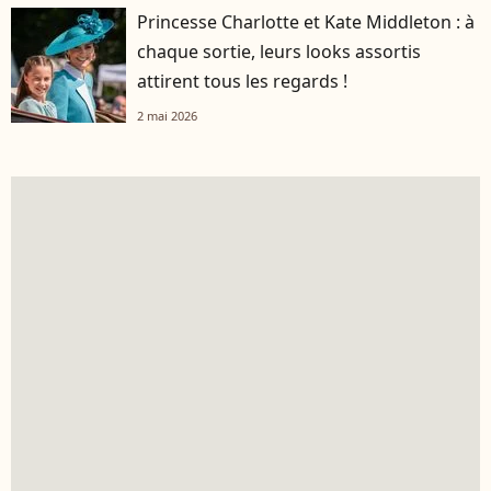
Princesse Charlotte et Kate Middleton : à
chaque sortie, leurs looks assortis
attirent tous les regards !
2 mai 2026