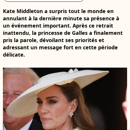
Kate Middleton a surpris tout le monde en
annulant à la dernière minute sa présence à
un événement important. Après ce retrait
inattendu, la princesse de Galles a finalement
pris la parole, dévoilant ses priorités et
adressant un message fort en cette période
délicate.