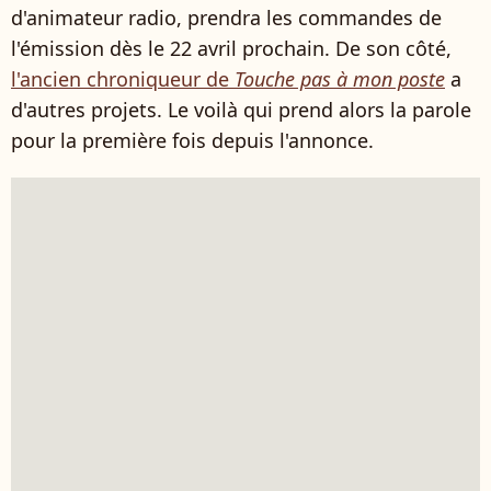
d'animateur radio, prendra les commandes de
l'émission dès le 22 avril prochain. De son côté,
l'ancien chroniqueur de
Touche pas à mon poste
a
d'autres projets. Le voilà qui prend alors la parole
pour la première fois depuis l'annonce.