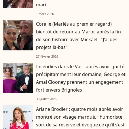
mari
1 mars 2026
Coralie (Mariés au premier regard)
bientôt de retour au Maroc après la fin
de son histoire avec Mickaël : "J'ai des
projets là-bas"
27 février 2026
Incendies dans le Var : après avoir quitté
précipitamment leur domaine, George et
Amal Clooney prennent un engagement
fort envers Brignoles
30 juillet 2026
Ariane Brodier : quatre mois après avoir
montré son visage marqué, l'humoriste
sort de sa réserve et évoque ce qu’il s’est