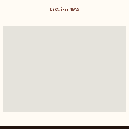
DERNIÈRES NEWS