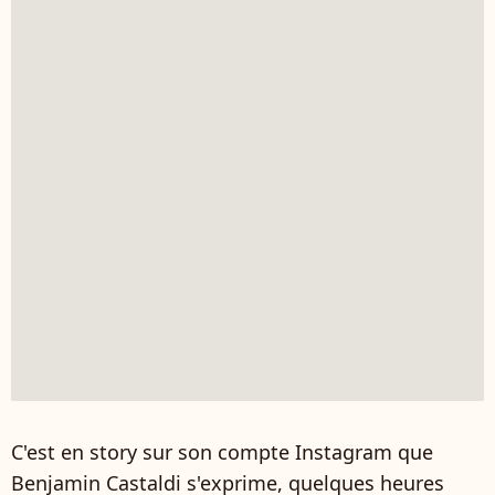
C'est en story sur son compte Instagram que
Benjamin Castaldi s'exprime, quelques heures