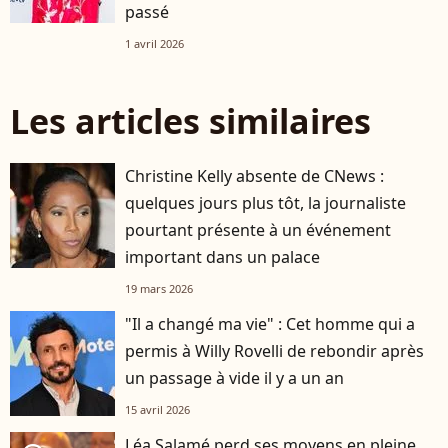
passé
1 avril 2026
Les articles similaires
Christine Kelly absente de CNews :
quelques jours plus tôt, la journaliste
pourtant présente à un événement
important dans un palace
19 mars 2026
"Il a changé ma vie" : Cet homme qui a
permis à Willy Rovelli de rebondir après
un passage à vide il y a un an
15 avril 2026
Léa Salamé perd ses moyens en pleine