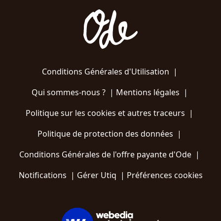
Conditions Générales d'Utilisation
|
Qui sommes-nous ?
|
Mentions légales
|
Politique sur les cookies et autres traceurs
|
Politique de protection des données
|
Conditions Générales de l'offre payante d'Ode
|
Notifications
|
Gérer Utiq
|
Préférences cookies