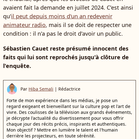
avaient fait la demande en juillet 2024. C'est ainsi
qu'
il peut depuis moins d'un an redevenir
animateur radio
, mais il se doit de respecter une
condition : il n'a pas le droit d'avoir un public.
Sébastien Cauet reste présumé innocent des
faits qui lui sont reprochés jusqu'à clôture de
l'enquête.
Par
Hiba Semali
|
Rédactrice
Forte de mon expérience dans les médias, je pose un
regard exigeant et bienveillant sur la culture pop et l'art de
vivre. Des coulisses de la télévision aux grands événements,
je décrypte l'actualité du divertissement pour vous offrir
chaque jour des récits précis, inspirants et authentiques.
Mon objectif ? Mettre en lumière le talent et l'humain
derrière les projecteurs, en toute sérénité.