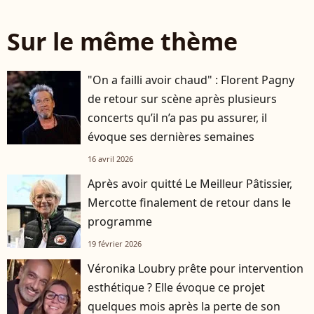
Sur le même thème
"On a failli avoir chaud" : Florent Pagny
de retour sur scène après plusieurs
concerts qu’il n’a pas pu assurer, il
évoque ses dernières semaines
16 avril 2026
Après avoir quitté Le Meilleur Pâtissier,
Mercotte finalement de retour dans le
programme
19 février 2026
Véronika Loubry prête pour intervention
esthétique ? Elle évoque ce projet
quelques mois après la perte de son