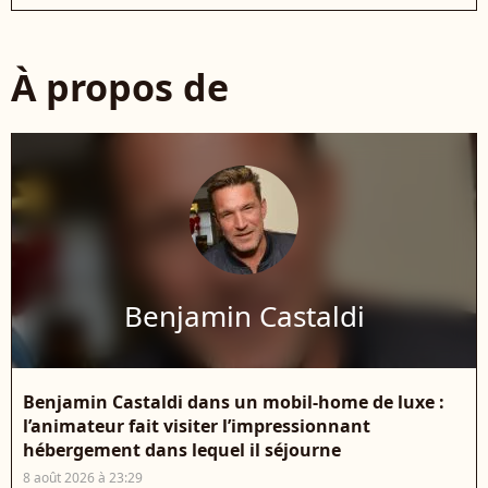
À propos de
Benjamin Castaldi
Benjamin Castaldi dans un mobil-home de luxe :
l’animateur fait visiter l’impressionnant
hébergement dans lequel il séjourne
8 août 2026 à 23:29