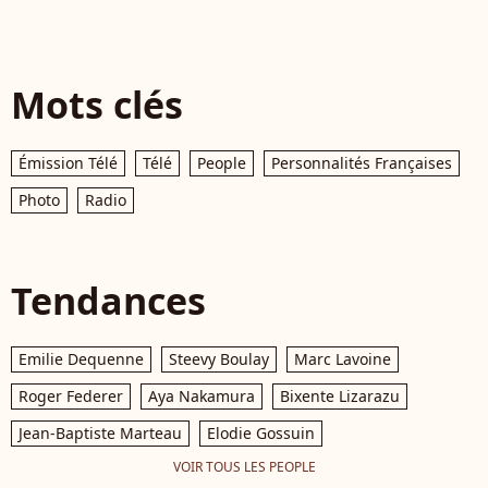
Mots clés
Émission Télé
Télé
People
Personnalités Françaises
Photo
Radio
Tendances
Emilie Dequenne
Steevy Boulay
Marc Lavoine
Roger Federer
Aya Nakamura
Bixente Lizarazu
Jean-Baptiste Marteau
Elodie Gossuin
VOIR TOUS LES PEOPLE