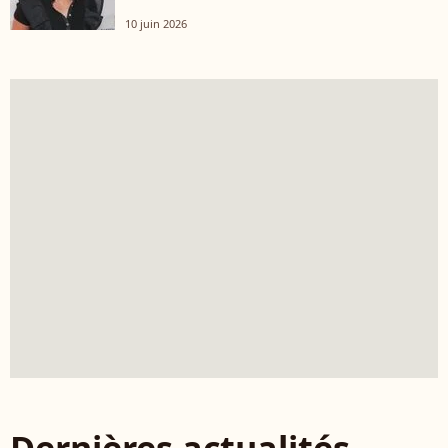
10 juin 2026