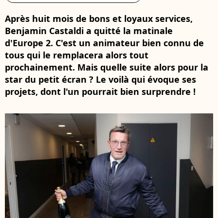
Après huit mois de bons et loyaux services,
Benjamin Castaldi a quitté la matinale
d'Europe 2. C'est un animateur bien connu de
tous qui le remplacera alors tout
prochainement. Mais quelle suite alors pour la
star du petit écran ? Le voilà qui évoque ses
projets, dont l'un pourrait bien surprendre !