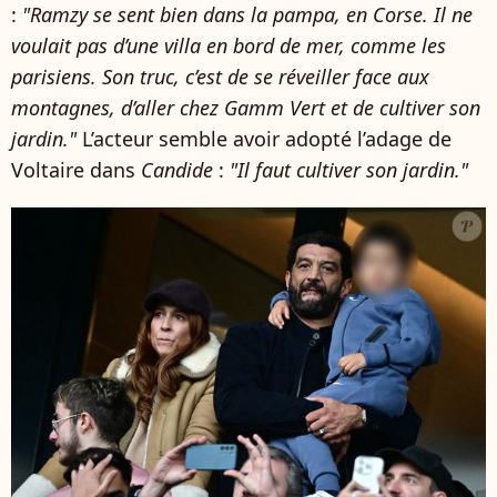
:
"Ramzy se sent bien dans la pampa, en Corse. Il ne
voulait pas d’une villa en bord de mer, comme les
parisiens. Son truc, c’est de se réveiller face aux
montagnes, d’aller chez Gamm Vert et de cultiver son
jardin."
L’acteur semble avoir adopté l’adage de
Voltaire dans
Candide
:
"Il faut cultiver son jardin."