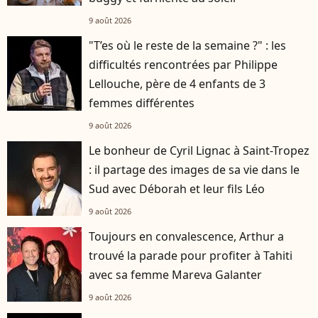
9 août 2026
"T’es où le reste de la semaine ?" : les
difficultés rencontrées par Philippe
Lellouche, père de 4 enfants de 3
femmes différentes
9 août 2026
Le bonheur de Cyril Lignac à Saint-Tropez
: il partage des images de sa vie dans le
Sud avec Déborah et leur fils Léo
9 août 2026
Toujours en convalescence, Arthur a
trouvé la parade pour profiter à Tahiti
avec sa femme Mareva Galanter
9 août 2026