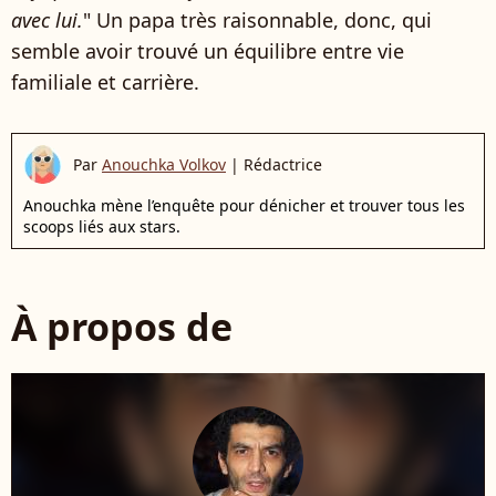
avec lui.
" Un papa très raisonnable, donc, qui
semble avoir trouvé un équilibre entre vie
familiale et carrière.
Par
Anouchka Volkov
|
Rédactrice
Anouchka mène l’enquête pour dénicher et trouver tous les
scoops liés aux stars.
À propos de