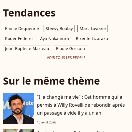
Tendances
Emilie Dequenne
Steevy Boulay
Marc Lavoine
Roger Federer
Aya Nakamura
Bixente Lizarazu
Jean-Baptiste Marteau
Elodie Gossuin
VOIR TOUS LES PEOPLE
Sur le même thème
"Il a changé ma vie" : Cet homme qui a
permis à Willy Rovelli de rebondir après
un passage à vide il y a un an
15 avril 2026