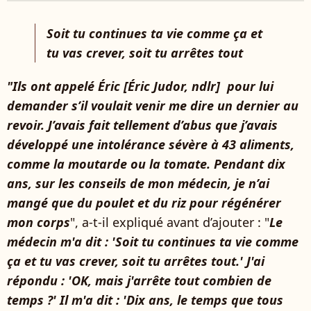
Soit tu continues ta vie comme ça et
tu vas crever, soit tu arrêtes tout
"Ils ont appelé Éric [Éric Judor, ndlr] pour lui
demander s’il voulait venir me dire un dernier au
revoir. J’avais fait tellement d’abus que j’avais
développé une intolérance sévère à 43 aliments,
comme la moutarde ou la tomate. Pendant dix
ans, sur les conseils de mon médecin, je n’ai
mangé que du poulet et du riz pour régénérer
mon corps
", a-t-il expliqué avant d’ajouter : "
Le
médecin m'a dit : 'Soit tu continues ta vie comme
ça et tu vas crever, soit tu arrêtes tout.' J'ai
répondu : 'OK, mais j'arrête tout combien de
temps ?' Il m'a dit : 'Dix ans, le temps que tous