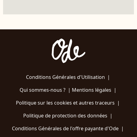
Conditions Générales d'Utilisation
|
Qui sommes-nous ?
|
Mentions légales
|
Politique sur les cookies et autres traceurs
|
Politique de protection des données
|
Conditions Générales de l'offre payante d'Ode
|