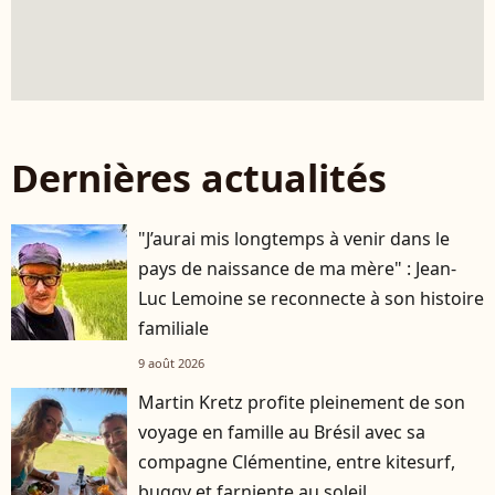
Dernières actualités
"J’aurai mis longtemps à venir dans le
pays de naissance de ma mère" : Jean-
Luc Lemoine se reconnecte à son histoire
familiale
9 août 2026
Martin Kretz profite pleinement de son
voyage en famille au Brésil avec sa
compagne Clémentine, entre kitesurf,
buggy et farniente au soleil