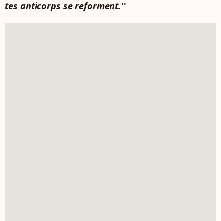
tes anticorps se reforment.'
"