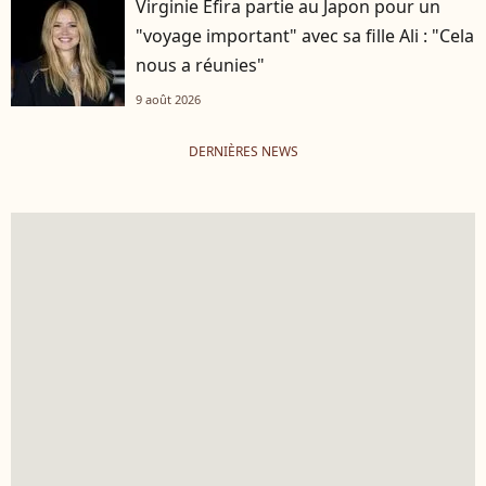
Virginie Efira partie au Japon pour un
"voyage important" avec sa fille Ali : "Cela
nous a réunies"
9 août 2026
DERNIÈRES NEWS