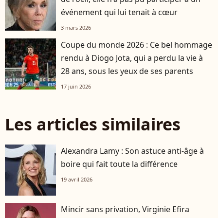
événement qui lui tenait à cœur
3 mars 2026
Coupe du monde 2026 : Ce bel hommage
rendu à Diogo Jota, qui a perdu la vie à
28 ans, sous les yeux de ses parents
17 juin 2026
Les articles similaires
Alexandra Lamy : Son astuce anti-âge à
boire qui fait toute la différence
19 avril 2026
Mincir sans privation, Virginie Efira