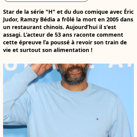
Star de la série "H" et du duo comique avec Éric
Judor, Ramzy Bédia a frôlé la mort en 2005 dans
un restaurant chinois. Aujourd’hui il s'est
assagi. L’acteur de 53 ans raconte comment
cette épreuve l’a poussé à revoir son train de
vie et surtout son alimentation !