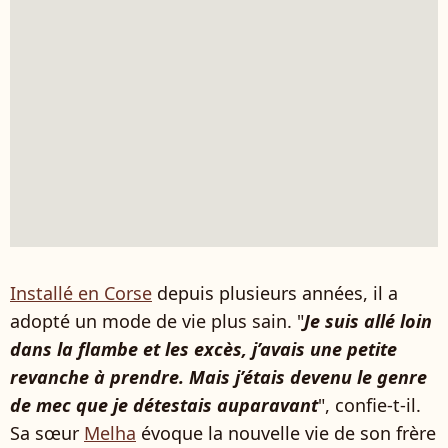
Installé en Corse
depuis plusieurs années, il a
adopté un mode de vie plus sain. "
Je suis allé loin
dans la flambe et les excès, j’avais une petite
revanche à prendre. Mais j’étais devenu le genre
de mec que je détestais auparavant
", confie-t-il.
Sa sœur
Melha
évoque la nouvelle vie de son frère