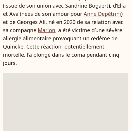
(issue de son union avec Sandrine Bogaert), d’Ella
et Ava (nées de son amour pour
Anne Depétrini
)
et de Georges Ali, né en 2020 de sa relation avec
sa compagne
Marion
, a été victime d’une sévère
allergie alimentaire provoquant un œdème de
Quincke. Cette réaction, potentiellement
mortelle, l’a plongé dans le coma pendant cinq
jours.