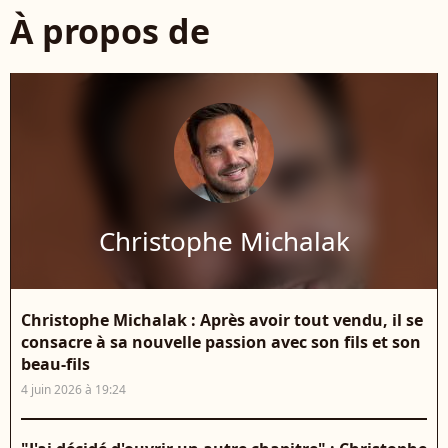
À propos de
Christophe Michalak
Christophe Michalak : Après avoir tout vendu, il se
consacre à sa nouvelle passion avec son fils et son
beau-fils
4 juin 2026 à 19:24