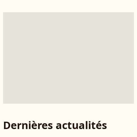
Dernières actualités