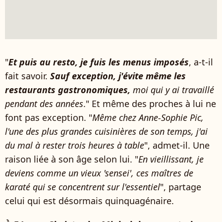
"
Et puis au resto, je fuis les menus imposés
, a-t-il
fait savoir.
Sauf exception, j'évite même les
restaurants gastronomiques,
moi qui y ai travaillé
pendant des années
." Et même des proches à lui ne
font pas exception. "
Même chez Anne-Sophie Pic,
l'une des plus grandes cuisinières de son temps, j'ai
du mal à rester trois heures à table
", admet-il. Une
raison liée à son âge selon lui. "
En vieillissant, je
deviens comme un vieux 'sensei', ces maîtres de
karaté qui se concentrent sur l'essentiel
", partage
celui qui est désormais quinquagénaire.