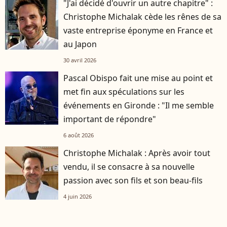
"J'ai décidé d'ouvrir un autre chapitre" :
Christophe Michalak cède les rênes de sa
vaste entreprise éponyme en France et
au Japon
30 avril 2026
Pascal Obispo fait une mise au point et
met fin aux spéculations sur les
événements en Gironde : "Il me semble
important de répondre"
6 août 2026
Christophe Michalak : Après avoir tout
vendu, il se consacre à sa nouvelle
passion avec son fils et son beau-fils
4 juin 2026