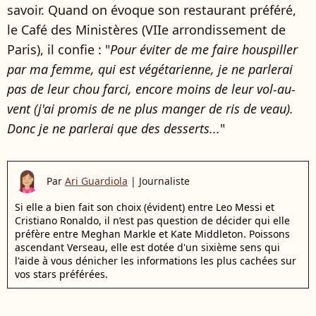
savoir. Quand on évoque son restaurant préféré,
le Café des Ministères (VIIe arrondissement de
Paris), il confie : "
Pour éviter de me faire houspiller
par ma femme, qui est végétarienne, je ne parlerai
pas de leur chou farci, encore moins de leur vol-au-
vent (j'ai promis de ne plus manger de ris de veau).
Donc je ne parlerai que des desserts...
"
Par
Ari Guardiola
|
Journaliste
Si elle a bien fait son choix (évident) entre Leo Messi et
Cristiano Ronaldo, il n’est pas question de décider qui elle
préfère entre Meghan Markle et Kate Middleton. Poissons
ascendant Verseau, elle est dotée d'un sixième sens qui
l'aide à vous dénicher les informations les plus cachées sur
vos stars préférées.