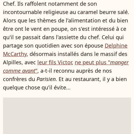
Chef. Ils raffolent notamment de son
incontournable religieuse au caramel beurre salé.
Alors que les thèmes de l'alimentation et du bien
être ont le vent en poupe, on s'est intéressé à ce
qu'il se passait dans l'assiette du chef. Celui qui
partage son quotidien avec son épouse
Delphine
McCarthy
, désormais installés dans le massif des
Alpilles, avec
leur fils Victor
,
ne peut plus "
manger
comme avant
"
, a-t-il reconnu auprès de nos
confrères du
Parisien
. Et au restaurant, il y a bien
quelque chose qu'il évite...