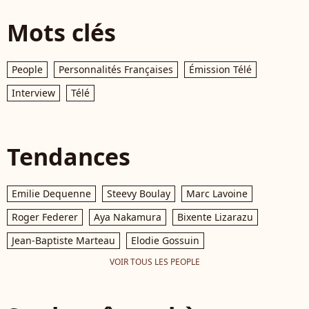
Mots clés
People
Personnalités Françaises
Émission Télé
Interview
Télé
Tendances
Emilie Dequenne
Steevy Boulay
Marc Lavoine
Roger Federer
Aya Nakamura
Bixente Lizarazu
Jean-Baptiste Marteau
Elodie Gossuin
VOIR TOUS LES PEOPLE