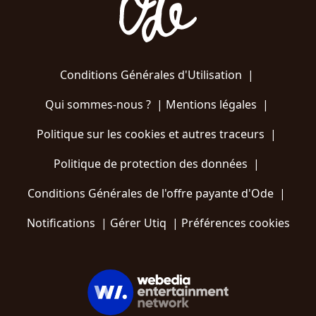
Conditions Générales d'Utilisation
|
Qui sommes-nous ?
|
Mentions légales
|
Politique sur les cookies et autres traceurs
|
Politique de protection des données
|
Conditions Générales de l'offre payante d'Ode
|
Notifications
|
Gérer Utiq
|
Préférences cookies