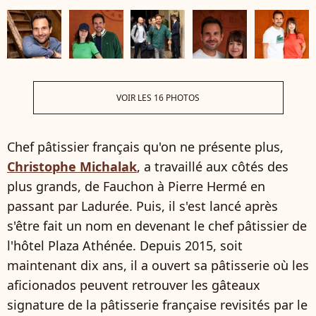
VOIR LES 16 PHOTOS
Chef pâtissier français qu'on ne présente plus,
Christophe Michalak
, a travaillé aux côtés des
plus grands, de Fauchon à Pierre Hermé en
passant par Ladurée. Puis, il s'est lancé après
s'être fait un nom en devenant le chef pâtissier de
l'hôtel Plaza Athénée. Depuis 2015, soit
maintenant dix ans, il a ouvert sa pâtisserie où les
aficionados peuvent retrouver les gâteaux
signature de la pâtisserie française revisités par le