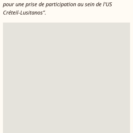
pour une prise de participation au sein de l'US
Créteil-Lusitanos”
.