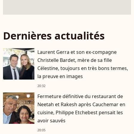
Dernières actualités
Laurent Gerra et son ex-compagne
Christelle Bardet, mère de sa fille
Célestine, toujours en très bons termes,
la preuve en images
20:32
Fermeture définitive du restaurant de
Neetah et Rakesh après Cauchemar en
cuisine, Philippe Etchebest pensait les
avoir sauvés
20:05