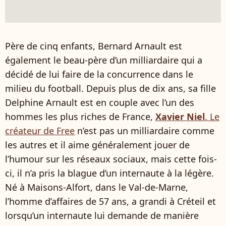
Père de cinq enfants, Bernard Arnault est
également le beau-père d’un milliardaire qui a
décidé de lui faire de la concurrence dans le
milieu du football. Depuis plus de dix ans, sa fille
Delphine Arnault est en couple avec l’un des
hommes les plus riches de France,
Xavier Niel
. Le
créateur de Free
n’est pas un milliardaire comme
les autres et il aime généralement jouer de
l’humour sur les réseaux sociaux, mais cette fois-
ci, il n’a pris la blague d’un internaute à la légère.
Né à Maisons-Alfort, dans le Val-de-Marne,
l’homme d’affaires de 57 ans, a grandi à Créteil et
lorsqu’un internaute lui demande de manière