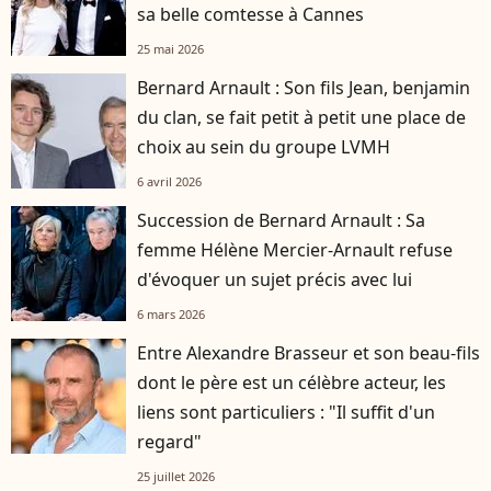
sa belle comtesse à Cannes
25 mai 2026
Bernard Arnault : Son fils Jean, benjamin
du clan, se fait petit à petit une place de
choix au sein du groupe LVMH
6 avril 2026
Succession de Bernard Arnault : Sa
femme Hélène Mercier-Arnault refuse
d'évoquer un sujet précis avec lui
6 mars 2026
Entre Alexandre Brasseur et son beau-fils
dont le père est un célèbre acteur, les
liens sont particuliers : "Il suffit d'un
regard"
25 juillet 2026