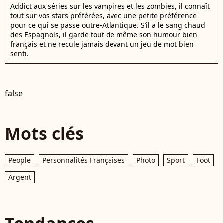
Addict aux séries sur les vampires et les zombies, il connaît
tout sur vos stars préférées, avec une petite préférence
pour ce qui se passe outre-Atlantique. S’il a le sang chaud
des Espagnols, il garde tout de même son humour bien
français et ne recule jamais devant un jeu de mot bien
senti.
false
Mots clés
People
Personnalités Françaises
Photo
Sport
Foot
Argent