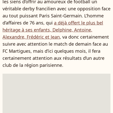
les siens d’offrir au amoureux de football un
véritable derby francilien avec une opposition face
au tout puissant Paris Saint-Germain. L’homme
d’affaires de 76 ans, qui
a déjà offert le plus bel
héritage à ses enfants, Delphine, Antoine,
Alexandre, Frédéric et Jean
, va donc certainement
suivre avec attention le match de demain face au
FC Martigues, mais d’ici quelques mois, il fera
certainement attention aux résultats d’un autre
club de la région parisienne.