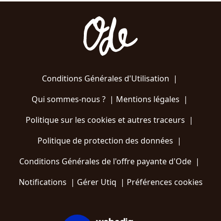
Conditions Générales d'Utilisation
|
Qui sommes-nous ?
|
Mentions légales
|
Politique sur les cookies et autres traceurs
|
Politique de protection des données
|
Conditions Générales de l'offre payante d'Ode
|
Notifications
|
Gérer Utiq
|
Préférences cookies