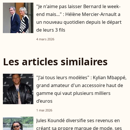
"Je n'aime pas laisser Bernard le week-
end mais..." : Hélène Mercier-Arnault a
un nouveau quotidien depuis le départ
de leurs 3 fils
4 mars 2026
Les articles similaires
"J'ai tous leurs modèles" : Kylian Mbappé,
grand amateur d'un accessoire haut de
gamme qui vaut plusieurs milliers
d’euros
1 mai 2026
Jules Koundé diversifie ses revenus en
créant sa propre marque de mode, ses