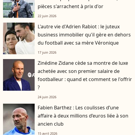
pièces s'arrachent à prix d'or
22 juin 2026
L'autre vie d'Adrien Rabiot : le juteux
business immobilier qu'il gère en dehors
du football avec sa mère Véronique
17 juin 2026
Zinédine Zidane cède sa montre de luxe
achetée avec son premier salaire de
footballeur : quand et comment se l'offrir
?
24 juin 2026
Fabien Barthez : Les coulisses d’une
affaire à deux millions d’euros liée à son
ancien club
15 avril 2026