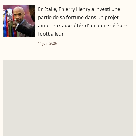
En Italie, Thierry Henry a investi une
partie de sa fortune dans un projet
ambitieux aux côtés d'un autre célèbre
footballeur
14 juin 2026