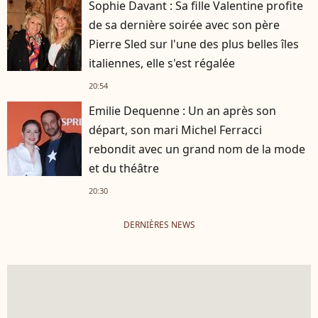
Sophie Davant : Sa fille Valentine profite
de sa dernière soirée avec son père
Pierre Sled sur l'une des plus belles îles
italiennes, elle s'est régalée
20:54
Emilie Dequenne : Un an après son
départ, son mari Michel Ferracci
rebondit avec un grand nom de la mode
et du théâtre
20:30
DERNIÈRES NEWS