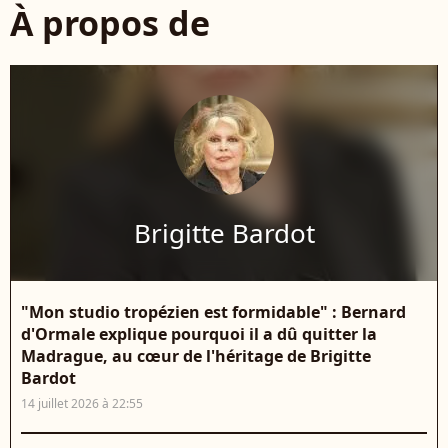
À propos de
Brigitte Bardot
"Mon studio tropézien est formidable" : Bernard
d'Ormale explique pourquoi il a dû quitter la
Madrague, au cœur de l'héritage de Brigitte
Bardot
14 juillet 2026 à 22:55