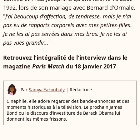
1992, lors de son mariage avec Bernard d'Ormale.
"
J'ai beaucoup d'affection, de tendresse, mais je n'ai
pas eu de rapports corporels avec mes petites-filles.
Je ne les ai pas serrées dans mes bras. Je ne les ai
pas vues grandir...
"
Retrouvez l'intégralité de l'interview dans le
magazine
Paris Match
du 18 janvier 2017
Par
Samya Yakoubaly
|
Rédactrice
Cinéphile, elle adore regarder des bande-annonces et des
moments historiques à la télévision. Le prochain James
Bond ou le discours d’investiture de Barack Obama lui
donnent les mêmes frissons.