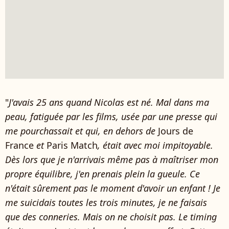
"
J'avais 25 ans quand Nicolas est né. Mal dans ma
peau, fatiguée par les films, usée par une presse qui
me pourchassait et qui, en dehors de
Jours de
France
et
Paris Match
, était avec moi impitoyable.
Dès lors que je n'arrivais même pas à maîtriser mon
propre équilibre, j'en prenais plein la gueule. Ce
n'était sûrement pas le moment d'avoir un enfant ! Je
me suicidais toutes les trois minutes, je ne faisais
que des conneries. Mais on ne choisit pas. Le timing