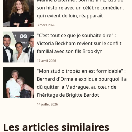
son histoire avec un célèbre comédien,
qui revient de loin, réapparaît
3 mars 2026
"C’est tout ce que je souhaite dire" :
Victoria Beckham revient sur le conflit
familial avec son fils Brooklyn
17 avril 2026
"Mon studio tropézien est formidable" :
Bernard d'Ormale explique pourquoi il a
dû quitter la Madrague, au cœur de
l'héritage de Brigitte Bardot
14 juillet 2026
Les articles similaires