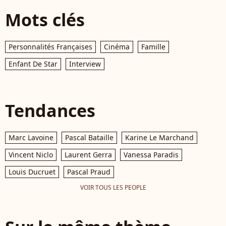
Mots clés
Personnalités Françaises
Cinéma
Famille
Enfant De Star
Interview
Tendances
Marc Lavoine
Pascal Bataille
Karine Le Marchand
Vincent Niclo
Laurent Gerra
Vanessa Paradis
Louis Ducruet
Pascal Praud
VOIR TOUS LES PEOPLE