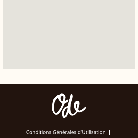
Conditions Générales d'Utilisation
|