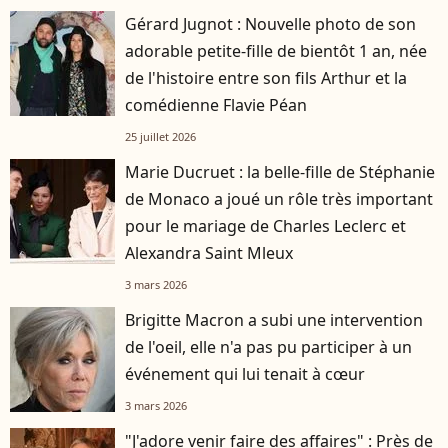
Gérard Jugnot : Nouvelle photo de son
adorable petite-fille de bientôt 1 an, née
de l'histoire entre son fils Arthur et la
comédienne Flavie Péan
25 juillet 2026
Marie Ducruet : la belle-fille de Stéphanie
de Monaco a joué un rôle très important
pour le mariage de Charles Leclerc et
Alexandra Saint Mleux
3 mars 2026
Brigitte Macron a subi une intervention
de l'oeil, elle n'a pas pu participer à un
événement qui lui tenait à cœur
3 mars 2026
"J'adore venir faire des affaires" : Près de