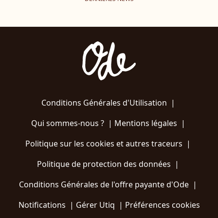
Conditions Générales d'Utilisation
|
Qui sommes-nous ?
|
Mentions légales
|
Politique sur les cookies et autres traceurs
|
Politique de protection des données
|
Conditions Générales de l'offre payante d'Ode
|
Notifications
|
Gérer Utiq
|
Préférences cookies