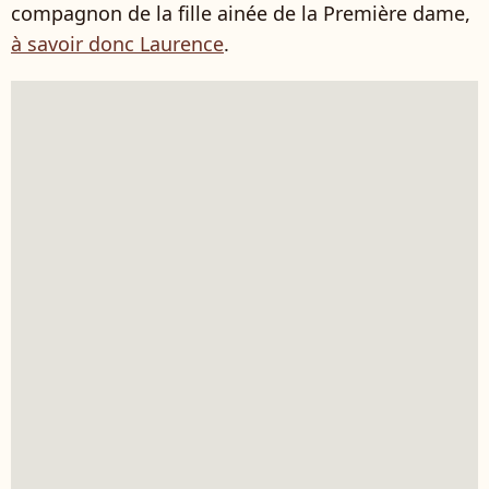
compagnon de la fille ainée de la Première dame,
à savoir donc Laurence
.