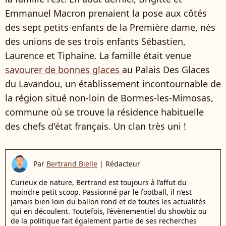
Emmanuel Macron prenaient la pose aux côtés
des sept petits-enfants de la Première dame, nés
des unions de ses trois enfants Sébastien,
Laurence et Tiphaine. La famille était venue
savourer de bonnes glaces
au Palais Des Glaces
du Lavandou, un établissement incontournable de
la région situé non-loin de Bormes-les-Mimosas,
commune où se trouve la résidence habituelle
des chefs d'état français. Un clan très uni !
Par
Bertrand Bielle
|
Rédacteur
Curieux de nature, Bertrand est toujours à l’affut du
moindre petit scoop. Passionné par le football, il n’est
jamais bien loin du ballon rond et de toutes les actualités
qui en découlent. Toutefois, l’évènementiel du showbiz ou
de la politique fait également partie de ses recherches