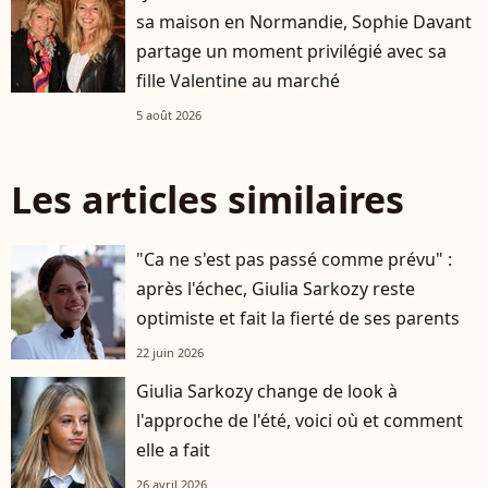
sa maison en Normandie, Sophie Davant
partage un moment privilégié avec sa
fille Valentine au marché
5 août 2026
Les articles similaires
"Ca ne s'est pas passé comme prévu" :
après l'échec, Giulia Sarkozy reste
optimiste et fait la fierté de ses parents
22 juin 2026
Giulia Sarkozy change de look à
l'approche de l'été, voici où et comment
elle a fait
26 avril 2026