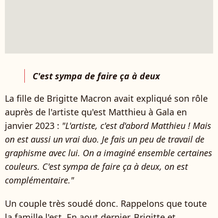
C'est sympa de faire ça à deux
La fille de Brigitte Macron avait expliqué son rôle
auprès de l'artiste qu'est Matthieu à Gala en
janvier 2023 :
"
L'artiste, c'est d'abord Matthieu ! Mais
on est aussi un vrai duo
. Je fais un peu de travail de
graphisme avec lui. On a imaginé ensemble certaines
couleurs. C'est sympa de faire ça à deux, on est
complémentaire."
Un couple très soudé donc. Rappelons que toute
la famille l'est. En aout dernier, Brigitte et