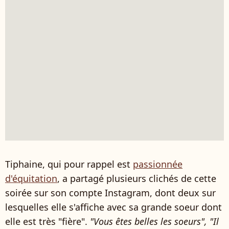
Tiphaine, qui pour rappel est
passionnée
d'équitation
, a partagé plusieurs clichés de cette
soirée sur son compte Instagram, dont deux sur
lesquelles elle s'affiche avec sa grande soeur dont
elle est très "fière".
"Vous êtes belles les soeurs", "Il