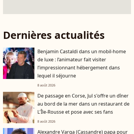
Dernières actualités
Benjamin Castaldi dans un mobil-home
de luxe : l’animateur fait visiter
l’impressionnant hébergement dans
lequel il séjourne
8 août 2026
De passage en Corse, Jul s'offre un dîner
au bord de la mer dans un restaurant de
L'Île-Rousse et pose avec ses fans
8 août 2026
Alexandre Varga (Cassandre) papa pour