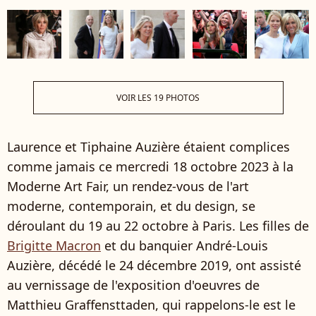
VOIR LES 19 PHOTOS
Laurence et Tiphaine Auzière étaient complices
comme jamais ce mercredi 18 octobre 2023 à la
Moderne Art Fair, un rendez-vous de l'art
moderne, contemporain, et du design, se
déroulant du 19 au 22 octobre à Paris. Les filles de
Brigitte Macron
et du banquier André-Louis
Auzière, décédé le 24 décembre 2019, ont assisté
au vernissage de l'exposition d'oeuvres de
Matthieu Graffensttaden, qui rappelons-le est le