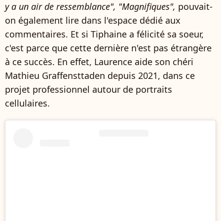
y a un air de ressemblance", "Magnifiques",
pouvait-
on également lire dans l'espace dédié aux
commentaires. Et si Tiphaine a félicité sa soeur,
c'est parce que cette dernière n'est pas étrangère
à ce succès. En effet, Laurence aide son chéri
Mathieu Graffensttaden depuis 2021, dans ce
projet professionnel autour de portraits
cellulaires.