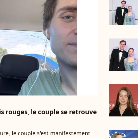
is rouges, le couple se retrouve
ure, le couple s'est manifestement