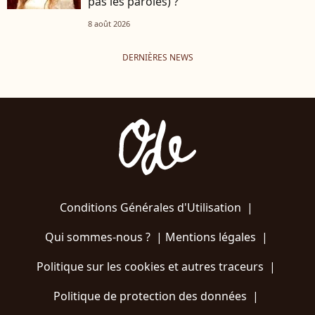
pas les paroles) ?
8 août 2026
DERNIÈRES NEWS
Conditions Générales d'Utilisation
|
Qui sommes-nous ?
|
Mentions légales
|
Politique sur les cookies et autres traceurs
|
Politique de protection des données
|