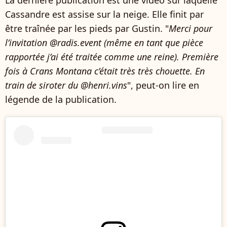
La dernière publication est une vidéo sur laquelle
Cassandre est assise sur la neige. Elle finit par
être traînée par les pieds par Gustin. "
Merci pour
l’invitation @radis.event (même en tant que pièce
rapportée j’ai été traitée comme une reine). Première
fois à Crans Montana c’était très très chouette. En
train de siroter du @henri.vins
", peut-on lire en
légende de la publication.