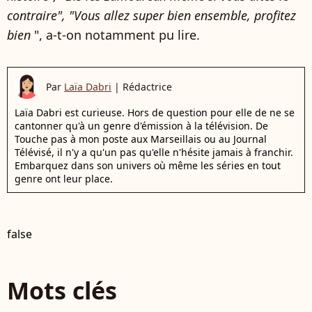
contraire", "Vous allez super bien ensemble, profitez
bien
", a-t-on notamment pu lire.
Par
Laïa Dabri
|
Rédactrice
Laïa Dabri est curieuse. Hors de question pour elle de ne se
cantonner qu'à un genre d'émission à la télévision. De
Touche pas à mon poste aux Marseillais ou au Journal
Télévisé, il n'y a qu'un pas qu'elle n'hésite jamais à franchir.
Embarquez dans son univers où même les séries en tout
genre ont leur place.
false
Mots clés