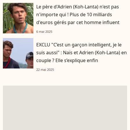
Le père d'Adrien (Koh-Lanta) n'est pas
n'importe qui ! Plus de 10 milliards
d'euros gérés par cet homme influent
6 mai 2025
EXCLU "C’est un garçon intelligent, je le
suis aussi" : Naïs et Adrien (Koh-Lanta) en
couple ? Elle s’explique enfin
22 mai 2025