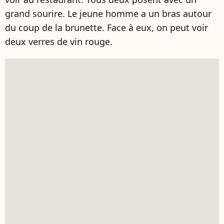
grand sourire. Le jeune homme a un bras autour
du coup de la brunette. Face à eux, on peut voir
deux verres de vin rouge.