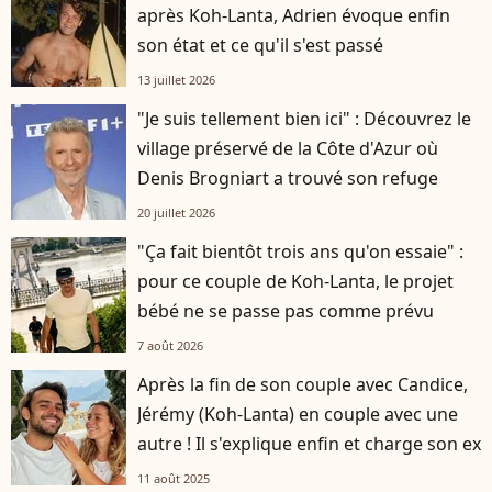
après Koh-Lanta, Adrien évoque enfin
son état et ce qu'il s'est passé
13 juillet 2026
"Je suis tellement bien ici" : Découvrez le
village préservé de la Côte d'Azur où
Denis Brogniart a trouvé son refuge
20 juillet 2026
"Ça fait bientôt trois ans qu'on essaie" :
pour ce couple de Koh-Lanta, le projet
bébé ne se passe pas comme prévu
7 août 2026
Après la fin de son couple avec Candice,
Jérémy (Koh-Lanta) en couple avec une
autre ! Il s'explique enfin et charge son ex
11 août 2025