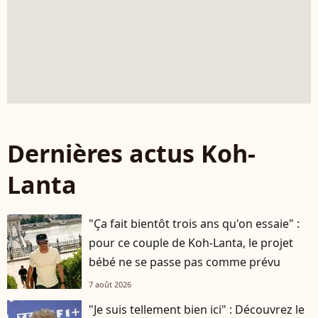
Dernières actus Koh-
Lanta
"Ça fait bientôt trois ans qu'on essaie" :
pour ce couple de Koh-Lanta, le projet
bébé ne se passe pas comme prévu
7 août 2026
"Je suis tellement bien ici" : Découvrez le