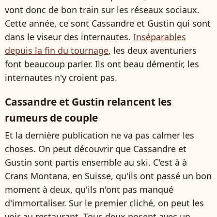
vont donc de bon train sur les réseaux sociaux.
Cette année, ce sont Cassandre et Gustin qui sont
dans le viseur des internautes.
Inséparables
depuis la fin du tournage
, les deux aventuriers
font beaucoup parler. Ils ont beau démentir, les
internautes n'y croient pas.
Cassandre et Gustin relancent les
rumeurs de couple
Et la dernière publication ne va pas calmer les
choses. On peut découvrir que Cassandre et
Gustin sont partis ensemble au ski. C'est à à
Crans Montana, en Suisse, qu'ils ont passé un bon
moment à deux, qu'ils n'ont pas manqué
d'immortaliser. Sur le premier cliché, on peut les
voir au restaurant. Tous deux posent avec un