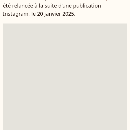
été relancée à la suite d'une publication
Instagram, le 20 janvier 2025.