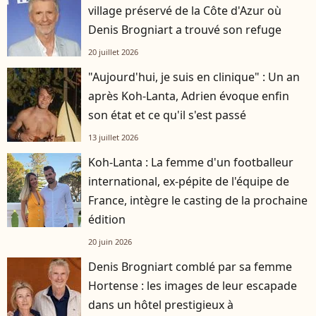
village préservé de la Côte d'Azur où
Denis Brogniart a trouvé son refuge
20 juillet 2026
"Aujourd'hui, je suis en clinique" : Un an
après Koh-Lanta, Adrien évoque enfin
son état et ce qu'il s'est passé
13 juillet 2026
Koh-Lanta : La femme d'un footballeur
international, ex-pépite de l'équipe de
France, intègre le casting de la prochaine
édition
20 juin 2026
Denis Brogniart comblé par sa femme
Hortense : les images de leur escapade
dans un hôtel prestigieux à