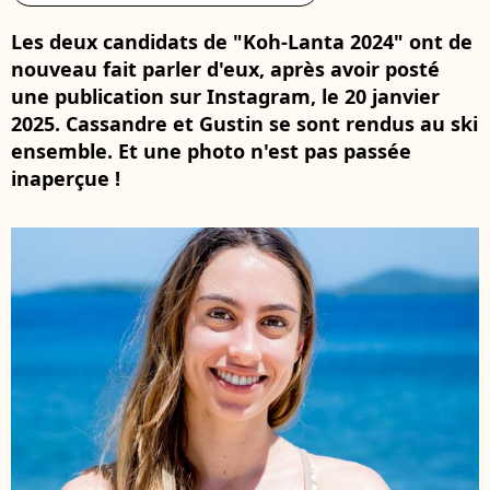
Les deux candidats de "Koh-Lanta 2024" ont de
nouveau fait parler d'eux, après avoir posté
une publication sur Instagram, le 20 janvier
2025. Cassandre et Gustin se sont rendus au ski
ensemble. Et une photo n'est pas passée
inaperçue !