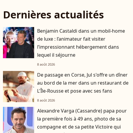
Dernières actualités
Benjamin Castaldi dans un mobil-home
de luxe : l’animateur fait visiter
l’impressionnant hébergement dans
lequel il séjourne
8 août 2026
De passage en Corse, Jul s'offre un dîner
au bord de la mer dans un restaurant de
L'Île-Rousse et pose avec ses fans
8 août 2026
Alexandre Varga (Cassandre) papa pour
la première fois à 49 ans, photo de sa
compagne et de sa petite Victoire qui