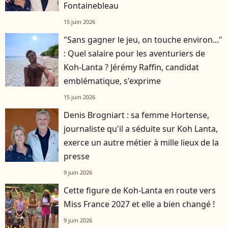
Fontainebleau
15 juin 2026
"Sans gagner le jeu, on touche environ..."
: Quel salaire pour les aventuriers de
Koh-Lanta ? Jérémy Raffin, candidat
emblématique, s'exprime
15 juin 2026
Denis Brogniart : sa femme Hortense,
journaliste qu'il a séduite sur Koh Lanta,
exerce un autre métier à mille lieux de la
presse
9 juin 2026
Cette figure de Koh-Lanta en route vers
Miss France 2027 et elle a bien changé !
9 juin 2026