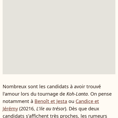
Nombreux sont les candidats à avoir trouvé
l'amour lors du tournage de
Koh-Lanta
. On pense
notamment à
Benoît et Jesta
ou
Candice et
Jérémy
(20216,
L'ile au trésor
). Dès que deux
candidats s'affichent très proches, les rumeurs