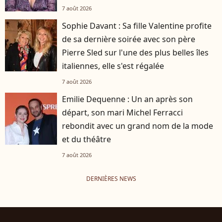
7 août 2026
Sophie Davant : Sa fille Valentine profite
de sa dernière soirée avec son père
Pierre Sled sur l'une des plus belles îles
italiennes, elle s'est régalée
7 août 2026
Emilie Dequenne : Un an après son
départ, son mari Michel Ferracci
rebondit avec un grand nom de la mode
et du théâtre
7 août 2026
DERNIÈRES NEWS