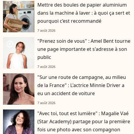
Mettre des boules de papier aluminium
dans la machine à laver : à quoi ça sert et
pourquoi c’est recommandé
7 août 2026
"Prenez soin de vous" : Amel Bent tourne
player2
une page importante et s'adresse à son
public
7 août 2026
"Sur une route de campagne, au milieu
de la France" : L'actrice Minnie Driver a
eu un accident de voiture
7 août 2026
"Avec toi, tout est lumière" : Magalie Vaé
(Star Academy) partage pour la première
fois une photo avec son compagnon