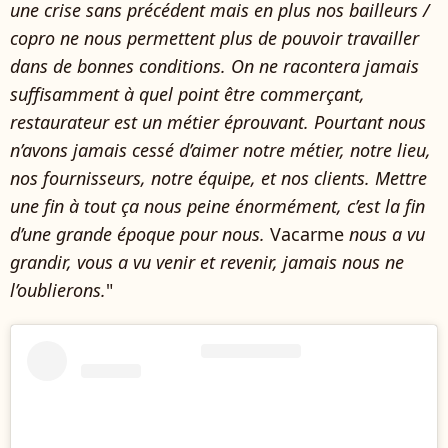
une crise sans précédent mais en plus nos bailleurs /
copro ne nous permettent plus de pouvoir travailler
dans de bonnes conditions. On ne racontera jamais
suffisamment à quel point être commerçant,
restaurateur est un métier éprouvant. Pourtant nous
n’avons jamais cessé d’aimer notre métier, notre lieu,
nos fournisseurs, notre équipe, et nos clients. Mettre
une fin à tout ça nous peine énormément, c’est la fin
d’une grande époque pour nous.
Vacarme
nous a vu
grandir, vous a vu venir et revenir, jamais nous ne
l’oublierons.
"