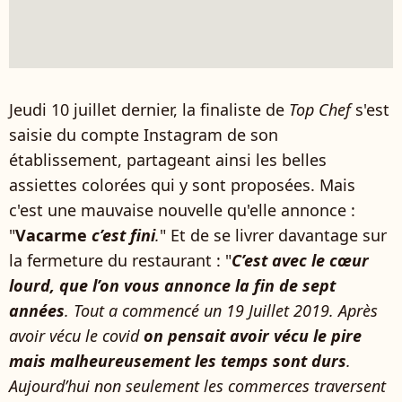
Jeudi 10 juillet dernier, la finaliste de
Top Chef
s'est
saisie du compte Instagram de son
établissement, partageant ainsi les belles
assiettes colorées qui y sont proposées. Mais
c'est une mauvaise nouvelle qu'elle annonce :
"
Vacarme
c’est fini
.
" Et de se livrer davantage sur
la fermeture du restaurant : "
C’est avec le cœur
lourd, que l’on vous annonce la fin de sept
années
. Tout a commencé un 19 Juillet 2019. Après
avoir vécu le covid
on pensait avoir vécu le pire
mais malheureusement les temps sont durs
.
Aujourd’hui non seulement les commerces traversent