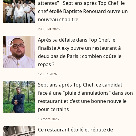
attentes" : Sept ans après Top Chef, le
chef étoilé Baptiste Renouard ouvre un
nouveau chapitre
28 juillet 2026
Après sa défaite dans Top Chef, le
player2
finaliste Alexy ouvre un restaurant à
deux pas de Paris : combien coûte le
repas ?
12 juin 2026
Sept ans après Top Chef, ce candidat
face à une "pluie d'annulations" dans son
restaurant et c'est une bonne nouvelle
pour certains
13 mars 2026
Ce restaurant étoilé et réputé de