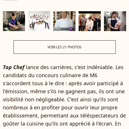
VOIR LES 21 PHOTOS
Top Chef
lance des carrières, c'est indéniable. Les
candidats du concours culinaire de M6
s'accordent tous à le dire : après avoir participé à
l'émission, même s'ils ne gagnent pas, ils ont une
visibilité non négligeable. C'est ainsi qu'ils sont
nombreux à en profiter pour ouvrir leur propre
établissement, permettant aux téléspectateurs de
goûter la cuisine qu'ils ont apprécié à l'écran. En