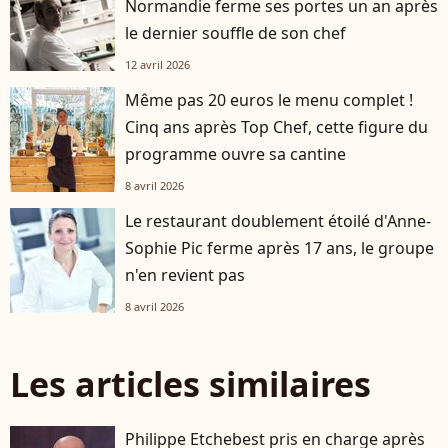
Normandie ferme ses portes un an après
le dernier souffle de son chef
12 avril 2026
Même pas 20 euros le menu complet !
Cinq ans après Top Chef, cette figure du
programme ouvre sa cantine
8 avril 2026
Le restaurant doublement étoilé d'Anne-
Sophie Pic ferme après 17 ans, le groupe
n'en revient pas
8 avril 2026
Les articles similaires
Philippe Etchebest pris en charge après