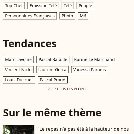
Top Chef
Émission Télé
Télé
People
Personnalités Françaises
Photo
M6
Tendances
Marc Lavoine
Pascal Bataille
Karine Le Marchand
Vincent Niclo
Laurent Gerra
Vanessa Paradis
Louis Ducruet
Pascal Praud
VOIR TOUS LES PEOPLE
Sur le même thème
"Le repas n'a pas été à la hauteur de nos