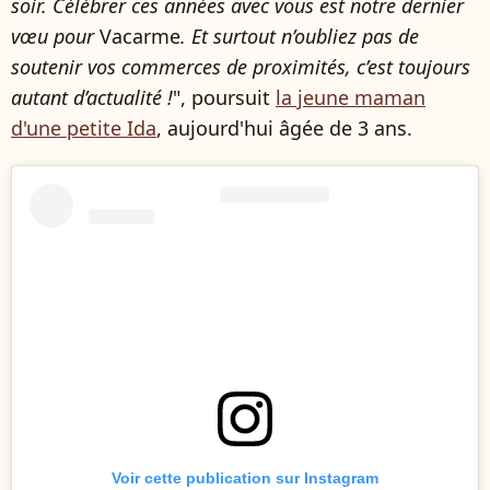
soir. Célébrer ces années avec vous est notre dernier
vœu pour
Vacarme
. Et surtout n’oubliez pas de
soutenir vos commerces de proximités, c’est toujours
autant d’actualité !
", poursuit
la jeune maman
d'une petite Ida
, aujourd'hui âgée de 3 ans.
Voir cette publication sur Instagram