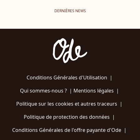
DERNIÈRES NEWS
Conditions Générales d'Utilisation
|
Qui sommes-nous ?
|
Mentions légales
|
Politique sur les cookies et autres traceurs
|
Politique de protection des données
|
Conditions Générales de l'offre payante d'Ode
|