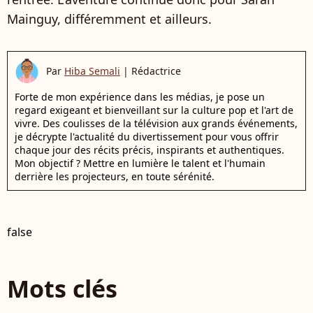
Mainguy, différemment et ailleurs.
Par
Hiba Semali
|
Rédactrice
Forte de mon expérience dans les médias, je pose un
regard exigeant et bienveillant sur la culture pop et l'art de
vivre. Des coulisses de la télévision aux grands événements,
je décrypte l'actualité du divertissement pour vous offrir
chaque jour des récits précis, inspirants et authentiques.
Mon objectif ? Mettre en lumière le talent et l'humain
derrière les projecteurs, en toute sérénité.
false
Mots clés