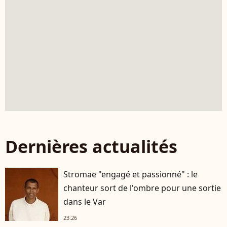
Dernières actualités
Stromae "engagé et passionné" : le
chanteur sort de l'ombre pour une sortie
dans le Var
23:26