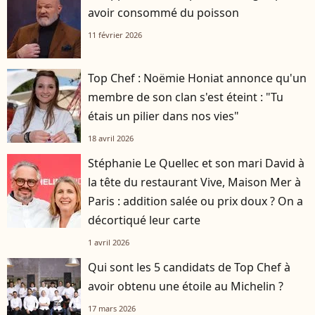
avoir consommé du poisson
11 février 2026
Top Chef : Noëmie Honiat annonce qu'un
membre de son clan s'est éteint : "Tu
étais un pilier dans nos vies"
18 avril 2026
Stéphanie Le Quellec et son mari David à
la tête du restaurant Vive, Maison Mer à
Paris : addition salée ou prix doux ? On a
décortiqué leur carte
1 avril 2026
Qui sont les 5 candidats de Top Chef à
avoir obtenu une étoile au Michelin ?
17 mars 2026