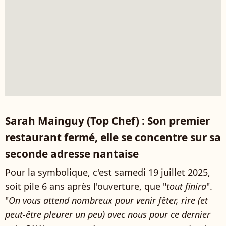
Sarah Mainguy (Top Chef) : Son premier
restaurant fermé, elle se concentre sur sa
seconde adresse nantaise
Pour la symbolique, c'est samedi 19 juillet 2025,
soit pile 6 ans après l'ouverture, que "
tout finira
".
"
On vous attend nombreux pour venir fêter, rire (et
peut-être pleurer un peu) avec nous pour ce dernier