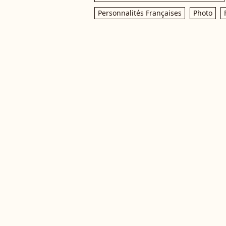
Personnalités Françaises
Photo