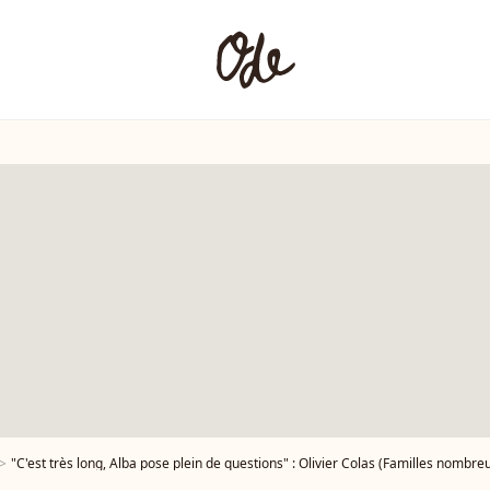
"C'est très long, Alba pose plein de questions" : Olivier Colas (Familles nombreuses) toujours pas 