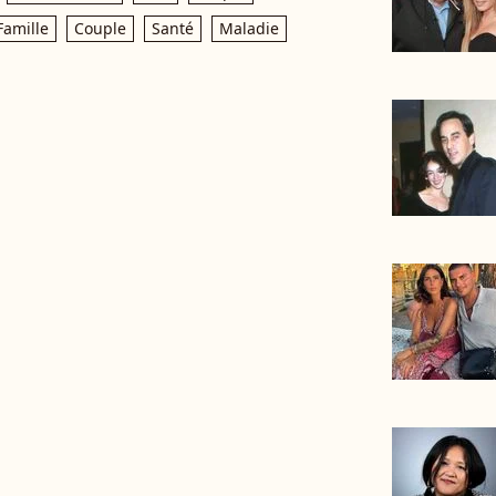
Famille
Couple
Santé
Maladie