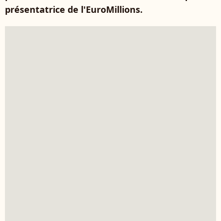
présentatrice de l'EuroMillions.