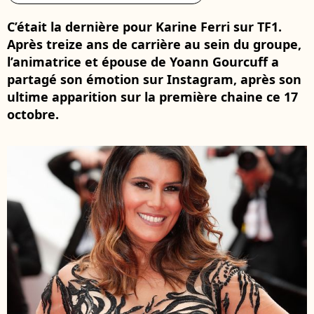
C’était la dernière pour Karine Ferri sur TF1.
Après treize ans de carrière au sein du groupe,
l’animatrice et épouse de Yoann Gourcuff a
partagé son émotion sur Instagram, après son
ultime apparition sur la première chaine ce 17
octobre.