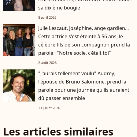
sa dixième bougie
8 avril 2026
Julie Lescaut, Joséphine, ange gardien...
Cette actrice s'est éteinte à 56 ans, le
célèbre fils de son compagnon prend la
parole : "Notre socle, c’était toi"
2 août 2026
"J'aurais tellement voulu" Audrey,
l'épouse de Bruno Salomone, prend la
parole pour une journée qu'ils auraient
dû passer ensemble
13 juillet 2026
Les articles similaires