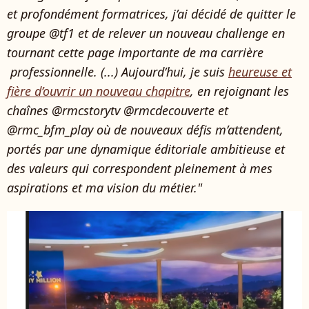
et profondément formatrices, j’ai décidé de quitter le
groupe @tf1 et de relever un nouveau challenge en
tournant cette page importante de ma carrière
professionnelle. (...) Aujourd’hui, je suis
heureuse et
fière d’ouvrir un nouveau chapitre
, en rejoignant les
chaînes @rmcstorytv @rmcdecouverte et
@rmc_bfm_play où de nouveaux défis m’attendent,
portés par une dynamique éditoriale ambitieuse et
des valeurs qui correspondent pleinement à mes
aspirations et ma vision du métier."