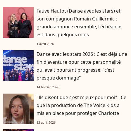
Fauve Hautot (Danse avec les stars) et
son compagnon Romain Guillermic :
grande annonce ensemble, l'échéance
est dans quelques mois
1 avril 2026
Danse avec les stars 2026 : C'est déjà une
fin d'aventure pour cette personnalité
qui avait pourtant progressé, "c'est
presque dommage"
14 février 2026
"Ils disent que c’est mieux pour moi" : Ce
que la production de The Voice Kids a
mis en place pour protéger Charlotte
12 avril 2026