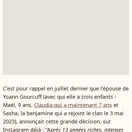
C'est pour rappel en juillet dernier que l'épouse de
Yoann Gourcuff (avec qui elle a trois enfants :
Maël, 9 ans,
Claudia qui a maintenant 7 ans
et
Sasha, la benjamine qui a rejoint le clan le 3 mai
2023), annonçait cette grande décision, sur
Instagram déjà : "A
près 13 années riches, intenses