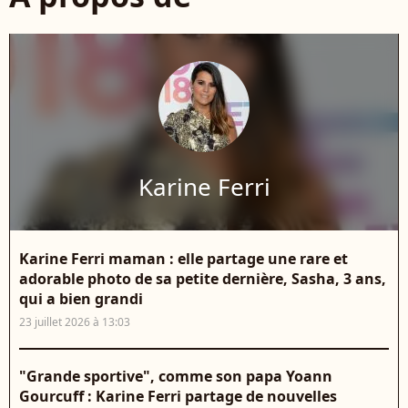
Karine Ferri
Karine Ferri maman : elle partage une rare et
adorable photo de sa petite dernière, Sasha, 3 ans,
qui a bien grandi
23 juillet 2026 à 13:03
"Grande sportive", comme son papa Yoann
Gourcuff : Karine Ferri partage de nouvelles