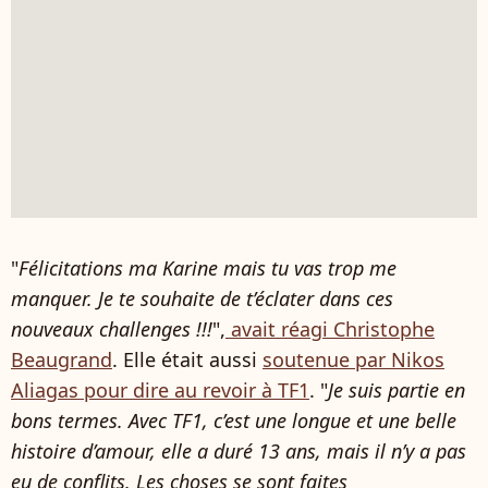
"
Félicitations ma Karine mais tu vas trop me
manquer. Je te souhaite de t’éclater dans ces
nouveaux challenges !!!
",
avait réagi Christophe
Beaugrand
. Elle était aussi
soutenue par Nikos
Aliagas pour dire au revoir à TF1
. "
Je suis partie en
bons termes. Avec TF1, c’est une longue et une belle
histoire d’amour, elle a duré 13 ans, mais il n’y a pas
eu de conflits. Les choses se sont faites