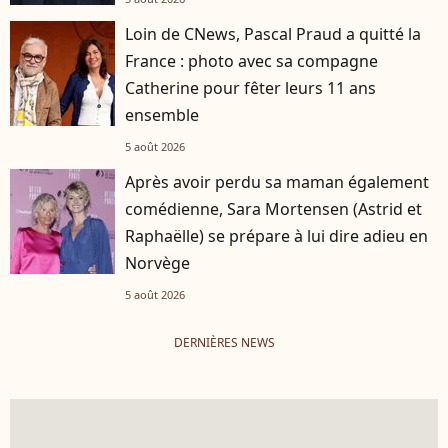
Loin de CNews, Pascal Praud a quitté la
France : photo avec sa compagne
Catherine pour fêter leurs 11 ans
ensemble
5 août 2026
Après avoir perdu sa maman également
comédienne, Sara Mortensen (Astrid et
Raphaëlle) se prépare à lui dire adieu en
Norvège
5 août 2026
DERNIÈRES NEWS