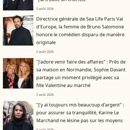
5 août 2026
Directrice générale de Sea Life Paris Val
d'Europe, la femme de Bruno Salomone
honore le comédien disparu de manière
originale
5 août 2026
"J'adore venir faire des affaires" : Près de
sa maison en Normandie, Sophie Davant
partage un moment privilégié avec sa
fille Valentine au marché
5 août 2026
"J'y ai toujours mis beaucoup d'argent" :
pour assurer sa tranquillité, Karine Le
Marchand ne lésine pas sur les moyens
5 août 2026