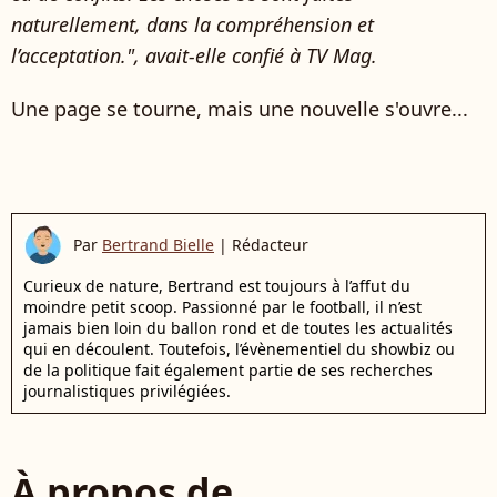
naturellement, dans la compréhension et
l’acceptation.", avait-elle confié à TV Mag.
Une page se tourne, mais une nouvelle s'ouvre...
Par
Bertrand Bielle
|
Rédacteur
Curieux de nature, Bertrand est toujours à l’affut du
moindre petit scoop. Passionné par le football, il n’est
jamais bien loin du ballon rond et de toutes les actualités
qui en découlent. Toutefois, l’évènementiel du showbiz ou
de la politique fait également partie de ses recherches
journalistiques privilégiées.
À propos de