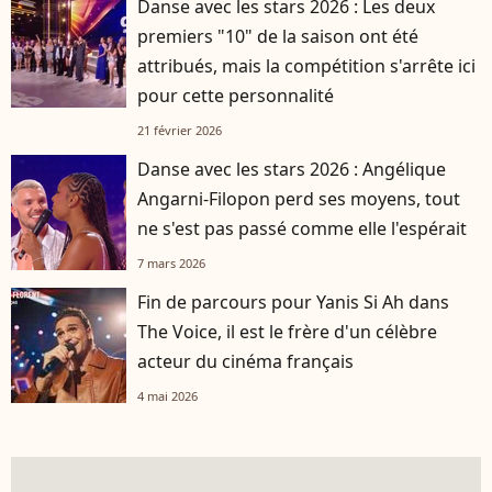
Danse avec les stars 2026 : Les deux
premiers "10" de la saison ont été
attribués, mais la compétition s'arrête ici
pour cette personnalité
21 février 2026
Danse avec les stars 2026 : Angélique
Angarni-Filopon perd ses moyens, tout
ne s'est pas passé comme elle l'espérait
7 mars 2026
Fin de parcours pour Yanis Si Ah dans
The Voice, il est le frère d'un célèbre
acteur du cinéma français
4 mai 2026