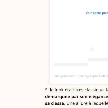
Voir cette pu
Si le look était très classique, 
démarquée par son élégance, 
sa classe
. Une allure à laquell