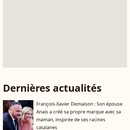
Dernières actualités
François-Xavier Demaison : Son épouse
Anaïs a créé sa propre marque avec sa
maman, inspirée de ses racines
catalanes