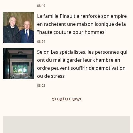
08:49
La famille Pinault a renforcé son empire
en rachetant une maison iconique de la
"haute couture pour hommes"
08:24
Selon Les spécialistes, les personnes qui
ont du mal à garder leur chambre en
ordre peuvent souffrir de démotivation
ou de stress
08:02
DERNIÈRES NEWS