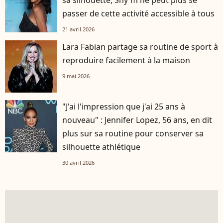
passer de cette activité accessible à tous
21 avril 2026
Lara Fabian partage sa routine de sport à
reproduire facilement à la maison
9 mai 2026
"J'ai l'impression que j'ai 25 ans à
nouveau" : Jennifer Lopez, 56 ans, en dit
plus sur sa routine pour conserver sa
silhouette athlétique
30 avril 2026