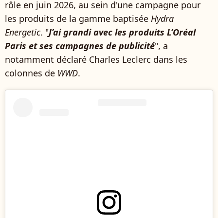
rôle en juin 2026, au sein d'une campagne pour
les produits de la gamme baptisée
Hydra
Energetic
. "
J’ai grandi avec les produits L’Oréal
Paris et ses campagnes de publicité
", a
notamment déclaré Charles Leclerc dans les
colonnes de
WWD
.