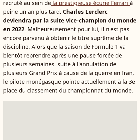
recruté au sein de
la prestigieuse écurie Ferrari
à
peine un an plus tard.
Charles Lerclerc
deviendra par la suite vice-champion du monde
en 2022
. Malheureusement pour lui, il n'est pas
encore parvenu à obtenir le titre suprême de la
discipline. Alors que la saison de Formule 1 va
bientôt reprendre après une pause forcée de
plusieurs semaines, suite à l'annulation de
plusieurs Grand Prix à cause de la guerre en Iran,
le pilote monégasque pointe actuellement à la 3e
place du classement du championnat du monde.