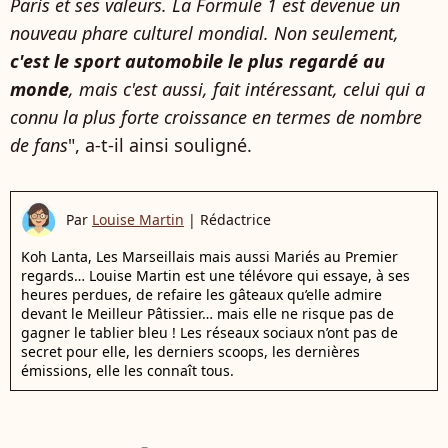
Paris et ses valeurs. La Formule 1 est devenue un
nouveau phare culturel mondial. Non seulement,
c'est le sport automobile le plus regardé au
monde
, mais c'est aussi, fait intéressant, celui qui a
connu la plus forte croissance en termes de nombre
de fans
", a-t-il ainsi souligné.
Par
Louise Martin
|
Rédactrice
Koh Lanta, Les Marseillais mais aussi Mariés au Premier
regards… Louise Martin est une télévore qui essaye, à ses
heures perdues, de refaire les gâteaux qu’elle admire
devant le Meilleur Pâtissier… mais elle ne risque pas de
gagner le tablier bleu ! Les réseaux sociaux n’ont pas de
secret pour elle, les derniers scoops, les dernières
émissions, elle les connaît tous.