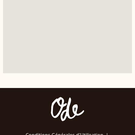
Conditions Générales d'Utilisation
|