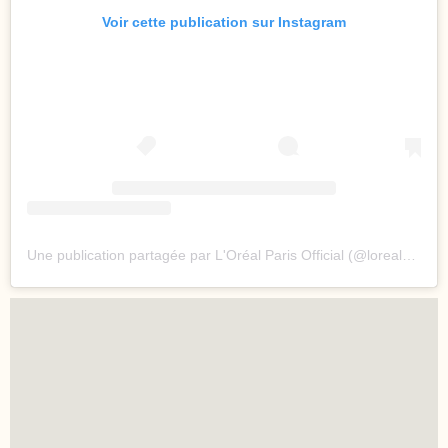
Voir cette publication sur Instagram
Une publication partagée par L'Oréal Paris Official (@lorealparis)