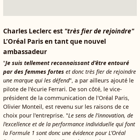
Charles Leclerc est
"très fier de rejoindre"
L’Oréal Paris en tant que nouvel
ambassadeur
"
Je suis tellement reconnaissant d’être entouré
par des femmes fortes
et donc très fier de rejoindre
une marque qui les défend
", a par ailleurs ajouté le
pilote de l'écurie Ferrari. De son côté, le vice-
président de la communication de l'Oréal Paris,
Olivier Monteil, est revenu sur les raisons de ce
choix pour l'entreprise. "
Le sens de l’innovation, de
l’excellence et de la performance individuelle qui font
la Formule 1 sont donc une évidence pour L’Oréal