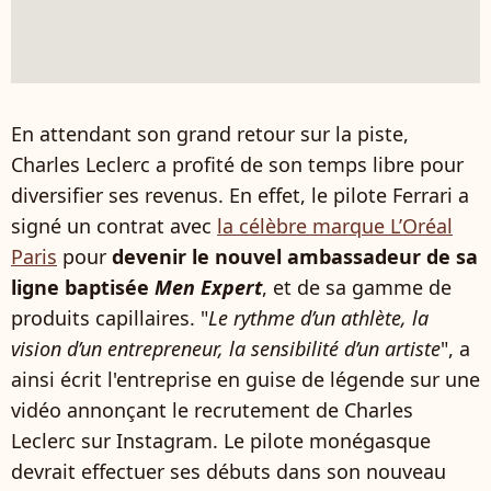
En attendant son grand retour sur la piste,
Charles Leclerc a profité de son temps libre pour
diversifier ses revenus. En effet, le pilote Ferrari a
signé un contrat avec
la célèbre marque L’Oréal
Paris
pour
devenir le nouvel ambassadeur de sa
ligne baptisée
Men Expert
, et de sa gamme de
produits capillaires. "
Le rythme d’un athlète, la
vision d’un entrepreneur, la sensibilité d’un artiste
", a
ainsi écrit l'entreprise en guise de légende sur une
vidéo annonçant le recrutement de Charles
Leclerc sur Instagram. Le pilote monégasque
devrait effectuer ses débuts dans son nouveau