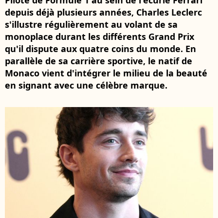
Pilote de Formule 1 au sein de l'écurie Ferrari
depuis déjà plusieurs années, Charles Leclerc
s'illustre régulièrement au volant de sa
monoplace durant les différents Grand Prix
qu'il dispute aux quatre coins du monde. En
parallèle de sa carrière sportive, le natif de
Monaco vient d'intégrer le milieu de la beauté
en signant avec une célèbre marque.