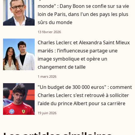
monde" : Dany Boon se confie sur sa vie
loin de Paris, dans l'un des pays les plus
sûrs du monde
13 février 2026
Charles Leclerc et Alexandra Saint Mleux
mariés : l’influenceuse partage une
image symbolique et opère un
changement de taille
1 mars 2026
"Un budget de 300 000 euros" : comment
Charles Leclerc s'est retrouvé à solliciter
l'aide du prince Albert pour sa carrière
19 juin 2026